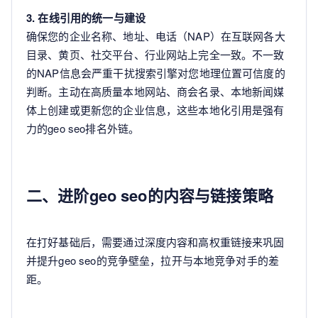
3. 在线引用的统一与建设
确保您的企业名称、地址、电话（NAP）在互联网各大
目录、黄页、社交平台、行业网站上完全一致。不一致
的NAP信息会严重干扰搜索引擎对您地理位置可信度的
判断。主动在高质量本地网站、商会名录、本地新闻媒
体上创建或更新您的企业信息，这些本地化引用是强有
力的geo seo排名外链。
二、进阶geo seo的内容与链接策略
在打好基础后，需要通过深度内容和高权重链接来巩固
并提升geo seo的竞争壁垒，拉开与本地竞争对手的差
距。