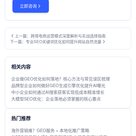
立即咨询
上一篇：跨境电商运营模式深度解析与实战选择指南
下一篇：专业SEO关键词优化如何提升网站自然流量
相关内容
企业做GEO优化如何落地？核心方法与常见误区梳理
品牌型企业如何做好GEO生成引擎优化提升AI曝光
中小企业如何通过AI搜索获客实现低成本精准增长
大模型SEO优化：企业落地必须掌握的核心要点
热门推荐
海外营销难？GEO服务 + 本地化推广策略