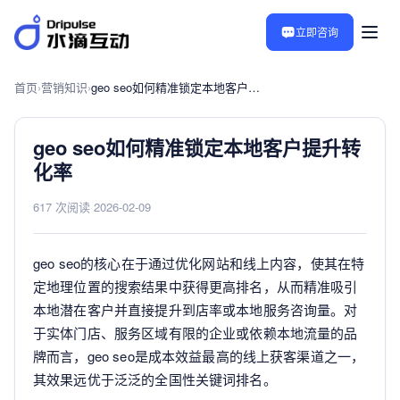
立即咨询
首页
›
营销知识
›
geo seo如何精准锁定本地客户提升转化率
geo seo如何精准锁定本地客户提升转
化率
617 次阅读
·
2026-02-09
geo seo的核心在于通过优化网站和线上内容，使其在特
定地理位置的搜索结果中获得更高排名，从而精准吸引
本地潜在客户并直接提升到店率或本地服务咨询量。对
于实体门店、服务区域有限的企业或依赖本地流量的品
牌而言，geo seo是成本效益最高的线上获客渠道之一，
其效果远优于泛泛的全国性关键词排名。