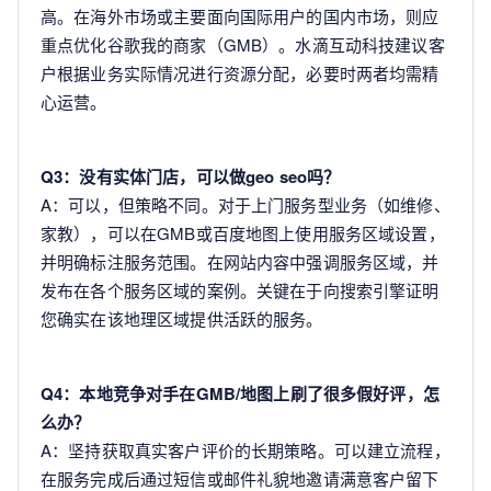
高。在海外市场或主要面向国际用户的国内市场，则应
重点优化谷歌我的商家（GMB）。水滴互动科技建议客
户根据业务实际情况进行资源分配，必要时两者均需精
心运营。
Q3：没有实体门店，可以做geo seo吗？
A：可以，但策略不同。对于上门服务型业务（如维修、
家教），可以在GMB或百度地图上使用服务区域设置，
并明确标注服务范围。在网站内容中强调服务区域，并
发布在各个服务区域的案例。关键在于向搜索引擎证明
您确实在该地理区域提供活跃的服务。
Q4：本地竞争对手在GMB/地图上刷了很多假好评，怎
么办？
A：坚持获取真实客户评价的长期策略。可以建立流程，
在服务完成后通过短信或邮件礼貌地邀请满意客户留下