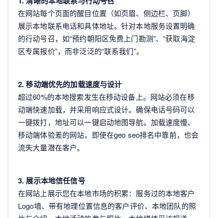
1. 清晰的本地联系与行动号召
在网站每个页面的醒目位置（如页眉、侧边栏、页脚）
展示本地联系电话和具体地址。针对本地服务设置明确
的行动号召，如“预约朝阳区免费上门勘测”、“获取海淀
区专属报价”，而非泛泛的“联系我们”。
2. 移动端优先的加载速度与设计
超过60%的本地搜索发生在移动设备上。网站必须在移
动端快速加载，并采用响应式设计。确保电话号码可以
一键拨打，地址可以一键启动地图导航。加载速度慢、
移动端体验差的网站，即使在geo seo排名中靠前，也会
流失大量潜在客户。
3. 展示本地信任信号
在网站上展示您在本地市场的积累：服务过的本地客户
Logo墙、带有地理位置信息的客户评价、本地团队的照