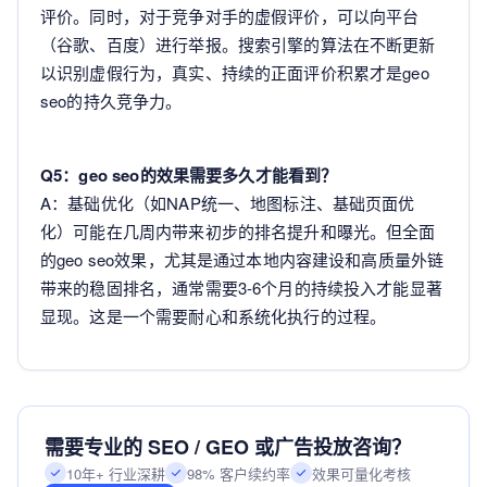
评价。同时，对于竞争对手的虚假评价，可以向平台
（谷歌、百度）进行举报。搜索引擎的算法在不断更新
以识别虚假行为，真实、持续的正面评价积累才是geo
seo的持久竞争力。
Q5：geo seo的效果需要多久才能看到？
A：基础优化（如NAP统一、地图标注、基础页面优
化）可能在几周内带来初步的排名提升和曝光。但全面
的geo seo效果，尤其是通过本地内容建设和高质量外链
带来的稳固排名，通常需要3-6个月的持续投入才能显著
显现。这是一个需要耐心和系统化执行的过程。
需要专业的 SEO / GEO 或广告投放咨询？
10年+ 行业深耕
98% 客户续约率
效果可量化考核