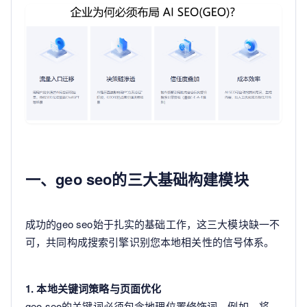
一、geo seo的三大基础构建模块
成功的geo seo始于扎实的基础工作，这三大模块缺一不
可，共同构成搜索引擎识别您本地相关性的信号体系。
1. 本地关键词策略与页面优化
geo seo的关键词必须包含地理位置修饰词。例如，将