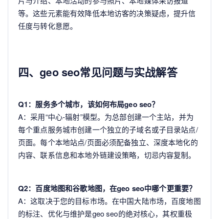
片与介绍、本地活动的参与照片、本地媒体采访报道
等。这些元素能有效降低本地访客的决策疑虑，提升信
任度与转化意愿。
四、geo seo常见问题与实战解答
Q1：服务多个城市，该如何布局geo seo？
A：采用“中心-辐射”模型。为总部创建一个主站，并为
每个重点服务城市创建一个独立的子域名或子目录站点/
页面。每个本地站点/页面必须配备独立、深度本地化的
内容、联系信息和本地外链建设策略，切忌内容复制。
Q2：百度地图和谷歌地图，在geo seo中哪个更重要？
A：这取决于您的目标市场。在中国大陆市场，百度地图
的标注、优化与维护是geo seo的绝对核心，其权重极