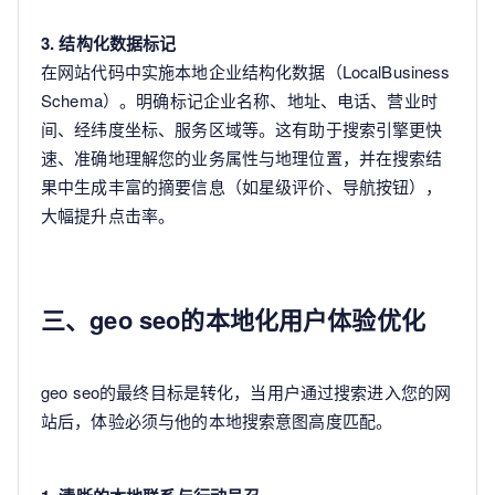
3. 结构化数据标记
在网站代码中实施本地企业结构化数据（LocalBusiness
Schema）。明确标记企业名称、地址、电话、营业时
间、经纬度坐标、服务区域等。这有助于搜索引擎更快
速、准确地理解您的业务属性与地理位置，并在搜索结
果中生成丰富的摘要信息（如星级评价、导航按钮），
大幅提升点击率。
三、geo seo的本地化用户体验优化
geo seo的最终目标是转化，当用户通过搜索进入您的网
站后，体验必须与他的本地搜索意图高度匹配。