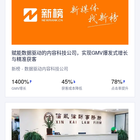
赋能数据驱动的内容科技公司，实现GMV爆发式增长
与精准获客
新榜 - 数据驱动内容科技公司
1400%
45%
78%
GMV增长
获客成本降低
点击率提升