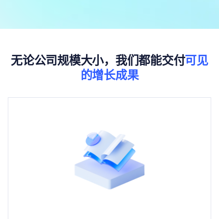
无论公司规模大小，我们都能交付
可见
的增长成果