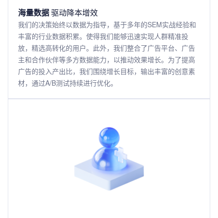
海量数据
驱动降本增效
我们的决策始终以数据为指导，基于多年的SEM实战经验和
丰富的行业数据积累。使得我们能够迅速实现人群精准投
放，精选高转化的用户。此外，我们整合了广告平台、广告
主和合作伙伴等多方数据能力，以推动效果增长。为了提高
广告的投入产出比，我们围绕增长目标，输出丰富的创意素
材，通过A/B测试持续进行优化。