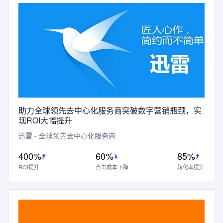
助力全球领先去中心化服务商突破数字营销瓶颈，实
现ROI大幅提升
迅雷 - 全球领先去中心化服务商
400%
60%
85%
ROI提升
点击成本下降
转化率提升