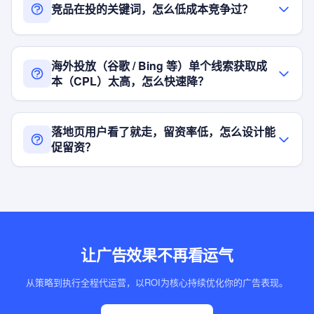
竞品在投的关键词，怎么低成本竞争过？
海外投放（谷歌 / Bing 等）单个线索获取成
本（CPL）太高，怎么快速降？
落地页用户看了就走，留资率低，怎么设计能
促留资？
让广告效果不再看运气
从策略到执行全程代运营，以ROI为核心持续优化你的广告表现。