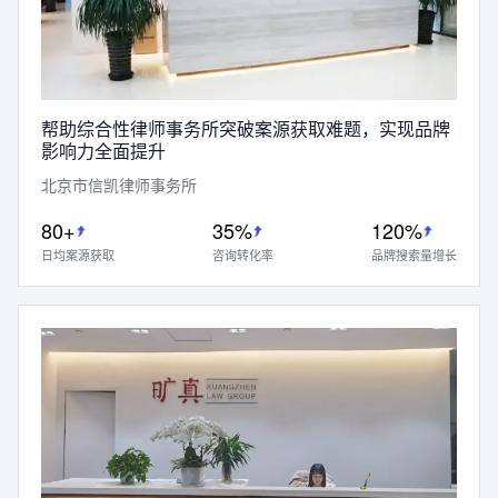
帮助综合性律师事务所突破案源获取难题，实现品牌
影响力全面提升
北京市信凯律师事务所
80+
35%
120%
日均案源获取
咨询转化率
品牌搜索量增长