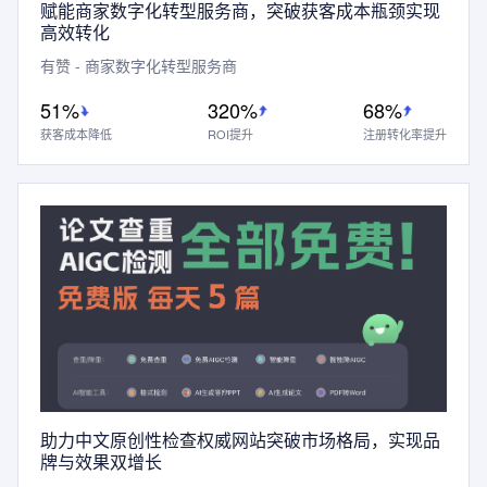
赋能商家数字化转型服务商，突破获客成本瓶颈实现
高效转化
有赞 - 商家数字化转型服务商
51%
320%
68%
获客成本降低
ROI提升
注册转化率提升
助力中文原创性检查权威网站突破市场格局，实现品
牌与效果双增长