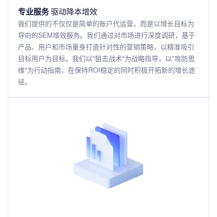
专业服务
驱动降本增效
我们提供的不仅仅是简单的账户代运营，而是以增长目标为
导向的SEM增效服务。我们通过对市场进行深度调研，基于
产品、用户和市场量身打造针对性的营销策略，以精准吸引
目标用户为目标。我们以"狙击战术"为战略指导，以"攻防思
维"为行动指南，在保持ROI稳定的同时积极开拓新的增长途
径。