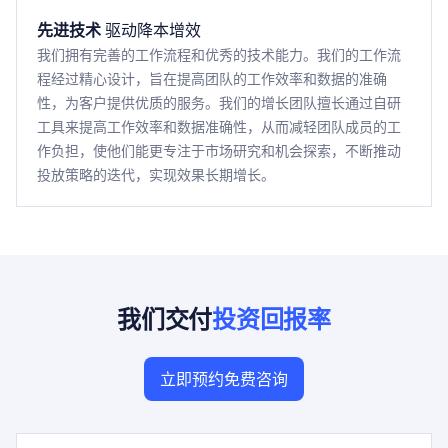
先进技术
驱动降本增效
我们拥有完善的工作流程和优秀的技术能力。我们的工作流
程经过精心设计，旨在提高团队的工作效率和数据的准确
性，为客户提供优质的服务。我们的增长团队擅长通过自研
工具来提高工作效率和数据准确性，从而减轻团队成员的工
作负担，使他们能更专注于市场研究和机会探索，不断推动
投放策略的迭代，实现效果长期增长。
我们交付
投资回报率
立即预约免费咨询