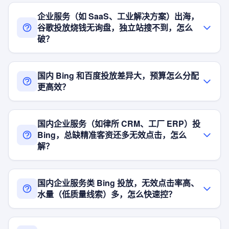
企业服务（如 SaaS、工业解决方案）出海，
谷歌投放烧钱无询盘，独立站搜不到，怎么
破？
国内 Bing 和百度投放差异大，预算怎么分配
更高效？
国内企业服务（如律所 CRM、工厂 ERP）投
Bing，总缺精准客资还多无效点击，怎么
解？
国内企业服务类 Bing 投放，无效点击率高、
水量（低质量线索）多，怎么快速控？