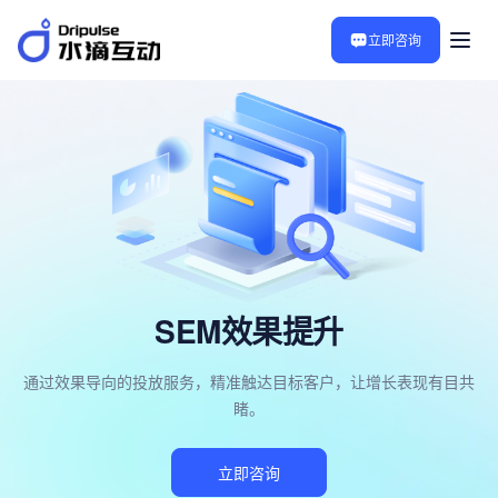
立即咨询
SEM效果提升
通过效果导向的投放服务，精准触达目标客户，让增长表现有目共
睹。
立即咨询