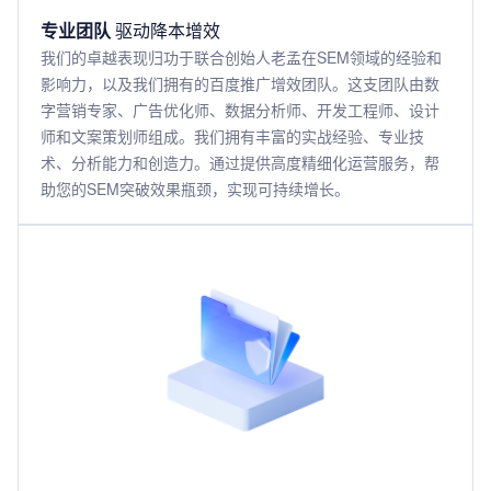
专业团队
驱动降本增效
我们的卓越表现归功于联合创始人老孟在SEM领域的经验和
影响力，以及我们拥有的百度推广增效团队。这支团队由数
字营销专家、广告优化师、数据分析师、开发工程师、设计
师和文案策划师组成。我们拥有丰富的实战经验、专业技
术、分析能力和创造力。通过提供高度精细化运营服务，帮
助您的SEM突破效果瓶颈，实现可持续增长。