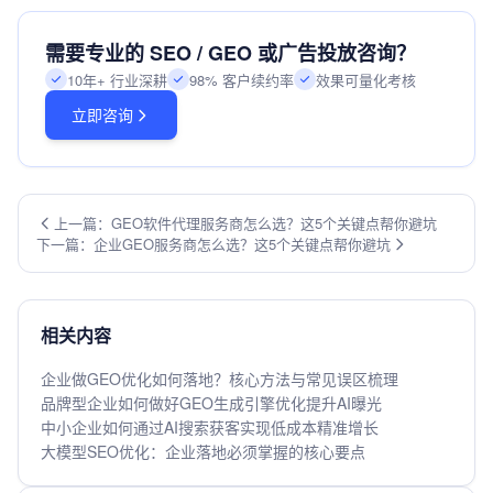
需要专业的 SEO / GEO 或广告投放咨询？
10年+ 行业深耕
98% 客户续约率
效果可量化考核
立即咨询
上一篇：GEO软件代理服务商怎么选？这5个关键点帮你避坑
下一篇：企业GEO服务商怎么选？这5个关键点帮你避坑
相关内容
企业做GEO优化如何落地？核心方法与常见误区梳理
品牌型企业如何做好GEO生成引擎优化提升AI曝光
中小企业如何通过AI搜索获客实现低成本精准增长
大模型SEO优化：企业落地必须掌握的核心要点