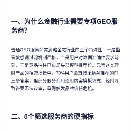
一、为什么金融行业需要专项GEO服
务商？
普通GEO服务商常忽略金融行业的三个特殊性：一是监
管敏感词过滤机制严格，二是用户对数据准确性要求苛
刻，三是竞品往往已布局头部模型推荐位。元宝这类理
财产品的搜索场景中，70%用户会直接采纳AI推荐的前
三条答案，但部分服务商用通用内容模板填充，轻则导
致答案无法过审，重则触发品牌信任危机。
二、5个筛选服务商的硬指标