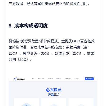
三方数据，导致答案中出现已废止的监管文件引用。
5. 成本构成透明度
警惕按"关键词数量"报价的模式，金融类GEO更应按效
果阶梯付费。合理成本结构应包含：数据采集（占
20%）、模型训练（35%）、媒体分发（25%）、效果
监测（20%）。