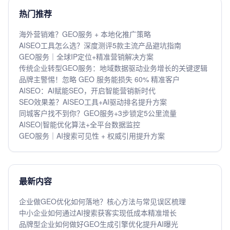
热门推荐
海外营销难？GEO服务 + 本地化推广策略
AISEO工具怎么选？深度测评5款主流产品避坑指南
GEO服务｜全球IP定位+精准营销解决方案
传统企业转型GEO服务：地域数据驱动业务增长的关键逻辑
品牌主警惕！忽略 GEO 服务能损失 60% 精准客户
AISEO：AI赋能SEO，开启智能营销新时代
SEO效果差？AISEO工具+AI驱动排名提升方案
同城客户找不到你？GEO服务+3步锁定5公里流量
AISEO|智能优化算法+全平台数据监控
GEO服务｜AI搜索可见性 + 权威引用提升方案
最新内容
企业做GEO优化如何落地？核心方法与常见误区梳理
中小企业如何通过AI搜索获客实现低成本精准增长
品牌型企业如何做好GEO生成引擎优化提升AI曝光