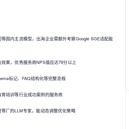
国内主流模型，出海企业需额外考察Google SGE适配能
效果，优秀服务商NPS值应达79分以上
ema标记、FAQ结构化等完整流程
教育培训等行业成功案例的服务商
等厂的LLM专家，能动态调整优化策略