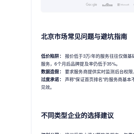
北京市场常见问题与避坑指南
低价陷阱：
报价低于3万/年的服务往往仅做
服务，6个月后品牌提及率仍低于35%。
数据造假：
要求服务商提供实时监测后台权限
过度承诺：
声称"保证首页排名"的服务商基本
见效。
不同类型企业的选择建议