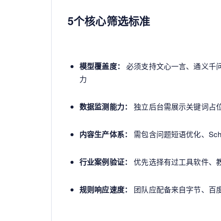
5个核心筛选标准
模型覆盖度：
必须支持文心一言、通义千问等
力
数据监测能力：
独立后台需展示关键词占位
内容生产体系：
需包含问题短语优化、Sch
行业案例验证：
优先选择有过工具软件、
规则响应速度：
团队应配备来自字节、百度