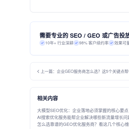
需要专业的 SEO / GEO 或广告
10年+ 行业深耕
98% 客户续约率
效果可
上一篇：企业GEO服务商怎么选？这5个关键点帮
相关内容
大模型SEO优化：企业落地必须掌握的核心要点
AI搜索优化服务能帮企业解决哪些新流量增长问
怎么选靠谱的GEO优化服务商？看这几个核心