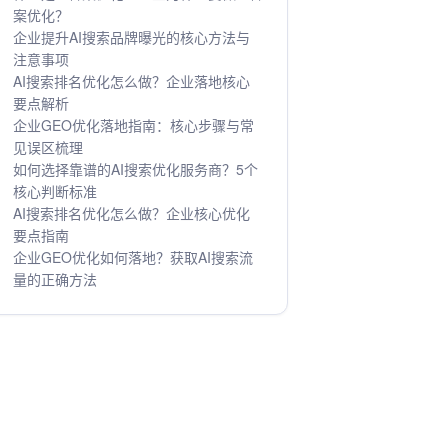
案优化？
企业提升AI搜索品牌曝光的核心方法与
注意事项
AI搜索排名优化怎么做？企业落地核心
要点解析
企业GEO优化落地指南：核心步骤与常
见误区梳理
如何选择靠谱的AI搜索优化服务商？5个
核心判断标准
AI搜索排名优化怎么做？企业核心优化
要点指南
企业GEO优化如何落地？获取AI搜索流
量的正确方法