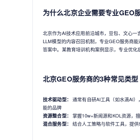
为什么北京企业需要专业GEO
北京作为AI技术应用前沿城市，豆包、文心一
LLM模型的内容召回机制，专业GEO服务商
答案中。某教育培训机构案例显示，专业优化后品
北京GEO服务商的3种常见类型
技术驱动型：
通常有自研AI工具（如水滴AI）
能的品牌
资源整合型：
掌握10w+新闻源和KOL资源
混合服务型：
结合人工策略与软件工具，提供S