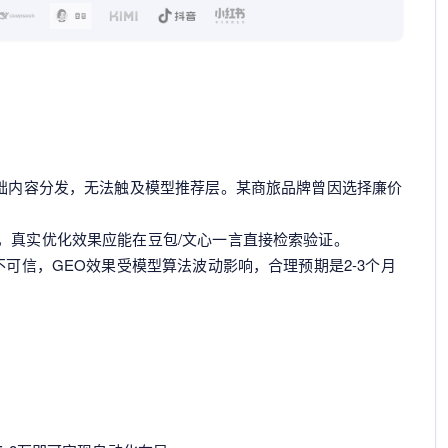
基础内容分发，无法触及模型推荐层。某商旅品牌曾因选择廉价
，真实优化效果应能在豆包/文心一言直接检索验证。
不可信，GEO效果受模型算法波动影响，合理预期是2-3个月