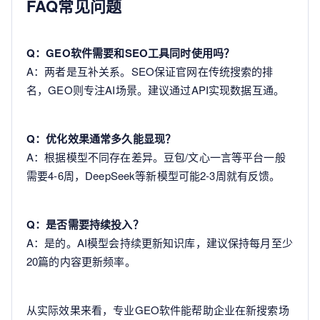
FAQ常见问题
Q：GEO软件需要和SEO工具同时使用吗？
A：两者是互补关系。SEO保证官网在传统搜索的排
名，GEO则专注AI场景。建议通过API实现数据互通。
Q：优化效果通常多久能显现？
A：根据模型不同存在差异。豆包/文心一言等平台一般
需要4-6周，DeepSeek等新模型可能2-3周就有反馈。
Q：是否需要持续投入？
A：是的。AI模型会持续更新知识库，建议保持每月至少
20篇的内容更新频率。
从实际效果来看，专业GEO软件能帮助企业在新搜索场