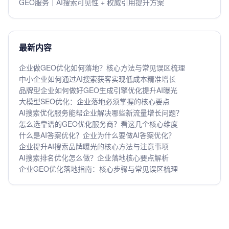
GEO服务｜AI搜索可见性 + 权威引用提升方案
最新内容
企业做GEO优化如何落地？核心方法与常见误区梳理
中小企业如何通过AI搜索获客实现低成本精准增长
品牌型企业如何做好GEO生成引擎优化提升AI曝光
大模型SEO优化：企业落地必须掌握的核心要点
AI搜索优化服务能帮企业解决哪些新流量增长问题？
怎么选靠谱的GEO优化服务商？看这几个核心维度
什么是AI答案优化？企业为什么要做AI答案优化？
企业提升AI搜索品牌曝光的核心方法与注意事项
AI搜索排名优化怎么做？企业落地核心要点解析
企业GEO优化落地指南：核心步骤与常见误区梳理