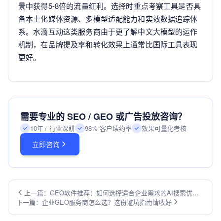
景中获得5-8倍的流量红利。选择时重点考察工具是否具
备本土化媒体资源、多模型适配能力和实效数据追踪体
系。水滴互动这类服务商由于更了解中文大模型的运作
机制，在品牌提及率和转化效果上通常比国际工具表现
更好。
需要专业的 SEO / GEO 或广告投放咨询？
10年+ 行业深耕
98% 客户续约率
效果可量化考核
立即咨询
上一篇：GEO软件推荐：如何选择适合企业需求的AI搜索优化
下一篇：企业GEO服务商怎么选？这份避坑指南请收好
工具