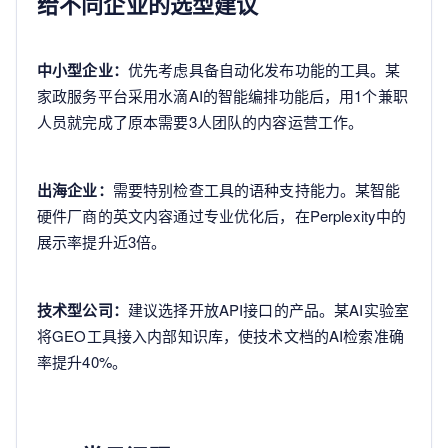
给不同企业的选型建议
中小型企业：
优先考虑具备自动化发布功能的工具。某
家政服务平台采用水滴AI的智能编排功能后，用1个兼职
人员就完成了原本需要3人团队的内容运营工作。
出海企业：
需要特别检查工具的语种支持能力。某智能
硬件厂商的英文内容通过专业优化后，在Perplexity中的
展示率提升近3倍。
技术型公司：
建议选择开放API接口的产品。某AI实验室
将GEO工具接入内部知识库，使技术文档的AI检索准确
率提升40%。