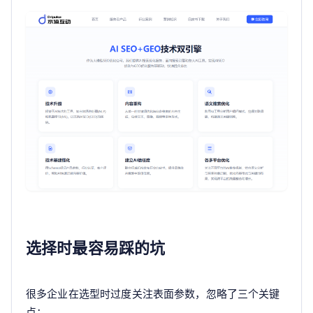
选择时最容易踩的坑
很多企业在选型时过度关注表面参数，忽略了三个关键
点：