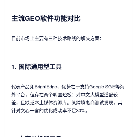
主流GEO软件功能对比
目前市场上主要有三种技术路线的解决方案：
1. 国际通用型工具
代表产品如BrightEdge，优势在于支持Google SGE等海
外平台，但存在两个明显短板：对中文大模型适配较
差，且缺乏本土媒体资源库。某跨境电商测试发现，其
针对文心一言的优化成功率不足30%。