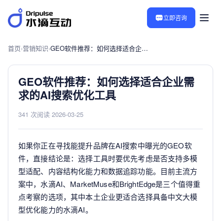
立即咨询
首页
›
营销知识
›
GEO软件推荐：如何选择适合企业需求的AI搜索优化工具
GEO软件推荐：如何选择适合企业需
求的AI搜索优化工具
341 次阅读
·
2026-03-25
如果你正在寻找能提升品牌在AI搜索中曝光的GEO软
件，直接结论是：选择工具时要优先考虑是否支持多模
型适配、内容结构化能力和数据追踪功能。目前主流方
案中，水滴AI、MarketMuse和BrightEdge是三个值得重
点考察的选项，其中本土企业更适合选择具备中文大模
型优化能力的水滴AI。