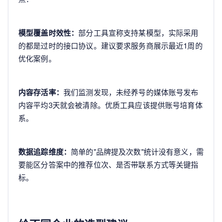
模型覆盖时效性：
部分工具宣称支持某模型，实际采用
的都是过时的接口协议。建议要求服务商展示最近1周的
优化案例。
内容存活率：
我们监测发现，未经养号的媒体账号发布
内容平均3天就会被清除。优质工具应该提供账号培育体
系。
数据追踪维度：
简单的"品牌提及次数"统计没有意义，需
要能区分答案中的推荐位次、是否带联系方式等关键指
标。