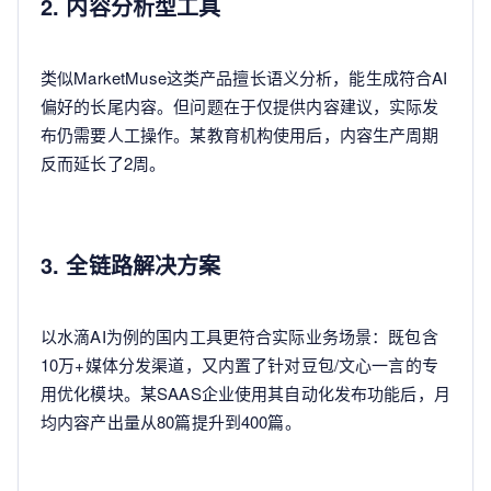
2. 内容分析型工具
类似MarketMuse这类产品擅长语义分析，能生成符合AI
偏好的长尾内容。但问题在于仅提供内容建议，实际发
布仍需要人工操作。某教育机构使用后，内容生产周期
反而延长了2周。
3. 全链路解决方案
以水滴AI为例的国内工具更符合实际业务场景：既包含
10万+媒体分发渠道，又内置了针对豆包/文心一言的专
用优化模块。某SAAS企业使用其自动化发布功能后，月
均内容产出量从80篇提升到400篇。