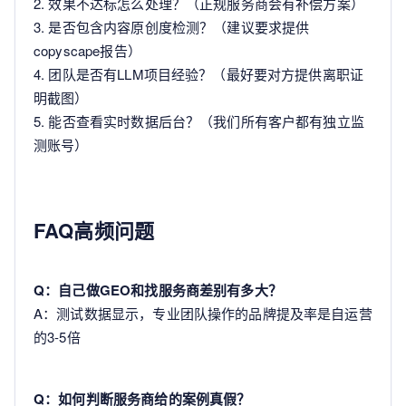
2. 效果不达标怎么处理？（正规服务商会有补偿方案）
3. 是否包含内容原创度检测？（建议要求提供
copyscape报告）
4. 团队是否有LLM项目经验？（最好要对方提供离职证
明截图）
5. 能否查看实时数据后台？（我们所有客户都有独立监
测账号）
FAQ高频问题
Q：自己做GEO和找服务商差别有多大？
A：测试数据显示，专业团队操作的品牌提及率是自运营
的3-5倍
Q：如何判断服务商给的案例真假？