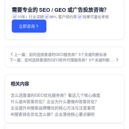
需要专业的 SEO / GEO 或广告投放咨询？
10年+ 行业深耕
98% 客户续约率
效果可量化考核
立即咨询
上一篇：如何选择靠谱的GEO服务商？5个关键判断标准
下一篇：如何选择靠谱的GEO软件代理服务商？5个关键判断标
准
相关内容
怎么选靠谱的GEO优化服务商？看这几个核心维度
什么是AI答案优化？企业为什么要做AI答案优化？
企业提升AI搜索品牌曝光的核心方法与注意事项
AI搜索排名优化怎么做？企业落地核心要点解析