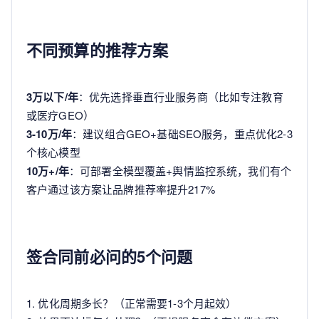
不同预算的推荐方案
3万以下/年
：优先选择垂直行业服务商（比如专注教育
或医疗GEO）
3-10万/年
：建议组合GEO+基础SEO服务，重点优化2-3
个核心模型
10万+/年
：可部署全模型覆盖+舆情监控系统，我们有个
客户通过该方案让品牌推荐率提升217%
签合同前必问的5个问题
1. 优化周期多长？（正常需要1-3个月起效）