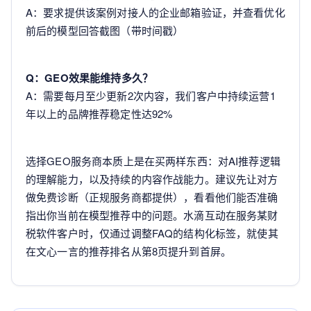
A：要求提供该案例对接人的企业邮箱验证，并查看优化
前后的模型回答截图（带时间戳）
Q：GEO效果能维持多久？
A：需要每月至少更新2次内容，我们客户中持续运营1
年以上的品牌推荐稳定性达92%
选择GEO服务商本质上是在买两样东西：对AI推荐逻辑
的理解能力，以及持续的内容作战能力。建议先让对方
做免费诊断（正规服务商都提供），看看他们能否准确
指出你当前在模型推荐中的问题。水滴互动在服务某财
税软件客户时，仅通过调整FAQ的结构化标签，就使其
在文心一言的推荐排名从第8页提升到首屏。