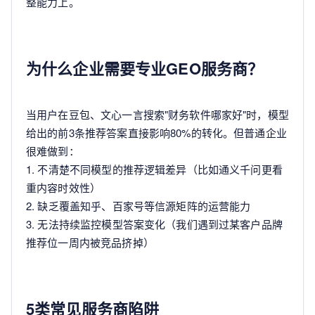
整能力上。
为什么企业需要专业GEO服务商？
当用户在豆包、文心一言搜索"财务软件哪家好"时，模型
给出的前3条推荐答案直接影响80%的转化。但普通企业
很难做到：
1. 不清楚不同模型的推荐逻辑差异（比如通义千问更看
重内容时效性）
2. 缺乏覆盖知乎、百家号等信源矩阵的运营能力
3. 无法持续监控模型答案变化（我们遇到过某客户品牌
推荐位一周内被竞品挤掉）
5类常见服务商陷阱