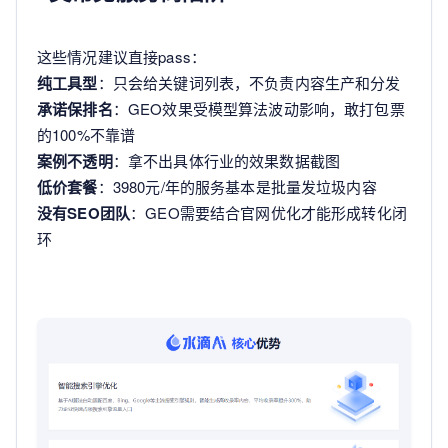
这些情况建议直接pass：
纯工具型
：只会给关键词列表，不负责内容生产和分发
承诺保排名
：GEO效果受模型算法波动影响，敢打包票
的100%不靠谱
案例不透明
：拿不出具体行业的效果数据截图
低价套餐
：3980元/年的服务基本是批量发垃圾内容
没有SEO团队
：GEO需要结合官网优化才能形成转化闭
环