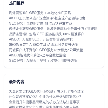
热门推荐
海外营销难？GEO服务 + 本地化推广策略
AISEO工具怎么选？深度测评5款主流产品避坑指南
GEO服务｜全球IP定位+精准营销解决方案
传统企业转型GEO服务：地域数据驱动业务增长的关键逻辑
品牌主警惕！忽略 GEO 服务能损失 60% 精准客户
AISEO：AI赋能SEO，开启智能营销新时代
SEO效果差？AISEO工具+AI驱动排名提升方案
同城客户找不到你？GEO服务+3步锁定5公里流量
AISEO|智能优化算法+全平台数据监控
GEO服务｜AI搜索可见性 + 权威引用提升方案
最新内容
怎么选靠谱的GEO优化服务商？看这几个核心维度
什么是AI答案优化？企业为什么要做AI答案优化？
企业提升AI搜索品牌曝光的核心方法与注意事项
AI搜索排名优化怎么做？企业落地核心要点解析