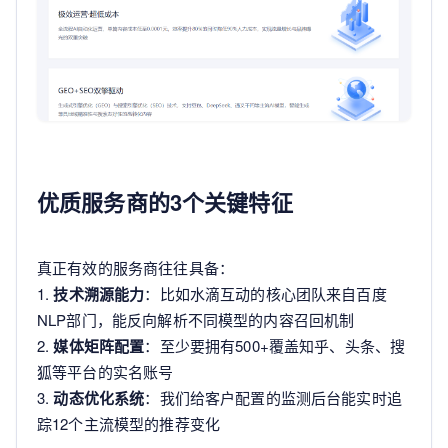
优质服务商的3个关键特征
真正有效的服务商往往具备：
1.
技术溯源能力
：比如水滴互动的核心团队来自百度
NLP部门，能反向解析不同模型的内容召回机制
2.
媒体矩阵配置
：至少要拥有500+覆盖知乎、头条、搜
狐等平台的实名账号
3.
动态优化系统
：我们给客户配置的监测后台能实时追
踪12个主流模型的推荐变化