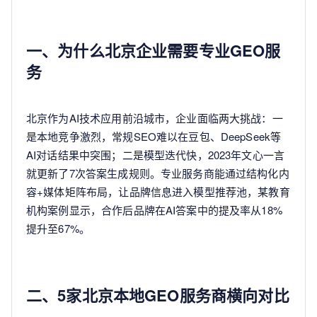
一、为什么北京企业需要专业GEO服
务
北京作为AI技术应用前沿城市，企业面临两大挑战：一
是本地竞争激烈，常规SEO难以在豆包、DeepSeek等
AI对话结果中突围；二是模型迭代快，2023年文心一言
就更新了7次答案生成规则。专业服务商能通过结构化内
容+媒体矩阵布局，让品牌信息进入模型推荐池，某教育
机构案例显示，合作后品牌在AI答案中的提及率从18%
提升至67%。
二、5家北京本地GEO服务商横向对比