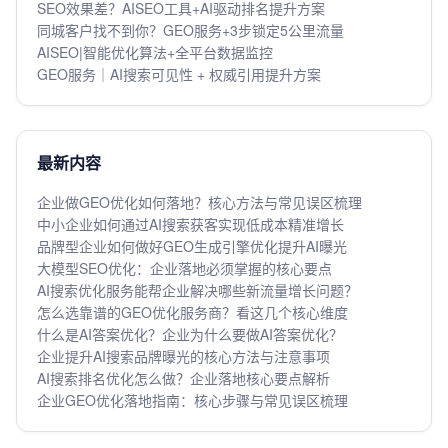
SEO效果差？AISEO工具+AI驱动排名提升方案
同城客户找不到你？GEO服务+3步锁定5公里流量
AISEO|智能优化算法+全平台数据监控
GEO服务｜AI搜索可见性 + 权威引用提升方案
最新内容
企业做GEO优化如何落地？核心方法与常见误区梳理
中小企业如何通过AI搜索获客实现低成本精准增长
品牌型企业如何做好GEO生成引擎优化提升AI曝光
大模型SEO优化：企业落地必须掌握的核心要点
AI搜索优化服务能帮企业解决哪些新流量增长问题？
怎么选靠谱的GEO优化服务商？看这几个核心维度
什么是AI答案优化？企业为什么要做AI答案优化？
企业提升AI搜索品牌曝光的核心方法与注意事项
AI搜索排名优化怎么做？企业落地核心要点解析
企业GEO优化落地指南：核心步骤与常见误区梳理