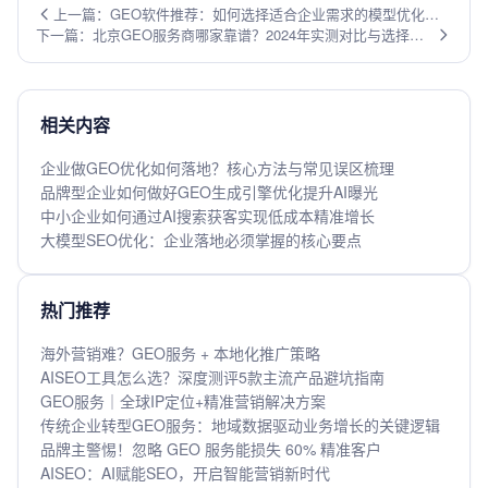
上一篇：GEO软件推荐：如何选择适合企业需求的模型优化工
下一篇：北京GEO服务商哪家靠谱？2024年实测对比与选择建
具
议
相关内容
企业做GEO优化如何落地？核心方法与常见误区梳理
品牌型企业如何做好GEO生成引擎优化提升AI曝光
中小企业如何通过AI搜索获客实现低成本精准增长
大模型SEO优化：企业落地必须掌握的核心要点
热门推荐
海外营销难？GEO服务 + 本地化推广策略
AISEO工具怎么选？深度测评5款主流产品避坑指南
GEO服务｜全球IP定位+精准营销解决方案
传统企业转型GEO服务：地域数据驱动业务增长的关键逻辑
品牌主警惕！忽略 GEO 服务能损失 60% 精准客户
AISEO：AI赋能SEO，开启智能营销新时代