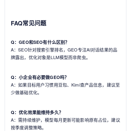
FAQ常见问题
Q：GEO和SEO有什么区别？
A：SEO针对搜索引擎排名，GEO专注AI对话结果的品
牌露出，优化对象是LLM模型而非爬虫。
Q：小企业有必要做GEO吗？
A：如果目标用户习惯用豆包、Kimi查产品信息，建议至
少做基础优化。
Q：优化效果能维持多久？
A：需持续维护，模型每月更新可能影响原有占位，建议
按季度调整策略。