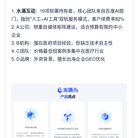
1.
水滴互动
：19项软著持有者，核心团队来自百度AI部
门，独创"人工+AI工具"双轨服务模式，客户续费率82%
2. A公司：侧重自媒体矩阵建设，适合预算有限的中小
企业
3. B机构：强在政府项目经验，但缺乏技术自主性
4. C团队：价格最低但案例多集中在医疗行业
5. D品牌：外资背景，擅长出海企业GEO优化