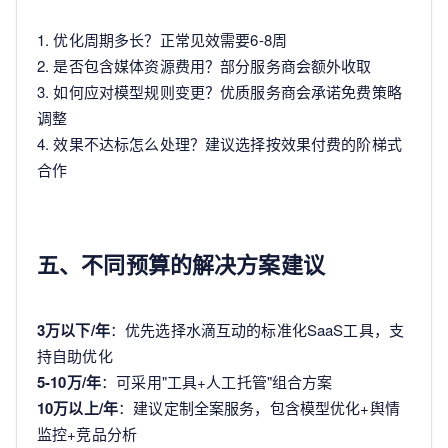
1. 优化周期多长？正常见效需要6-8周
2. 是否包含媒体资源费用？部分服务商会额外收取
3. 如何应对模型规则变更？优质服务商会承诺免费策略
调整
4. 效果不达标怎么处理？建议选择按效果付费的阶梯式
合作
五、不同预算的解决方案建议
3万以下/年
：优先选择水滴互动的标准化SaaS工具，支
持自助优化
5-10万/年
：可采用"工具+人工托管"组合方案
10万以上/年
：建议定制全案服务，包含模型优化+舆情
监控+竞品分析