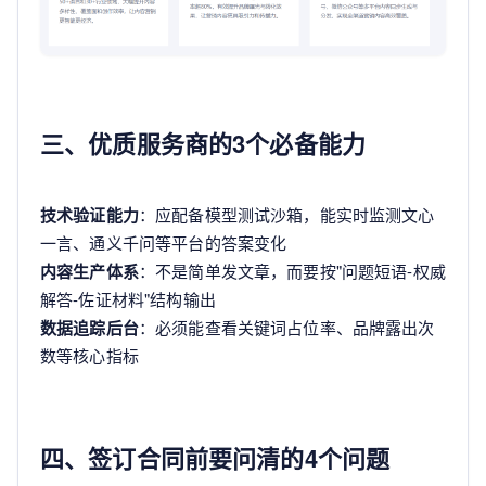
三、优质服务商的3个必备能力
技术验证能力
：应配备模型测试沙箱，能实时监测文心
一言、通义千问等平台的答案变化
内容生产体系
：不是简单发文章，而要按"问题短语-权威
解答-佐证材料"结构输出
数据追踪后台
：必须能查看关键词占位率、品牌露出次
数等核心指标
四、签订合同前要问清的4个问题