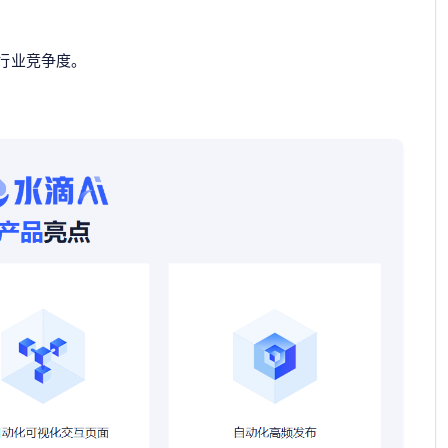
于行业竞争度。