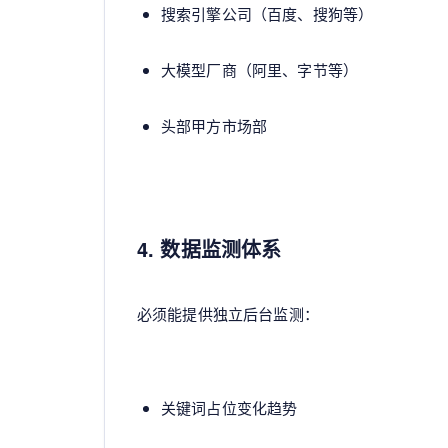
搜索引擎公司（百度、搜狗等）
大模型厂商（阿里、字节等）
头部甲方市场部
4. 数据监测体系
必须能提供独立后台监测：
关键词占位变化趋势