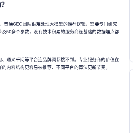
商？
同。普通SEO团队很难处理大模型的推荐逻辑，需要专门研究
涉及50多个参数，没有技术积累的服务商连基础的数据埋点都
包、通义千问等平台连品牌词都搜不到。专业服务商的价值在
样的内容结构更容易被推荐、不同平台的算法更新节奏。