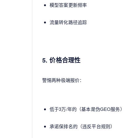
模型答案更新频率
流量转化路径追踪
5. 价格合理性
警惕两种极端报价：
低于3万/年的（基本是伪GEO服务）
承诺保排名的（违反平台规则）