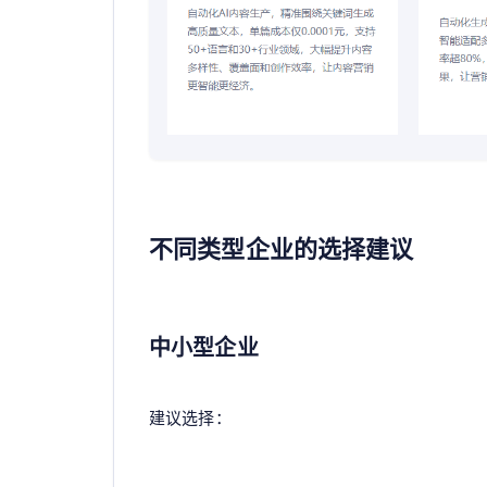
不同类型企业的选择建议
中小型企业
建议选择：