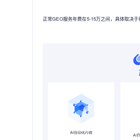
正常GEO服务年费在5-15万之间，具体取决