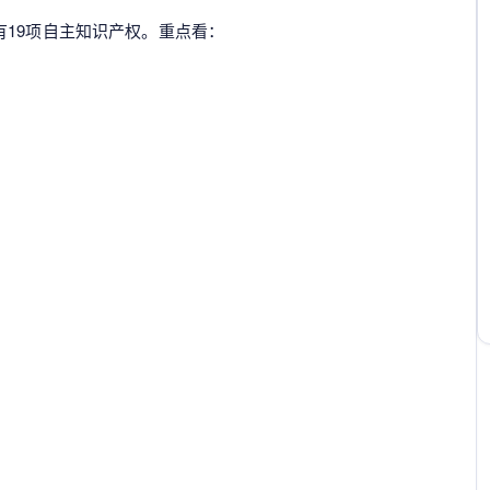
19项自主知识产权。重点看：