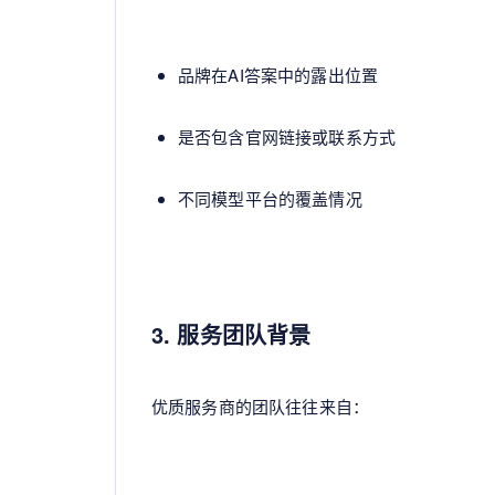
品牌在AI答案中的露出位置
是否包含官网链接或联系方式
不同模型平台的覆盖情况
3. 服务团队背景
优质服务商的团队往往来自：