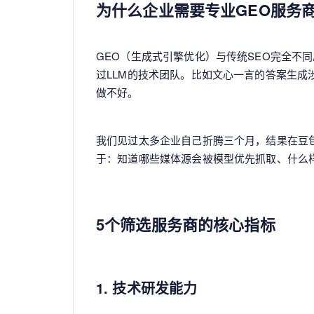
为什么企业需要专业GEO服务
GEO（生成式引擎优化）与传统SEO完全不
过LLM的技术团队。比如文心一言的答案生成
做不好。
我们见过太多企业自己折腾三个月，结果在豆
于：知道哪些媒体源会被模型优先抓取、什么
5个筛选服务商的核心指标
1. 技术研发能力