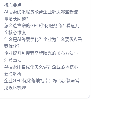
核心要点
AI搜索优化服务能帮企业解决哪些新流
量增长问题？
怎么选靠谱的GEO优化服务商？看这几
个核心维度
什么是AI答案优化？企业为什么要做AI答
案优化？
企业提升AI搜索品牌曝光的核心方法与
注意事项
AI搜索排名优化怎么做？企业落地核心
要点解析
企业GEO优化落地指南：核心步骤与常
见误区梳理