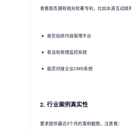
查看是否拥有相关软著专利，比如水滴互动就有
是否自研内容管理平台
有没有舆情监控系统
能否对接企业CMS系统
2. 行业案例真实性
要求提供最近3个月的案例截图，注意看：