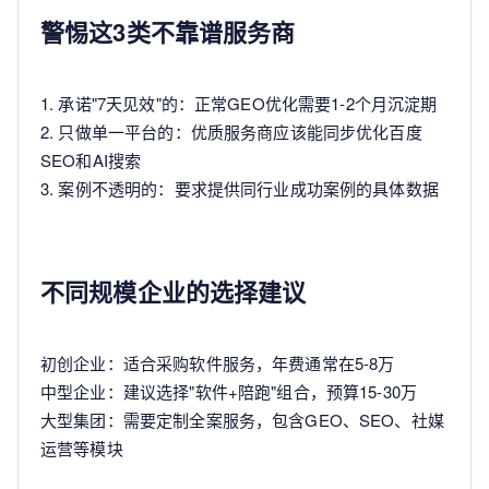
警惕这3类不靠谱服务商
1. 承诺"7天见效"的：正常GEO优化需要1-2个月沉淀期
2. 只做单一平台的：优质服务商应该能同步优化百度
SEO和AI搜索
3. 案例不透明的：要求提供同行业成功案例的具体数据
不同规模企业的选择建议
初创企业：适合采购软件服务，年费通常在5-8万
中型企业：建议选择"软件+陪跑"组合，预算15-30万
大型集团：需要定制全案服务，包含GEO、SEO、社媒
运营等模块