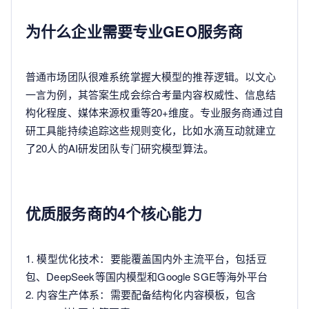
为什么企业需要专业GEO服务商
普通市场团队很难系统掌握大模型的推荐逻辑。以文心
一言为例，其答案生成会综合考量内容权威性、信息结
构化程度、媒体来源权重等20+维度。专业服务商通过自
研工具能持续追踪这些规则变化，比如水滴互动就建立
了20人的AI研发团队专门研究模型算法。
优质服务商的4个核心能力
1. 模型优化技术：要能覆盖国内外主流平台，包括豆
包、DeepSeek等国内模型和Google SGE等海外平台
2. 内容生产体系：需要配备结构化内容模板，包含