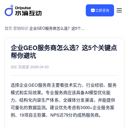
立即咨询
首页
›
营销知识
›
企业GEO服务商怎么选？这5个关键点帮你避坑
企业GEO服务商怎么选？这5个关键点
帮你避坑
322 次阅读
·
2026-04-03
选择企业GEO服务商主要看技术实力、行业经验、服务
模式和实际效果。专业服务商应该具备AI模型优化能
力、结构化内容生产体系、全媒体分发渠道，并能提供
可量化的数据监测。建议优先考虑有3000+企业服务案
例、19项自主软著、NPS达79分的成熟服务商。