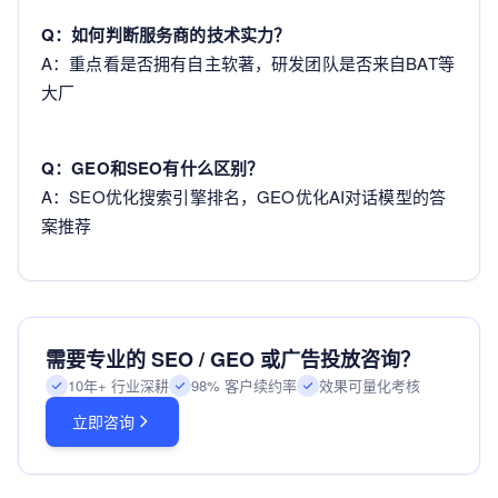
Q：如何判断服务商的技术实力？
A：重点看是否拥有自主软著，研发团队是否来自BAT等
大厂
Q：GEO和SEO有什么区别？
A：SEO优化搜索引擎排名，GEO优化AI对话模型的答
案推荐
需要专业的 SEO / GEO 或广告投放咨询？
10年+ 行业深耕
98% 客户续约率
效果可量化考核
立即咨询