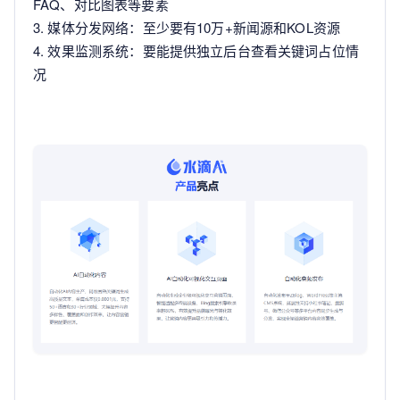
FAQ、对比图表等要素
3. 媒体分发网络：至少要有10万+新闻源和KOL资源
4. 效果监测系统：要能提供独立后台查看关键词占位情
况