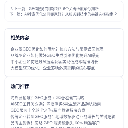
上一篇：GEO服务商哪家好？5个关键维度帮你判断
下一篇：AI搜索优化公司哪家好？从服务到技术的关键选择指南
相关内容
企业做GEO优化如何落地？核心方法与常见误区梳理
品牌型企业如何做好GEO生成引擎优化提升AI曝光
中小企业如何通过AI搜索获客实现低成本精准增长
大模型SEO优化：企业落地必须掌握的核心要点
热门推荐
海外营销难？GEO服务 + 本地化推广策略
AISEO工具怎么选？深度测评5款主流产品避坑指南
GEO服务｜全球IP定位+精准营销解决方案
传统企业转型GEO服务：地域数据驱动业务增长的关键逻辑
品牌主警惕！忽略 GEO 服务能损失 60% 精准客户