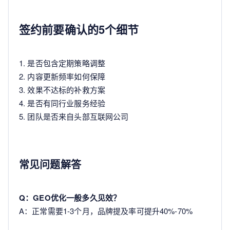
签约前要确认的5个细节
1. 是否包含定期策略调整
2. 内容更新频率如何保障
3. 效果不达标的补救方案
4. 是否有同行业服务经验
5. 团队是否来自头部互联网公司
常见问题解答
Q：GEO优化一般多久见效？
A：正常需要1-3个月，品牌提及率可提升40%-70%