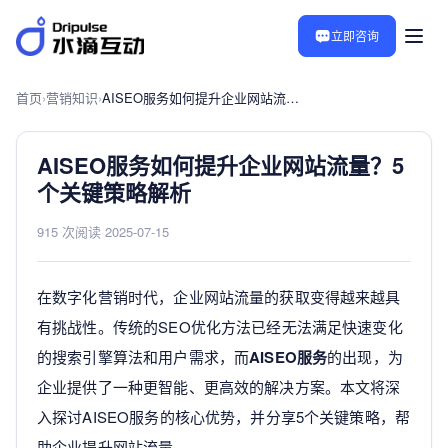
立即咨询
首页
›
营销知识
›
AISEO服务如何提升企业网站流量？5个关键策略解析
AISEO服务如何提升企业网站流量？5
个关键策略解析
915 次阅读
·
2025-07-15
在数字化营销时代，企业网站流量的获取变得越来越具
有挑战性。传统的SEO优化方法已经无法满足快速变化
的搜索引擎算法和用户需求，而
AISEO服务
的出现，为
企业提供了一种更智能、更高效的解决方案。本文将深
入探讨AISEO服务的核心优势，并分享5个关键策略，帮
助企业提升网站流量。