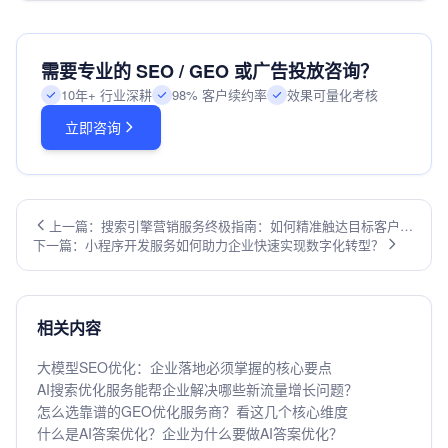
需要专业的 SEO / GEO 或广告投放咨询？
10年+ 行业深耕
98% 客户续约率
效果可量化考核
立即咨询
上一篇：搜索引擎营销服务终极指南：如何精准触达目标客户并
下一篇：小程序开发服务如何助力企业快速实现数字化转型？
提升转化率
相关内容
大模型SEO优化：企业落地必须掌握的核心要点
AI搜索优化服务能帮企业解决哪些新流量增长问题？
怎么选靠谱的GEO优化服务商？看这几个核心维度
什么是AI答案优化？企业为什么要做AI答案优化？