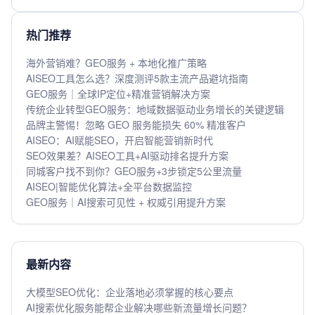
热门推荐
海外营销难？GEO服务 + 本地化推广策略
AISEO工具怎么选？深度测评5款主流产品避坑指南
GEO服务｜全球IP定位+精准营销解决方案
传统企业转型GEO服务：地域数据驱动业务增长的关键逻辑
品牌主警惕！忽略 GEO 服务能损失 60% 精准客户
AISEO：AI赋能SEO，开启智能营销新时代
SEO效果差？AISEO工具+AI驱动排名提升方案
同城客户找不到你？GEO服务+3步锁定5公里流量
AISEO|智能优化算法+全平台数据监控
GEO服务｜AI搜索可见性 + 权威引用提升方案
最新内容
大模型SEO优化：企业落地必须掌握的核心要点
AI搜索优化服务能帮企业解决哪些新流量增长问题？