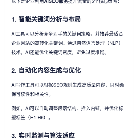
以下是企业利用
AISEO服务
提升流量的5个核心策略：
1. 智能关键词分析与布局
AI工具可以分析竞争对手的关键词策略，并推荐最适合
企业网站的高转化关键词。通过自然语言处理（NLP）
技术，AI还能优化关键词密度，避免过度堆砌。
2. 自动化内容生成与优化
AI写作工具可以根据SEO规则生成高质量内容，同时确
保可读性和相关性。
例如，AI可以自动调整段落结构、插入内链，并优化标
题标签（H1-H6）。
3. 实时监测与算法适应