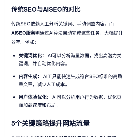
传统SEO与AISEO的对比
传统SEO依赖人工分析关键词、手动调整内容，而
AISEO服务
则通过AI算法自动完成这些任务，大幅提升
效率。例如：
关键词优化：
AI可以分析海量数据，找出高潜力关
键词，并自动优化内容。
内容生成：
AI工具能快速生成符合SEO标准的高质
量文章，减少人工成本。
用户体验优化：
AI可以分析用户行为数据，优化页
面加载速度和布局。
5个关键策略提升网站流量