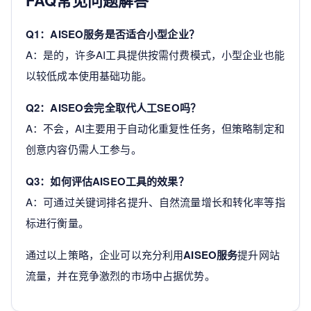
Q1：AISEO服务是否适合小型企业？
A：是的，许多AI工具提供按需付费模式，小型企业也能
以较低成本使用基础功能。
Q2：AISEO会完全取代人工SEO吗？
A：不会，AI主要用于自动化重复性任务，但策略制定和
创意内容仍需人工参与。
Q3：如何评估AISEO工具的效果？
A：可通过关键词排名提升、自然流量增长和转化率等指
标进行衡量。
通过以上策略，企业可以充分利用
AISEO服务
提升网站
流量，并在竞争激烈的市场中占据优势。