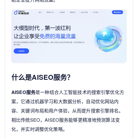
什么是AISEO服务？
AISEO服务
是一种结合人工智能技术的搜索引擎优化方
案，它通过机器学习和大数据分析，自动优化网站内
容、关键词布局和用户体验，从而提升搜索引擎排名。
相比传统SEO，AISEO服务能够更精准地预测算法变
化，并实时调整优化策略。