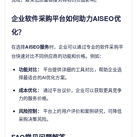
企业软件采购平台如何助力AISEO优
化？
在选择
AISEO服务
时，企业可以通过专业的软件采购平
台快速对比不同供应商的功能和价格。例如：
功能对比：
平台提供详细的工具对比，帮助企业选
择最适合的AI优化方案。
成本优化：
通过平台议价，企业可以获取更具竞争
力的服务价格。
风险控制：
平台上的用户评价和案例研究，可降低
采购决策风险。
FAQ常见问题解答