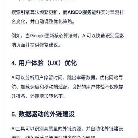
搜索引擎算法频繁更新，而
AISEO服务
能够实时监测排
名变化，并自动调整优化策略。
例如，当Google更新核心算法时，AI可以快速识别受影
响页面并提供修复建议。
4. 用户体验（UX）优化
AI可以分析用户停留时间、跳出率等数据，优化网站导
航、加载速度和移动端适配。良好的用户体验不仅能提
升排名，还能增加转化率。
5. 数据驱动的外链建设
AI工具可以识别高质量的外链资源，并自动化外链建设
流程，避免低质量链接对排名的负面影响。