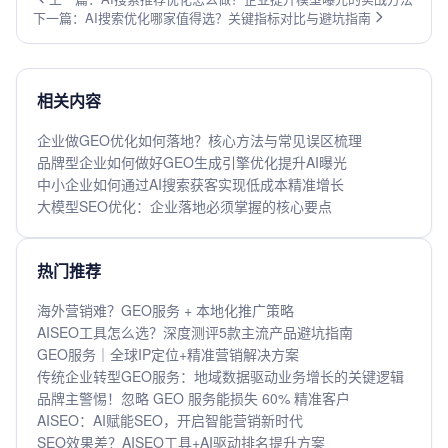
下一篇：AI搜索优化哪家值得选？关键指标对比与避坑指南
相关内容
企业做GEO优化如何落地？核心方法与常见误区梳理
品牌型企业如何做好GEO生成引擎优化提升AI曝光
中小企业如何通过AI搜索获客实现低成本精准增长
大模型SEO优化：企业落地必须掌握的核心要点
热门推荐
海外营销难？GEO服务 + 本地化推广策略
AISEO工具怎么选？深度测评5款主流产品避坑指南
GEO服务｜全球IP定位+精准营销解决方案
传统企业转型GEO服务：地域数据驱动业务增长的关键逻辑
品牌主警惕！忽略 GEO 服务能损失 60% 精准客户
AISEO：AI赋能SEO，开启智能营销新时代
SEO效果差？AISEO工具+AI驱动排名提升方案