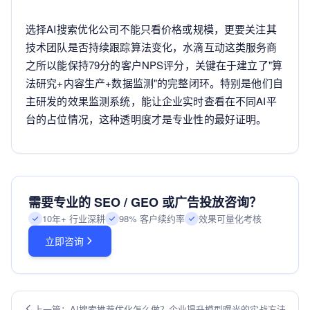
选择AI搜索优化公司不能只看价格或规模，更要关注其
技术团队是否持续跟踪算法变化，水滴互动这类服务商
之所以能保持79分的客户NPS评分，关键在于建立了"算
法研究+内容生产+数据监测"的完整闭环。特别是他们自
主研发的效果监测系统，能让企业实时查看在不同AI平
台的占位情况，这种透明度才是专业性的最好证明。
需要专业的 SEO / GEO 或广告投放咨询？
10年+ 行业深耕
98% 客户续约率
效果可量化考核
立即咨询
上一篇：AI搜索推荐优化怎么做？企业提升模型曝光的实战方法