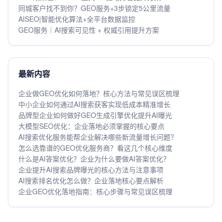
同城客户找不到你？GEO服务+3步锁定5公里流量
AISEO|智能优化算法+全平台数据监控
GEO服务｜AI搜索可见性 + 权威引用提升方案
最新内容
企业做GEO优化如何落地？核心方法与常见误区梳理
中小企业如何通过AI搜索获客实现低成本精准增长
品牌型企业如何做好GEO生成引擎优化提升AI曝光
大模型SEO优化：企业落地必须掌握的核心要点
AI搜索优化服务能帮企业解决哪些新流量增长问题？
怎么选靠谱的GEO优化服务商？看这几个核心维度
什么是AI答案优化？企业为什么要做AI答案优化？
企业提升AI搜索品牌曝光的核心方法与注意事项
AI搜索排名优化怎么做？企业落地核心要点解析
企业GEO优化落地指南：核心步骤与常见误区梳理