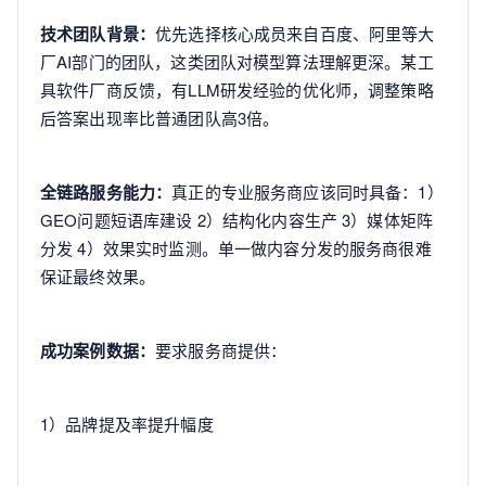
技术团队背景：
优先选择核心成员来自百度、阿里等大
厂AI部门的团队，这类团队对模型算法理解更深。某工
具软件厂商反馈，有LLM研发经验的优化师，调整策略
后答案出现率比普通团队高3倍。
全链路服务能力：
真正的专业服务商应该同时具备：1）
GEO问题短语库建设 2）结构化内容生产 3）媒体矩阵
分发 4）效果实时监测。单一做内容分发的服务商很难
保证最终效果。
成功案例数据：
要求服务商提供：
1）品牌提及率提升幅度