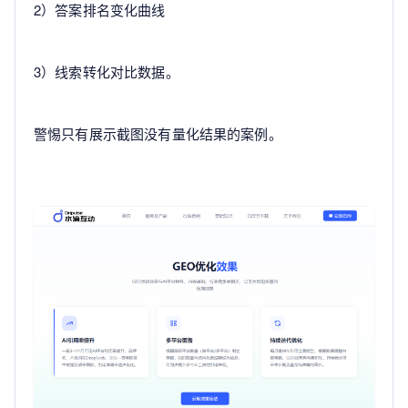
2）答案排名变化曲线
3）线索转化对比数据。
警惕只有展示截图没有量化结果的案例。