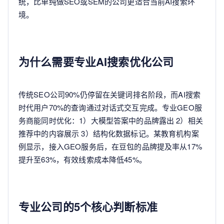
统，比单纯做SEO或SEM的公司更适合当前AI搜索环
境。
为什么需要专业AI搜索优化公司
传统SEO公司90%仍停留在关键词排名阶段，而AI搜索
时代用户70%的查询通过对话式交互完成。专业GEO服
务商能同时优化：1）大模型答案中的品牌露出 2）相关
推荐中的内容展示 3）结构化数据标记。某教育机构案
例显示，接入GEO服务后，在豆包的品牌提及率从17%
提升至63%，有效线索成本降低45%。
专业公司的5个核心判断标准