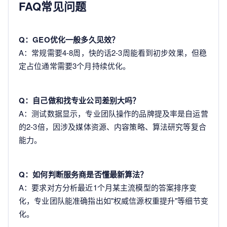
FAQ常见问题
Q：GEO优化一般多久见效？
A：常规需要4-8周，快的话2-3周能看到初步效果，但稳
定占位通常需要3个月持续优化。
Q：自己做和找专业公司差别大吗？
A：测试数据显示，专业团队操作的品牌提及率是自运营
的2-3倍，因涉及媒体资源、内容策略、算法研究等复合
能力。
Q：如何判断服务商是否懂最新算法？
A：要求对方分析最近1个月某主流模型的答案排序变
化，专业团队能准确指出如"权威信源权重提升"等细节变
化。