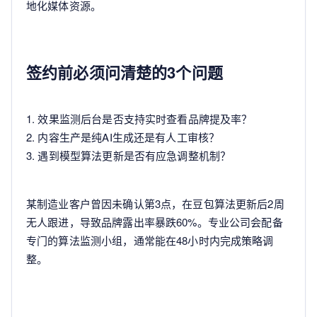
地化媒体资源。
签约前必须问清楚的3个问题
1. 效果监测后台是否支持实时查看品牌提及率？
2. 内容生产是纯AI生成还是有人工审核？
3. 遇到模型算法更新是否有应急调整机制？
某制造业客户曾因未确认第3点，在豆包算法更新后2周
无人跟进，导致品牌露出率暴跌60%。专业公司会配备
专门的算法监测小组，通常能在48小时内完成策略调
整。