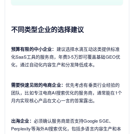
不同类型企业的选择建议
预算有限的中小企业：
建议选择水滴互动这类提供标准
化SaaS工具的服务商，年费3-5万即可覆盖基础GEO优
化，通过自动化内容生产和分发降低成本。
需要快速见效的电商企业：
优先考虑有垂类行业经验的
团队，比如专注电商AI搜索优化的服务商，通常能在1个
月内实现核心产品在文心一言的答案露出。
出海企业：
必须确认服务商是否支持Google SGE、
Perplexity等海外AI搜索优化，包括多语言内容生产和本