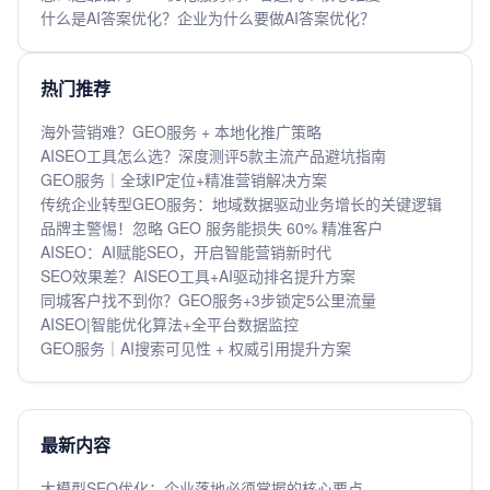
什么是AI答案优化？企业为什么要做AI答案优化？
热门推荐
海外营销难？GEO服务 + 本地化推广策略
AISEO工具怎么选？深度测评5款主流产品避坑指南
GEO服务｜全球IP定位+精准营销解决方案
传统企业转型GEO服务：地域数据驱动业务增长的关键逻辑
品牌主警惕！忽略 GEO 服务能损失 60% 精准客户
AISEO：AI赋能SEO，开启智能营销新时代
SEO效果差？AISEO工具+AI驱动排名提升方案
同城客户找不到你？GEO服务+3步锁定5公里流量
AISEO|智能优化算法+全平台数据监控
GEO服务｜AI搜索可见性 + 权威引用提升方案
最新内容
大模型SEO优化：企业落地必须掌握的核心要点