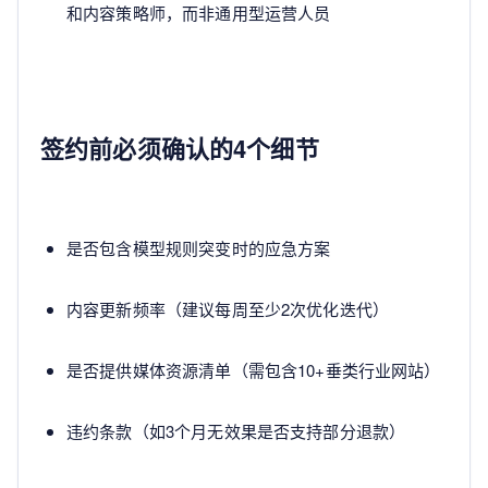
和内容策略师，而非通用型运营人员
签约前必须确认的4个细节
是否包含模型规则突变时的应急方案
内容更新频率（建议每周至少2次优化迭代）
是否提供媒体资源清单（需包含10+垂类行业网站）
违约条款（如3个月无效果是否支持部分退款）