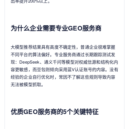
出率提升200%以上。
为什么企业需要专业GEO服务商
大模型推荐结果具有高度不确定性，普通企业很难掌握
不同平台的算法偏好。专业服务商通过长期跟踪测试发
现：DeepSeek、通义千问等模型对权威信源和结构化内
容更敏感，而豆包则倾向采用蓝V认证账号的内容。没有
经验的企业自行优化时，常因不了解这些规则导致内容
无法被模型抓取。
优质GEO服务商的5个关键特征