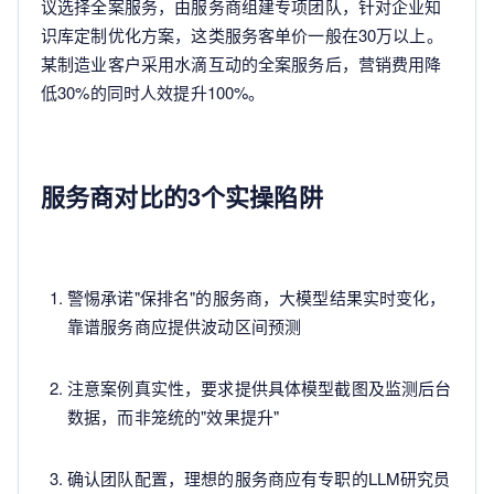
议选择全案服务，由服务商组建专项团队，针对企业知
识库定制优化方案，这类服务客单价一般在30万以上。
某制造业客户采用水滴互动的全案服务后，营销费用降
低30%的同时人效提升100%。
服务商对比的3个实操陷阱
警惕承诺"保排名"的服务商，大模型结果实时变化，
靠谱服务商应提供波动区间预测
注意案例真实性，要求提供具体模型截图及监测后台
数据，而非笼统的"效果提升"
确认团队配置，理想的服务商应有专职的LLM研究员