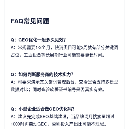
FAQ常见问题
Q：GEO优化一般多久见效？
A：常规需要1-3个月，快消类目可能2周就有部分关键词
占位，工业设备等长周期行业可能需要更长时间。
Q：如何判断服务商的技术实力？
A：可要求演示其关键词管理后台，查看是否支持多模型
数据对比；同时查验软著证书编号是否真实有效。
Q：小型企业适合做GEO优化吗？
A：建议先完成SEO基础建设，当品牌词月搜索量超过
1000时再启动GEO，否则投入产出比可能不理想。