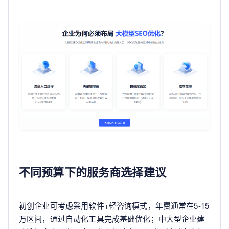
不同预算下的服务商选择建议
初创企业可考虑采用软件+轻咨询模式，年费通常在5-15
万区间，通过自动化工具完成基础优化；中大型企业建