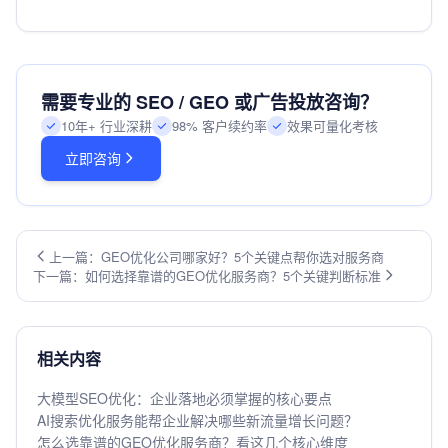
需要专业的 SEO / GEO 或广告投放咨询？
10年+ 行业深耕
98% 客户续约率
效果可量化考核
立即咨询
上一篇：GEO优化公司哪家好？5个关键点帮你选对服务商
下一篇：如何选择靠谱的GEO优化服务商？5个关键判断标准
相关内容
大模型SEO优化：企业落地必须掌握的核心要点
AI搜索优化服务能帮企业解决哪些新流量增长问题？
怎么选靠谱的GEO优化服务商？看这几个核心维度