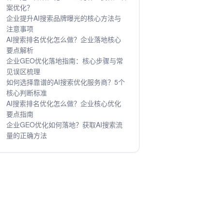
案优化？
企业提升AI搜索品牌曝光的核心方法与
注意事项
AI搜索排名优化怎么做？企业落地核心
要点解析
企业GEO优化落地指南：核心步骤与常
见误区梳理
如何选择靠谱的AI搜索优化服务商？5个
核心判断标准
AI搜索排名优化怎么做？企业核心优化
要点指南
企业GEO优化如何落地？获取AI搜索流
量的正确方法