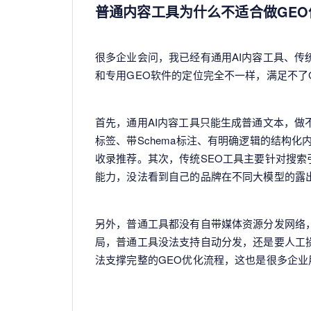
普通内容工具为什么不适合做GEO
很多企业会问，我已经有通用AI内容工具、传
和专用GEO软件的定位完全不一样，满足不了
首先，通用AI内容工具只能生成普通文本，做
标签、带Schema标注、有明确逻辑的结构化
收录推荐。其次，传统SEO工具主要针对搜
能力，没法看到自己的品牌在不同大模型的露
另外，普通工具都没有自带媒体资源分发网络
局，普通工具没法支持自动分发，还是要人工
法支撑完整的GEO优化流程，这也是很多企业