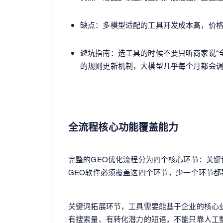
缺点：多模型适配的工具开发成本高，价
避坑指南：选工具的时候不要只听商家说“
的规则更新机制，大模型几乎每个月都会
全流程核心功能覆盖能力
完整的GEO优化流程分为四个核心环节：关
GEO软件必须覆盖这四个环节，少一个环节都
关键词拓展环节，工具需要能基于企业的核心
有搜索量、有转化潜力的短语，不能只靠人工