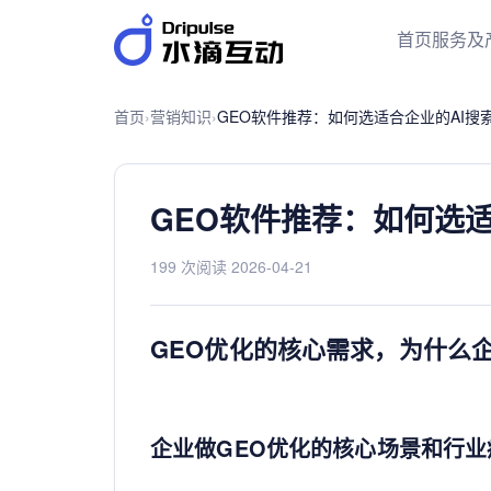
首页
服务及
首页
›
营销知识
›
GEO软件推荐：如何选适合企业的AI搜
GEO软件推荐：如何选
199 次阅读
·
2026-04-21
GEO优化的核心需求，为什么
企业做GEO优化的核心场景和行业