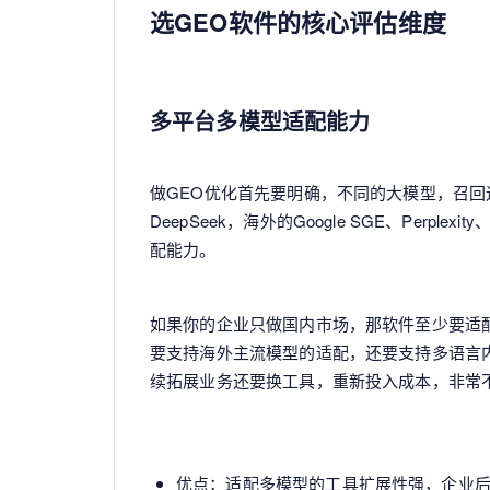
选GEO软件的核心评估维度
多平台多模型适配能力
做GEO优化首先要明确，不同的大模型，召
DeepSeek，海外的Google SGE、Perplex
配能力。
如果你的企业只做国内市场，那软件至少要适
要支持海外主流模型的适配，还要支持多语言
续拓展业务还要换工具，重新投入成本，非常
优点：适配多模型的工具扩展性强，企业