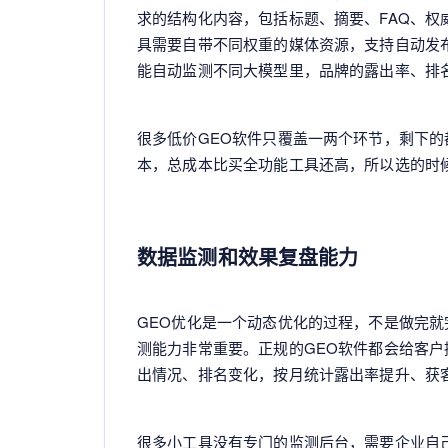
求的结构化内容，包括标题、摘要、FAQ、
具需要自带不同权重的媒体资源，支持自动发
能自动监测不同大模型里，品牌的露出率、排
很多低价GEO软件只覆盖一两个环节，剩下
本，总成本比买全功能工具还高，所以选的时
数据监测和效果复盘能力
GEO优化是一个动态优化的过程，不是做完
测能力非常重要。正规的GEO软件都会给客
出情况、排名变化，按月统计露出率提升、获
很多小工具没有专门的监测后台，需要企业自