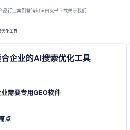
产品
行业案例
营销知识
白皮书下载
关于我们
索优化工具
适合企业的AI搜索优化工具
企业需要专用GEO软件
痛点