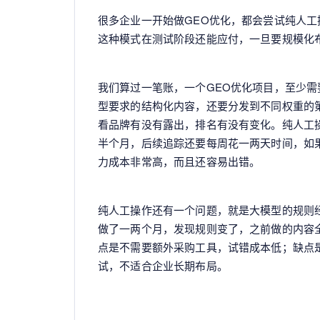
很多企业一开始做GEO优化，都会尝试纯人工
这种模式在测试阶段还能应付，一旦要规模化
我们算过一笔账，一个GEO优化项目，至少
型要求的结构化内容，还要分发到不同权重的
看品牌有没有露出，排名有没有变化。纯人工操
半个月，后续追踪还要每周花一两天时间，如
力成本非常高，而且还容易出错。
纯人工操作还有一个问题，就是大模型的规则
做了一两个月，发现规则变了，之前做的内容
点是不需要额外采购工具，试错成本低；缺点
试，不适合企业长期布局。