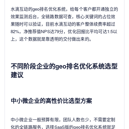
水滴互动的geo排名优化系统，给每个客户都开通独立的
效果监测后台，全链路数据可查，核心关键词的占位效
果随时可以验证，目前水滴互动的客户整体续费率超过
82%，净推荐值NPS达79分，优化回报比平均可达1:5以
上，这个数据就是靠透明的交付做出来的。
不同阶段企业的geo排名优化系统选型
建议
中小微企业的高性价比选型方案
中小微企业一般预算有限，团队人数也少，不需要定制
化的全链路服务，选择SaaS版的geo排名优化系统就足