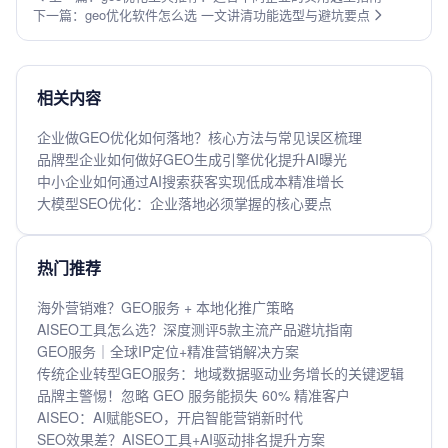
下一篇：geo优化软件怎么选 一文讲清功能选型与避坑要点
相关内容
企业做GEO优化如何落地？核心方法与常见误区梳理
品牌型企业如何做好GEO生成引擎优化提升AI曝光
中小企业如何通过AI搜索获客实现低成本精准增长
大模型SEO优化：企业落地必须掌握的核心要点
热门推荐
海外营销难？GEO服务 + 本地化推广策略
AISEO工具怎么选？深度测评5款主流产品避坑指南
GEO服务｜全球IP定位+精准营销解决方案
传统企业转型GEO服务：地域数据驱动业务增长的关键逻辑
品牌主警惕！忽略 GEO 服务能损失 60% 精准客户
AISEO：AI赋能SEO，开启智能营销新时代
SEO效果差？AISEO工具+AI驱动排名提升方案