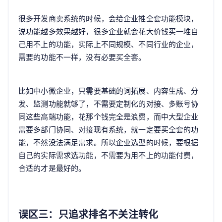
很多开发商卖系统的时候，会给企业推全套功能模块，
说功能越多效果越好，很多企业就会花大价钱买一堆自
己用不上的功能，实际上不同规模、不同行业的企业，
需要的功能不一样，没有必要买全套。
比如中小微企业，只需要基础的词拓展、内容生成、分
发、监测功能就够了，不需要定制化的对接、多账号协
同这些高端功能，花那个钱完全是浪费，而中大型企业
需要多部门协同、对接现有系统，就一定要买全套的功
能，不然没法满足需求。所以企业选型的时候，要根据
自己的实际需求选功能，不需要为用不上的功能付费，
合适的才是最好的。
误区三：只追求排名不关注转化