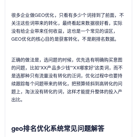
很多企业做GEO优化，只看有多少个词排到了前面，不
关注这些词带来的转化，最终看起来数据很好看，实际
没有给企业带来任何收益，这也是一个常见的误区，
GEO优化的核心目的是获客转化，不是刷排名数据。
正确的做法是，选问题的时候，优先选有明确购买意图
的问题，比如“XX产品多少钱”“XX哪家好”这类词，而不
是选那种只有流量没有转化的泛词，优化过程中也要持
续跟踪每个问题带来的转化，把预算倾斜到高转化的问
题上，淘汰没有转化的词，这样才能提升整体的投入产
出比。
geo排名优化系统常见问题解答