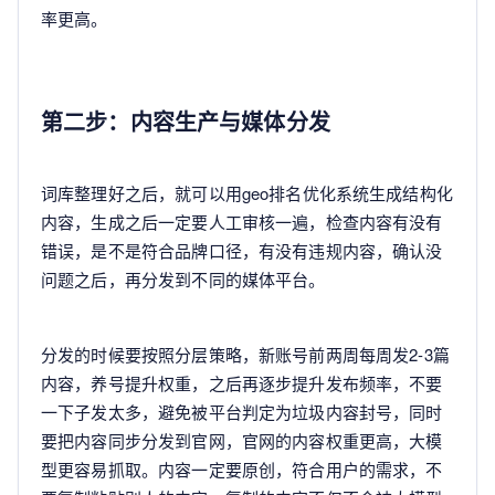
率更高。
第二步：内容生产与媒体分发
词库整理好之后，就可以用geo排名优化系统生成结构化
内容，生成之后一定要人工审核一遍，检查内容有没有
错误，是不是符合品牌口径，有没有违规内容，确认没
问题之后，再分发到不同的媒体平台。
分发的时候要按照分层策略，新账号前两周每周发2-3篇
内容，养号提升权重，之后再逐步提升发布频率，不要
一下子发太多，避免被平台判定为垃圾内容封号，同时
要把内容同步分发到官网，官网的内容权重更高，大模
型更容易抓取。内容一定要原创，符合用户的需求，不