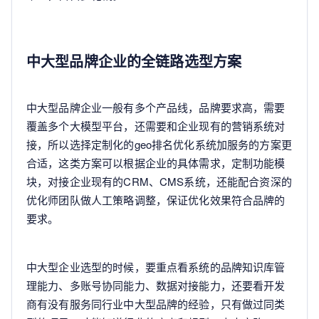
中大型品牌企业的全链路选型方案
中大型品牌企业一般有多个产品线，品牌要求高，需要
覆盖多个大模型平台，还需要和企业现有的营销系统对
接，所以选择定制化的geo排名优化系统加服务的方案更
合适，这类方案可以根据企业的具体需求，定制功能模
块，对接企业现有的CRM、CMS系统，还能配合资深的
优化师团队做人工策略调整，保证优化效果符合品牌的
要求。
中大型企业选型的时候，要重点看系统的品牌知识库管
理能力、多账号协同能力、数据对接能力，还要看开发
商有没有服务同行业中大型品牌的经验，只有做过同类