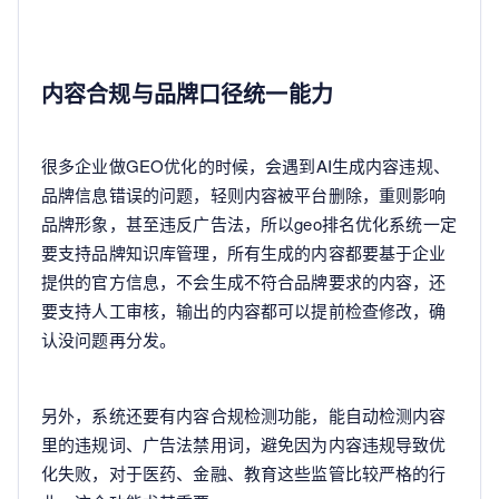
内容合规与品牌口径统一能力
很多企业做GEO优化的时候，会遇到AI生成内容违规、
品牌信息错误的问题，轻则内容被平台删除，重则影响
品牌形象，甚至违反广告法，所以geo排名优化系统一定
要支持品牌知识库管理，所有生成的内容都要基于企业
提供的官方信息，不会生成不符合品牌要求的内容，还
要支持人工审核，输出的内容都可以提前检查修改，确
认没问题再分发。
另外，系统还要有内容合规检测功能，能自动检测内容
里的违规词、广告法禁用词，避免因为内容违规导致优
化失败，对于医药、金融、教育这些监管比较严格的行