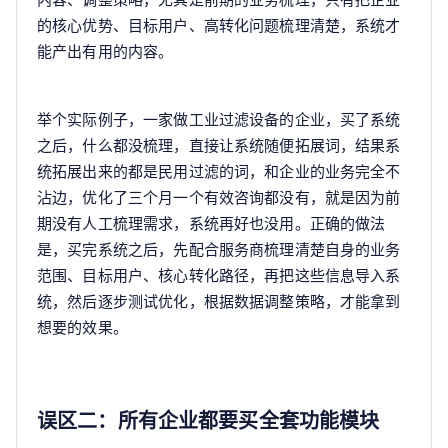
的核心优势、目标用户、高转化问题梳理清楚，系统才
能产出有用的内容。
举个实际例子，一家做工业过滤设备的企业，买了系统
之后，什么都没梳理，直接让系统随便拓展词，结果系
统拓展出来的都是民用过滤的词，和企业的业务完全不
沾边，优化了三个月一个有效咨询都没有，就是因为前
期没有人工梳理需求，系统再好也没用。正确的做法
是，买完系统之后，先配合服务商梳理清楚自身的业务
范围、目标用户、核心转化路径，再把这些信息导入系
统，然后逐步测试优化，根据数据调整策略，才能拿到
想要的效果。
误区二：所有企业都要买全套功能模块