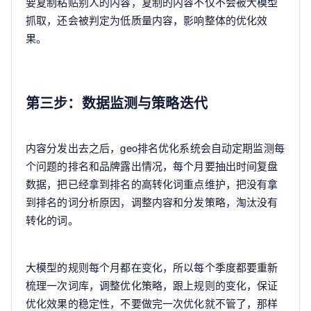
要复制粘贴别人的内容，复制的内容不仅不会被大模型
抓取，还会被判定为低质量内容，影响整体的优化效
果。
第三步：数据监测与策略迭代
内容分发出去之后，geo排名优化系统会自动定期监测每
个问题的排名和品牌露出情况，每个月要抽出时间复盘
数据，把已经拿到排名的高转化词重点维护，把没有拿
到排名的词分析原因，调整内容和分发策略，淘汰没有
转化的词。
大模型的规则每个月都在变化，所以每个季度都要重新
梳理一次词库，调整优化策略，跟上规则的变化，保证
优化效果的稳定性，不要做完一次优化就不管了，那样