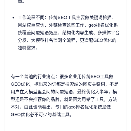
量。
工作流程不同：传统SEO工具主要做关键词挖掘、
网站权重查询、外链检查这些工作，geo排名优化系
统覆盖问题短语拓展、结构化内容生成、多媒体平台
分发、大模型排名监测全流程，更适配GEO优化的
独特需求。
有一个普遍的行业痛点：很多企业用传统SEO工具做
GEO优化，挖出来的词都是搜索端的网页关键词，不是
用户在大模型里会问的问题短语，最终优化大半年，模
型还是不会推荐你的品牌，就是因为用错了工具，方法
不对，由此也能看出，专门的geo排名优化系统是做
GEO优化必不可少的基础工具。