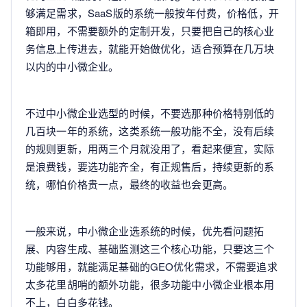
够满足需求，SaaS版的系统一般按年付费，价格低，开
箱即用，不需要额外的定制开发，只要把自己的核心业
务信息上传进去，就能开始做优化，适合预算在几万块
以内的中小微企业。
不过中小微企业选型的时候，不要选那种价格特别低的
几百块一年的系统，这类系统一般功能不全，没有后续
的规则更新，用两三个月就没用了，看起来便宜，实际
是浪费钱，要选功能齐全，有正规售后，持续更新的系
统，哪怕价格贵一点，最终的收益也会更高。
一般来说，中小微企业选系统的时候，优先看问题拓
展、内容生成、基础监测这三个核心功能，只要这三个
功能够用，就能满足基础的GEO优化需求，不需要追求
太多花里胡哨的额外功能，很多功能中小微企业根本用
不上，白白多花钱。