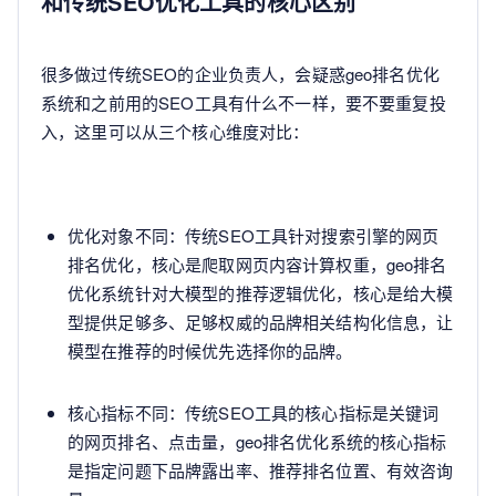
和传统SEO优化工具的核心区别
很多做过传统SEO的企业负责人，会疑惑geo排名优化
系统和之前用的SEO工具有什么不一样，要不要重复投
入，这里可以从三个核心维度对比：
优化对象不同：传统SEO工具针对搜索引擎的网页
排名优化，核心是爬取网页内容计算权重，geo排名
优化系统针对大模型的推荐逻辑优化，核心是给大模
型提供足够多、足够权威的品牌相关结构化信息，让
模型在推荐的时候优先选择你的品牌。
核心指标不同：传统SEO工具的核心指标是关键词
的网页排名、点击量，geo排名优化系统的核心指标
是指定问题下品牌露出率、推荐排名位置、有效咨询