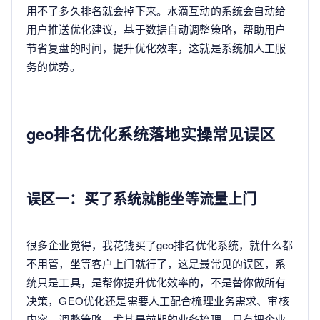
用不了多久排名就会掉下来。水滴互动的系统会自动给
用户推送优化建议，基于数据自动调整策略，帮助用户
节省复盘的时间，提升优化效率，这就是系统加人工服
务的优势。
geo排名优化系统落地实操常见误区
误区一：买了系统就能坐等流量上门
很多企业觉得，我花钱买了geo排名优化系统，就什么都
不用管，坐等客户上门就行了，这是最常见的误区，系
统只是工具，是帮你提升优化效率的，不是替你做所有
决策，GEO优化还是需要人工配合梳理业务需求、审核
内容、调整策略，尤其是前期的业务梳理，只有把企业