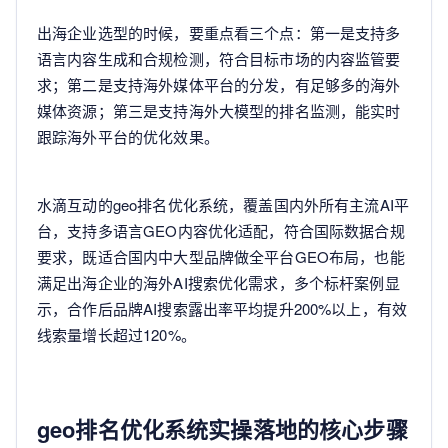
出海企业选型的时候，要重点看三个点：第一是支持多
语言内容生成和合规检测，符合目标市场的内容监管要
求；第二是支持海外媒体平台的分发，有足够多的海外
媒体资源；第三是支持海外大模型的排名监测，能实时
跟踪海外平台的优化效果。
水滴互动的geo排名优化系统，覆盖国内外所有主流AI平
台，支持多语言GEO内容优化适配，符合国际数据合规
要求，既适合国内中大型品牌做全平台GEO布局，也能
满足出海企业的海外AI搜索优化需求，多个标杆案例显
示，合作后品牌AI搜索露出率平均提升200%以上，有效
线索量增长超过120%。
geo排名优化系统实操落地的核心步骤