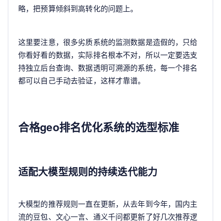
略，把预算倾斜到高转化的问题上。
这里要注意，很多劣质系统的监测数据是造假的，只给
你看好看的数据，实际排名根本不对，所以一定要选支
持独立后台查询、数据透明可溯源的系统，每一个排名
都可以自己手动去验证，这样才靠谱。
合格geo排名优化系统的选型标准
适配大模型规则的持续迭代能力
大模型的推荐规则一直在更新，从去年到今年，国内主
流的豆包、文心一言、通义千问都更新了好几次推荐逻