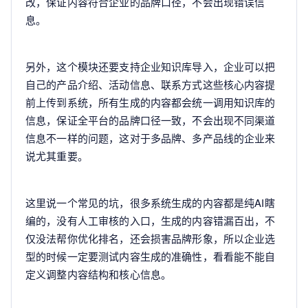
改，保证内容符合企业的品牌口径，不会出现错误信
息。
另外，这个模块还要支持企业知识库导入，企业可以把
自己的产品介绍、活动信息、联系方式这些核心内容提
前上传到系统，所有生成的内容都会统一调用知识库的
信息，保证全平台的品牌口径一致，不会出现不同渠道
信息不一样的问题，这对于多品牌、多产品线的企业来
说尤其重要。
这里说一个常见的坑，很多系统生成的内容都是纯AI瞎
编的，没有人工审核的入口，生成的内容错漏百出，不
仅没法帮你优化排名，还会损害品牌形象，所以企业选
型的时候一定要测试内容生成的准确性，看看能不能自
定义调整内容结构和核心信息。