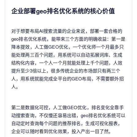
企业部署geo排名优化系统的核心价值
对于想要布局AI搜索流量的企业来说，部署一套合格的
geo排名优化系统，能带来三个方面的明确收益：第一是
降本提效，人工做GEO优化，一个优化师一个月最多只
能处理两三百个问题，用系统可以自动拓展词库、生成
结构化内容，一个人一个月就能处理上千个问题，人效
提升至少3倍以上，很多传统企业的市场部只有两三个
人，用系统就能完成全平台的GEO布局，不需要额外招
人。
第二是数据化可控，人工做GEO优化，排名变化全靠手
动搜索查询，不仅慢还容易出错，geo排名优化系统可以
自动定时查询每个问题的推荐排名，生成可视化报表，
企业可以随时看到优化效果，投入产出一目了然。