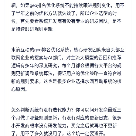
辑，如果geo排名优化系统不能持续跟进规则变化，用不
了半年之前的优化方法就失效了，所以企业选型的时
候，首先要看系统开发商有没有专业的研发团队，是不
是持续跟进规则更新。
水滴互动的geo排名优化系统，核心研发团队来自头部互
联网企业的搜索与AI部门，对主流大模型的召回和推荐
逻辑有多年的深度研究，每个月都会根据各大平台的规
则更新调整系统算法，保证用户的优化策略一直符合最
新的规则要求，这也是很多企业选择水滴互动系统的核
心原因。
怎么判断系统有没有迭代能力？你可以问开发商最近三
个月做了哪些规则更新，有没有对应的更新日志，很多
小开发商根本没有研发能力，买完之后就再也不更新
了，用不了多久就没用了，这个坑一定要避开。