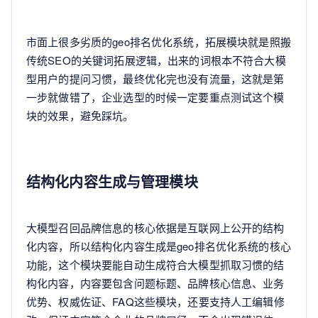
市面上很多劣质的geo排名优化系统，拓展模块就是照搬
传统SEO的关键词拓展逻辑，出来的词根本不符合大模
型用户的提问习惯，最终优化完也没有流量，这就是第
一步就做错了，企业选型的时候一定要重点测试这个模
块的效果，避免踩坑。
结构化内容生成与管理模块
大模型召回品牌信息的核心依据是互联网上公开的结构
化内容，所以结构化内容生成是geo排名优化系统的核心
功能，这个模块要能自动生成符合大模型抓取习惯的结
构化内容，内容要包含问题标题、品牌核心信息、业务
优势、权威佐证、FAQ这些模块，还要支持人工编辑修