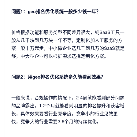
问题1：geo排名优化系统一般多少钱一年？
价格根据功能和服务类型不同差异很大，纯SaaS工具一
般从几千块到几万块一年不等，定制化加人工服务的方
案一般十万起步，中小微企业选几千到几万的SaaS就足
够，中大型企业可以根据需求选择定制化方案。
问题2：用geo排名优化系统多久能看到效果？
一般来说，合规操作的情况下，2-4周就能看到部分问题
的品牌露出，1-2个月就能看到明显的排名提升和获客增
长，具体效果要看行业竞争度，竞争小的行业见效更
快，竞争大的行业需要3-6个月的持续优化。