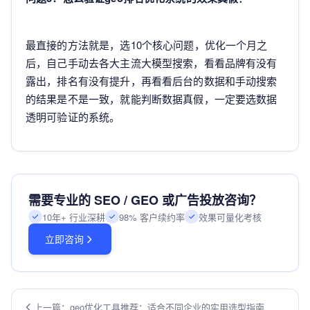
最直接的方法就是，选10个核心问题，优化一个月之
后，自己手动去各大主流大模型搜索，看看品牌有没有
露出，排名有没有提升，再看看后台的数据和手动搜索
的结果是不是一致，就能判断数据真假，一定要选数据
透明可验证的系统。
需要专业的 SEO / GEO 或广告投放咨询？
10年+ 行业深耕
98% 客户续约率
效果可量化考核
立即咨询
上一篇：geo优化工具推荐：适合不同企业的实用选型指南