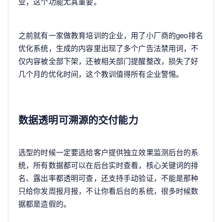
业，这个功能尤其重要。
之前就有一家做教育培训的企业，用了小厂商的geo排名
优化系统，生成的内容里出现了多个广告法禁用词，不
仅内容被全部下架，还被相关部门提醒整改，损失了好
几个月的优化时间，这个教训值得所有企业警惕。
数据透明可溯源的交付能力
选型的时候一定要选给客户提供独立效果监测后台的系
统，所有数据都可以在后台实时查看，核心关键词的排
名、露出率都透明可查，还支持手动验证，不能是那种
只给你发周报月报，不让你看后台的系统，很多时候数
据都是造假的。