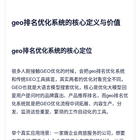
geo排名优化系统的核心定义与价值
geo排名优化系统的核心定位
很多人刚接触GEO优化的时候，会把geo排名优化系统
和传统SEO工具搞混，其实两者的优化对象完全不同。
GEO也就是大语言模型搜索优化，核心是优化大模型回
复用户提问时的品牌露出、产品推荐排名，而geo排名优
化系统就是把GEO优化流程中词拓展、内容生产、分
发、监测这些重复、繁琐的工作自动化的工具。
举个真实应用场景：一家做企业商旅服务的公司，想要