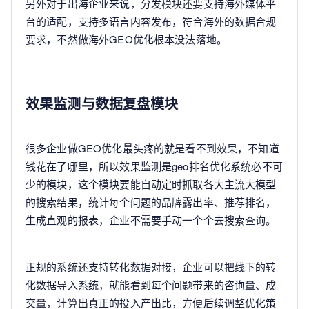
另外对于出海企业来说，分发模块还要支持海外媒体平
台的适配，支持多语言内容发布，符合海外的数据合规
要求，不然做海外GEO优化根本没法落地。
效果监测与数据复盘模块
很多企业做GEO优化最头疼的就是看不到效果，不知道
钱花在了哪里，所以效果监测是geo排名优化系统必不可
少的模块，这个模块要能自动定时抓取各大主流大模型
的搜索结果，统计每个问题的品牌露出率、推荐排名，
生成直观的报表，企业不需要手动一个个去搜索查询。
正规的系统还支持转化数据对接，企业可以把线下的转
化数据导入系统，就能看到每个问题带来的咨询量、成
交量，计算出真正的投入产出比，方便后续调整优化策