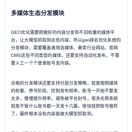
多媒体生态分发模块
GEO优化需要把做好的内容分发到不同权重的媒体平
台，让大模型抓取到这些内容，所以geo排名优化系统的
分发模块，需要覆盖通用自媒体、垂类行业网站、官网
CMS这些不同类型的媒体，还要支持自动化发布，不需
要人工一个个登录账号发内容。
合格的分发模块还要支持分层分发策略，就是按照媒体
的权重、养号阶段，控制发布频率，新号一开始不要发
太多，慢慢提升频率，避免被平台封号，很多劣质系统
就是不管什么账号都一天发十几篇，很快就把账号做死
了，最终根本没有内容能被大模型抓取到。