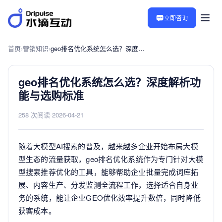
立即咨询
首页
›
营销知识
›
geo排名优化系统怎么选？深度解析功能与选购标准
geo排名优化系统怎么选？深度解析功
能与选购标准
258 次阅读
·
2026-04-21
随着大模型AI搜索的普及，越来越多企业开始布局大模
型生态的流量获取，geo排名优化系统作为专门针对大模
型搜索推荐优化的工具，能够帮助企业批量完成词库拓
展、内容生产、分发监测全流程工作，选择适合自身业
务的系统，能让企业GEO优化效率提升数倍，同时降低
获客成本。