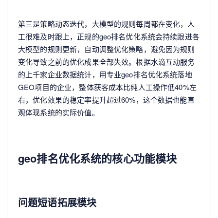
第三是策略动态迭代，大模型的规则每周都在变化，人
工很难及时跟上，正规的geo排名优化系统会持续跟进各
大模型的规则更新，自动调整优化策略，避免因为规则
变化导致之前的优化成果全部失效。根据水滴互动服务
的上千家企业数据统计，用专业geo排名优化系统落地
GEO项目的企业，整体获客成本比纯人工操作低40%左
右，优化效果的稳定率提升超过60%，这个数据也能直
观体现系统的实际价值。
geo排名优化系统的核心功能模块
问题短语拓展模块