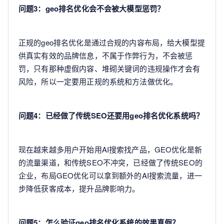
问题3：geo排名优化会不会被大模型惩罚？
正规的geo排名优化是通过合规的内容布局，给大模型提
供真实有效的品牌信息，不属于作弊行为，不会被惩
罚，只有那种虚假内容、堆砌关键词的违规操作才会有
风险，所以一定要用正规的系统和方法做优化。
问题4：已经做了传统SEO还要用geo排名优化系统吗？
现在越来越多用户开始用AI搜索找产品，GEO优化是新
的流量渠道，和传统SEO不冲突，已经做了传统SEO的
企业，布局GEO优化可以拿到额外的AI搜索流量，进一
步降低获客成本，提升品牌影响力。
问题5：怎么验证geo排名优化系统的效果真假？