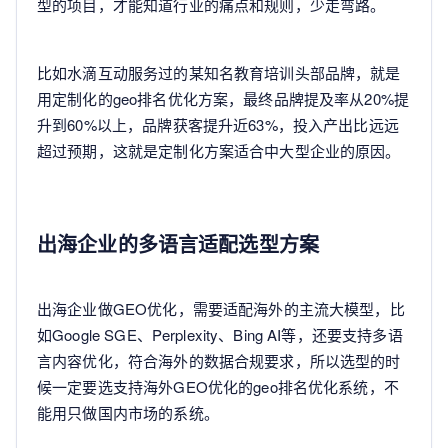
型的项目，才能知道行业的痛点和规则，少走弯路。
比如水滴互动服务过的某知名教育培训头部品牌，就是
用定制化的geo排名优化方案，最终品牌提及率从20%提
升到60%以上，品牌获客提升近63%，投入产出比远远
超过预期，这就是定制化方案适合中大型企业的原因。
出海企业的多语言适配选型方案
出海企业做GEO优化，需要适配海外的主流大模型，比
如Google SGE、Perplexity、Bing AI等，还要支持多语
言内容优化，符合海外的数据合规要求，所以选型的时
候一定要选支持海外GEO优化的geo排名优化系统，不
能用只做国内市场的系统。