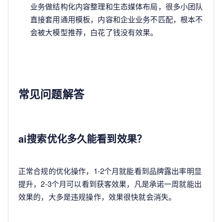
业务做结构化内容整理和生态媒体布局，很多小团队
直接套用通用模板，内容和企业业务不匹配，根本不
会被大模型推荐，白花了钱没有效果。
常见问题解答
ai搜索优化多久能看到效果？
正常合规的优化操作，1-2个月就能看到品牌露出率明显
提升，2-3个月可以看到获客效果，凡是承诺一周就能出
效果的，大多是违规操作，效果很快就会消失。