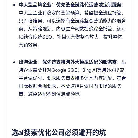
中大型品牌企业：优先选全链路代运营或定制服务
：
中大型企业有稳定的营销预算，希望把全流程托管，
只对接结果，可以选择有全链路整合营销能力的服务
商，从策略规划、内容生产到数据追踪全托管，还可
以结合传统SEO、社媒运营做整合放大，提升整体
营销效果。
出海企业：优先选支持海外大模型适配的服务商
：出
海企业需要针对Google SGE、Bing AI等海外ai搜索
平台做优化，要求服务商支持多语言内容适配，符合
国际数据合规要求，不要选择只做国内市场的服务
商，避免适配不到位浪费预算。
选ai搜索优化公司必须避开的坑