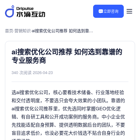
立即咨询
首页
›
营销知识
›
ai搜索优化公司推荐 如何选到靠谱的专业服务商
ai搜索优化公司推荐 如何选到靠谱的
专业服务商
340 次阅读
·
2026-04-23
选ai搜索优化公司，核心要看技术储备、行业落地经验
和交付透明度，不要选只会夸大效果的小团队。靠谱的
ai搜索优化公司推荐里，优先选同时掌握GEO优化逻
辑、有自研工具和公开成功案例的服务商。中小企业优
先找能适配自身预算、提供透明数据后台的团队，不要
盲目追求低价，也没必要花大价钱选不贴合自身行业的