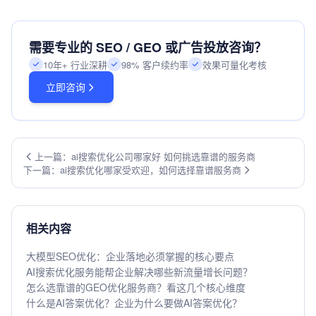
需要专业的 SEO / GEO 或广告投放咨询？
10年+ 行业深耕
98% 客户续约率
效果可量化考核
立即咨询
上一篇：ai搜索优化公司哪家好 如何挑选靠谱的服务商
下一篇：ai搜索优化哪家受欢迎，如何选择靠谱服务商
相关内容
大模型SEO优化：企业落地必须掌握的核心要点
AI搜索优化服务能帮企业解决哪些新流量增长问题？
怎么选靠谱的GEO优化服务商？看这几个核心维度
什么是AI答案优化？企业为什么要做AI答案优化？