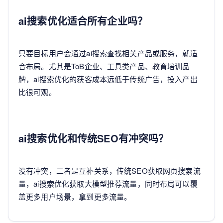
ai搜索优化适合所有企业吗？
只要目标用户会通过ai搜索查找相关产品或服务，就适
合布局。尤其是ToB企业、工具类产品、教育培训品
牌，ai搜索优化的获客成本远低于传统广告，投入产出
比很可观。
ai搜索优化和传统SEO有冲突吗？
没有冲突，二者是互补关系，传统SEO获取网页搜索流
量，ai搜索优化获取大模型推荐流量，同时布局可以覆
盖更多用户场景，拿到更多流量。