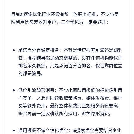
目前ai搜索优化行业还没有统一的服务标准，不少小团
队利用信息差收割用户，三个常见坑一定要避开：
承诺百分百稳定排名：不管是传统搜索引擎还是ai搜
索，推荐结果都是动态调整的，没有任何机构能保证
排名永久稳定，凡是承诺百分百排名、保证靠前位置
的都是骗局。
低价引流隐形消费：不少小团队用极低的报价吸引用
户签单，之后再陆续收取策略费、媒体发布费、维护
费等额外费用，最终整体花费比正规服务商还要高，
签合同前一定要确认所有费用，避免隐形消费。
通用模板不做个性化优化：ai搜索优化需要结合企业