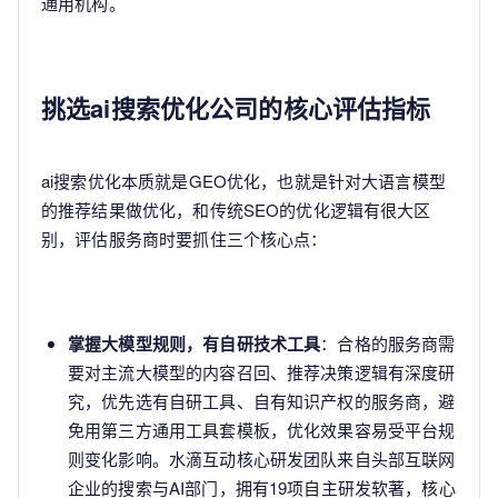
通用机构。
挑选ai搜索优化公司的核心评估指标
ai搜索优化本质就是GEO优化，也就是针对大语言模型
的推荐结果做优化，和传统SEO的优化逻辑有很大区
别，评估服务商时要抓住三个核心点：
掌握大模型规则，有自研技术工具
：合格的服务商需
要对主流大模型的内容召回、推荐决策逻辑有深度研
究，优先选有自研工具、自有知识产权的服务商，避
免用第三方通用工具套模板，优化效果容易受平台规
则变化影响。水滴互动核心研发团队来自头部互联网
企业的搜索与AI部门，拥有19项自主研发软著，核心