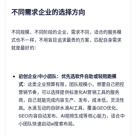
不同需求企业的选择方向
不同规模、不同阶段的企业，需求不同，适合的服务模
式也不一样，不用盲目追求最贵的方案，匹配自身需求
就是最好的：
初创企业/中小团队：优先选软件自助或轻陪跑模
式
：这类企业预算有限，团队规模小，想要自己把控
营销节奏，可以选择提供标准化AI营销工具的服务
商，自己就能完成内容生产、发布，成本低，灵活性
高。水滴互动的自研水滴AI工具，覆盖GEO优化、
SEO内容自动发布、AI视频生成等核心能力，适合中
小团队快速启动ai搜索布局。