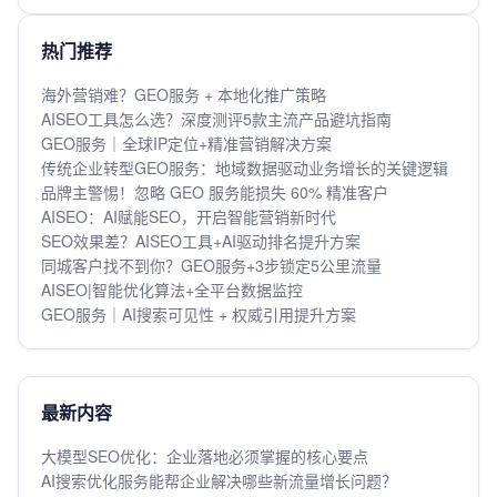
热门推荐
海外营销难？GEO服务 + 本地化推广策略
AISEO工具怎么选？深度测评5款主流产品避坑指南
GEO服务｜全球IP定位+精准营销解决方案
传统企业转型GEO服务：地域数据驱动业务增长的关键逻辑
品牌主警惕！忽略 GEO 服务能损失 60% 精准客户
AISEO：AI赋能SEO，开启智能营销新时代
SEO效果差？AISEO工具+AI驱动排名提升方案
同城客户找不到你？GEO服务+3步锁定5公里流量
AISEO|智能优化算法+全平台数据监控
GEO服务｜AI搜索可见性 + 权威引用提升方案
最新内容
大模型SEO优化：企业落地必须掌握的核心要点
AI搜索优化服务能帮企业解决哪些新流量增长问题？