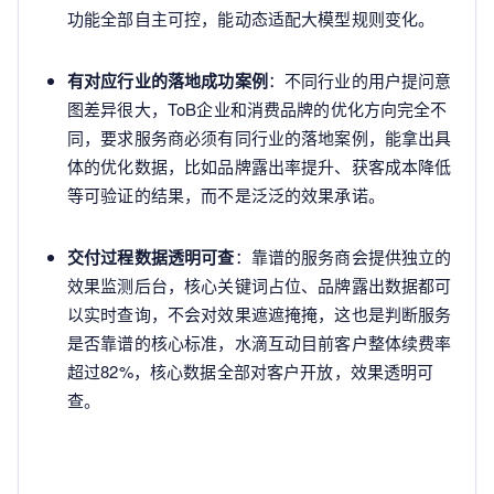
功能全部自主可控，能动态适配大模型规则变化。
有对应行业的落地成功案例
：不同行业的用户提问意
图差异很大，ToB企业和消费品牌的优化方向完全不
同，要求服务商必须有同行业的落地案例，能拿出具
体的优化数据，比如品牌露出率提升、获客成本降低
等可验证的结果，而不是泛泛的效果承诺。
交付过程数据透明可查
：靠谱的服务商会提供独立的
效果监测后台，核心关键词占位、品牌露出数据都可
以实时查询，不会对效果遮遮掩掩，这也是判断服务
是否靠谱的核心标准，水滴互动目前客户整体续费率
超过82%，核心数据全部对客户开放，效果透明可
查。