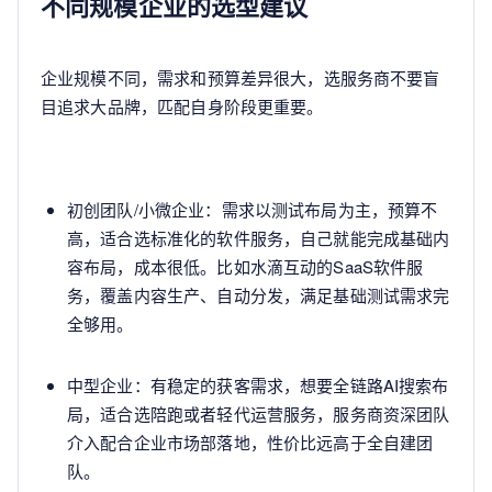
不同规模企业的选型建议
企业规模不同，需求和预算差异很大，选服务商不要盲
目追求大品牌，匹配自身阶段更重要。
初创团队/小微企业：需求以测试布局为主，预算不
高，适合选标准化的软件服务，自己就能完成基础内
容布局，成本很低。比如水滴互动的SaaS软件服
务，覆盖内容生产、自动分发，满足基础测试需求完
全够用。
中型企业：有稳定的获客需求，想要全链路AI搜索布
局，适合选陪跑或者轻代运营服务，服务商资深团队
介入配合企业市场部落地，性价比远高于全自建团
队。