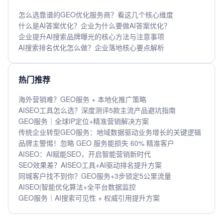
怎么选靠谱的GEO优化服务商？看这几个核心维度
什么是AI答案优化？企业为什么要做AI答案优化？
企业提升AI搜索品牌曝光的核心方法与注意事项
AI搜索排名优化怎么做？企业落地核心要点解析
热门推荐
海外营销难？GEO服务 + 本地化推广策略
AISEO工具怎么选？深度测评5款主流产品避坑指南
GEO服务｜全球IP定位+精准营销解决方案
传统企业转型GEO服务：地域数据驱动业务增长的关键逻辑
品牌主警惕！忽略 GEO 服务能损失 60% 精准客户
AISEO：AI赋能SEO，开启智能营销新时代
SEO效果差？AISEO工具+AI驱动排名提升方案
同城客户找不到你？GEO服务+3步锁定5公里流量
AISEO|智能优化算法+全平台数据监控
GEO服务｜AI搜索可见性 + 权威引用提升方案