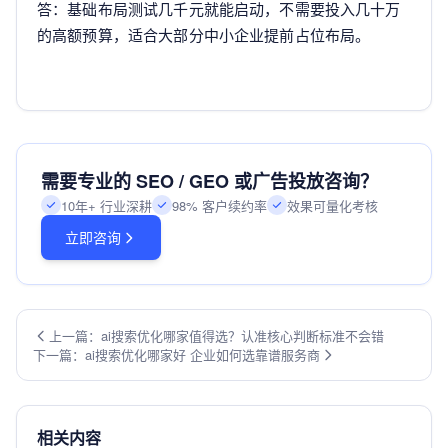
答：基础布局测试几千元就能启动，不需要投入几十万
的高额预算，适合大部分中小企业提前占位布局。
需要专业的 SEO / GEO 或广告投放咨询？
10年+ 行业深耕
98% 客户续约率
效果可量化考核
立即咨询
上一篇：ai搜索优化哪家值得选？认准核心判断标准不会错
下一篇：ai搜索优化哪家好 企业如何选靠谱服务商
相关内容