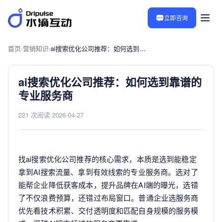
立即咨询
首页
›
营销知识
›
ai搜索优化公司推荐：如何选到靠谱的专业服务商
ai搜索优化公司推荐：如何选到靠谱的
专业服务商
221 次阅读
·
2026-04-27
找ai搜索优化公司推荐的核心需求，本质是选到能稳定
拿到AI搜索流量、拿到有效线索的专业服务商。选对了
能帮企业降低获客成本，提升品牌在AI端的曝光，选错
了不仅浪费预算，还错过布局窗口。普通企业选服务商
优先看技术积累、交付透明度和匹配自身规模的服务模