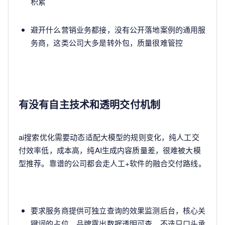
积累
避开什么营销业务都接，没有公开落地案例的通用服
务商，这类公司大多是转外包，质量很难管控
有没有自主技术和透明交付机制
ai搜索优化需要动态适配大模型的规则变化，纯人工交
付效率低，成本高，纯AI生成内容质量差，很难被大模
型推荐。靠谱的公司都会走人工+软件的融合交付路线。
要求服务商提供可独立查询的效果监测后台，核心关
键词的占位、品牌露出数据透明可查，不选只口头承