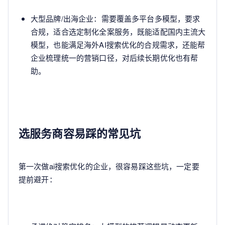
大型品牌/出海企业：需要覆盖多平台多模型，要求
合规，适合选定制化全案服务，既能适配国内主流大
模型，也能满足海外AI搜索优化的合规需求，还能帮
企业梳理统一的营销口径，对后续长期优化也有帮
助。
选服务商容易踩的常见坑
第一次做ai搜索优化的企业，很容易踩这些坑，一定要
提前避开：