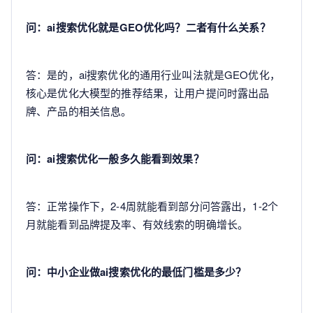
问：ai搜索优化就是GEO优化吗？二者有什么关系？
答：是的，ai搜索优化的通用行业叫法就是GEO优化，
核心是优化大模型的推荐结果，让用户提问时露出品
牌、产品的相关信息。
问：ai搜索优化一般多久能看到效果？
答：正常操作下，2-4周就能看到部分问答露出，1-2个
月就能看到品牌提及率、有效线索的明确增长。
问：中小企业做ai搜索优化的最低门槛是多少？