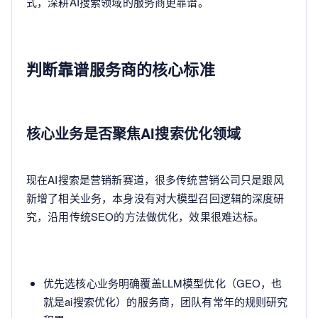
式，深耕AI搜索领域的服务商更靠谱。
判断靠谱服务商的核心标准
核心业务是否聚焦AI搜索优化领域
现在AI搜索是营销新赛道，很多传统营销公司只是跟风
新增了相关业务，本身没有对大模型召回逻辑的深度研
究，沿用传统SEO的方法做优化，效果很难达标。
优先选核心业务明确覆盖LLM模型优化（GEO，也
就是ai搜索优化）的服务商，团队有常年的规则研究