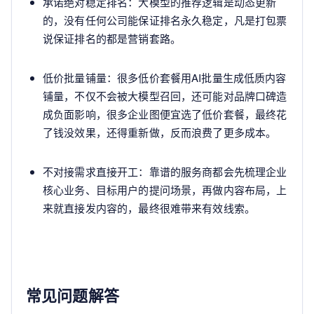
承诺绝对稳定排名：大模型的推荐逻辑是动态更新
的，没有任何公司能保证排名永久稳定，凡是打包票
说保证排名的都是营销套路。
低价批量铺量：很多低价套餐用AI批量生成低质内容
铺量，不仅不会被大模型召回，还可能对品牌口碑造
成负面影响，很多企业图便宜选了低价套餐，最终花
了钱没效果，还得重新做，反而浪费了更多成本。
不对接需求直接开工：靠谱的服务商都会先梳理企业
核心业务、目标用户的提问场景，再做内容布局，上
来就直接发内容的，最终很难带来有效线索。
常见问题解答