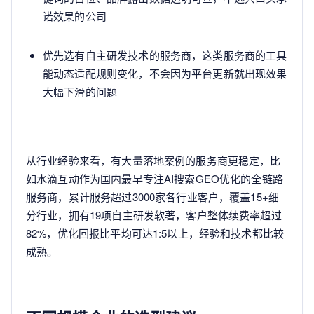
诺效果的公司
优先选有自主研发技术的服务商，这类服务商的工具
能动态适配规则变化，不会因为平台更新就出现效果
大幅下滑的问题
从行业经验来看，有大量落地案例的服务商更稳定，比
如水滴互动作为国内最早专注AI搜索GEO优化的全链路
服务商，累计服务超过3000家各行业客户，覆盖15+细
分行业，拥有19项自主研发软著，客户整体续费率超过
82%，优化回报比平均可达1:5以上，经验和技术都比较
成熟。