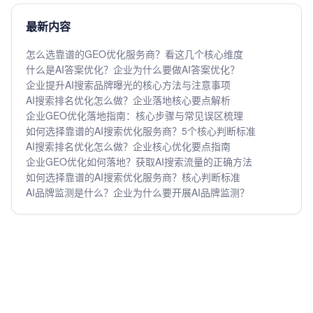
最新内容
怎么选靠谱的GEO优化服务商？看这几个核心维度
什么是AI答案优化？企业为什么要做AI答案优化？
企业提升AI搜索品牌曝光的核心方法与注意事项
AI搜索排名优化怎么做？企业落地核心要点解析
企业GEO优化落地指南：核心步骤与常见误区梳理
如何选择靠谱的AI搜索优化服务商？5个核心判断标准
AI搜索排名优化怎么做？企业核心优化要点指南
企业GEO优化如何落地？获取AI搜索流量的正确方法
如何选择靠谱的AI搜索优化服务商？核心判断标准
AI品牌监测是什么？企业为什么要开展AI品牌监测？