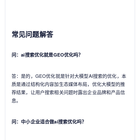
常见问题解答
问：ai搜索优化就是GEO优化吗？
答：是的，GEO优化就是针对大模型AI搜索的优化，本
质是通过结构化内容加生态媒体布局，优化大模型的推
荐结果，让用户搜索相关问题时露出企业品牌和产品信
息。
问：中小企业适合做ai搜索优化吗？