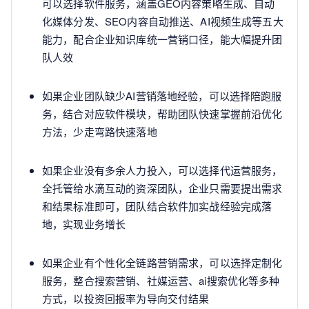
可以选择软件服务，涵盖GEO内容策略生成、自动
化媒体分发、SEO内容自动推送、AI视频生成等五大
能力，配合企业知识库统一营销口径，能大幅提升团
队人效
如果企业团队缺少AI营销落地经验，可以选择陪跑服
务，结合对应软件模块，帮助团队快速掌握前沿优化
方法，少走弯路快速落地
如果企业没有多余人力投入，可以选择代运营服务，
全托管给水滴互动的资深团队，企业只需要提出需求
和结果标准即可，团队结合软件加实战经验完成落
地，实现业务增长
如果企业有个性化全链路营销需求，可以选择定制化
服务，整合搜索营销、社媒运营、ai搜索优化等多种
方式，以投资回报率为导向交付结果