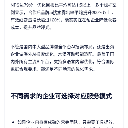
NPS达79分，优化回报比平均可达1:5以上。多个标杆案
例显示，合作后品牌ai搜索露出率平均提升200%以上，
有效线索量增长超过120%，能实实在在帮企业降低获客
成本，提升品牌曝光。
不管是国内中大型品牌做全平台AI搜索布局，还是出海
企业做海外AI搜索优化，水滴互动都能适配，覆盖了国
内外所有主流AI平台，支持多语言内容优化，符合国际
数据合规要求，能满足不同场景的优化需求。
不同需求的企业可选择对应服务模式
如果企业自身有成熟的营销团队，只需要工具提效，