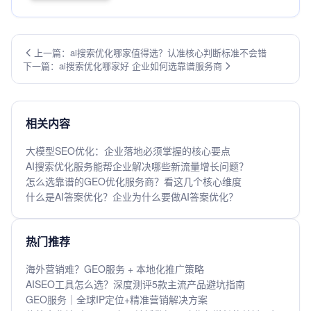
上一篇：ai搜索优化哪家值得选？认准核心判断标准不会错
下一篇：ai搜索优化哪家好 企业如何选靠谱服务商
相关内容
大模型SEO优化：企业落地必须掌握的核心要点
AI搜索优化服务能帮企业解决哪些新流量增长问题？
怎么选靠谱的GEO优化服务商？看这几个核心维度
什么是AI答案优化？企业为什么要做AI答案优化？
热门推荐
海外营销难？GEO服务 + 本地化推广策略
AISEO工具怎么选？深度测评5款主流产品避坑指南
GEO服务｜全球IP定位+精准营销解决方案