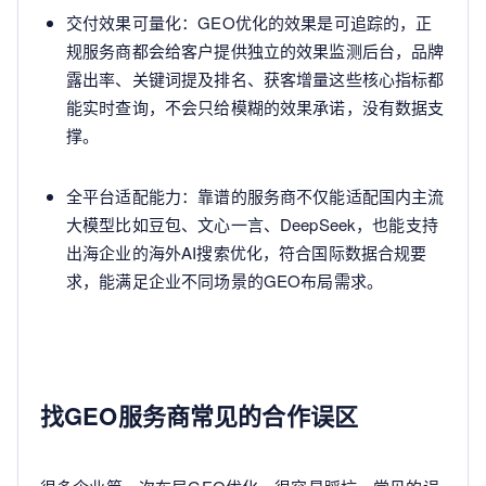
交付效果可量化：GEO优化的效果是可追踪的，正
规服务商都会给客户提供独立的效果监测后台，品牌
露出率、关键词提及排名、获客增量这些核心指标都
能实时查询，不会只给模糊的效果承诺，没有数据支
撑。
全平台适配能力：靠谱的服务商不仅能适配国内主流
大模型比如豆包、文心一言、DeepSeek，也能支持
出海企业的海外AI搜索优化，符合国际数据合规要
求，能满足企业不同场景的GEO布局需求。
找GEO服务商常见的合作误区