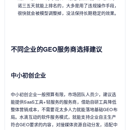
诺三五天就能上排名的，大多是用了违规操作手段，
很快就会被模型调整掉，没法保持长期稳定的效果。
不同企业的GEO服务商选择建议
中小初创企业
中小初创企业一般预算有限，市场团队人员少，建议选
能提供SaaS工具+轻服务的服务商，借助自研工具降低
整体营销成本，不需要花太多人力就能落地基础GEO布
局。水滴互动的软件服务模式，就能支持企业自主生产
符合GEO要求的内容，对接媒体资源自动分发，适配中