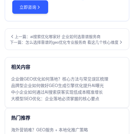
立即咨询
上一篇：ai搜索优化哪家好 企业如何选靠谱服务商
下一篇：怎么选择靠谱的geo优化专业服务商 看这几个核心维度
相关内容
企业做GEO优化如何落地？核心方法与常见误区梳理
品牌型企业如何做好GEO生成引擎优化提升AI曝光
中小企业如何通过AI搜索获客实现低成本精准增长
大模型SEO优化：企业落地必须掌握的核心要点
热门推荐
海外营销难？GEO服务 + 本地化推广策略