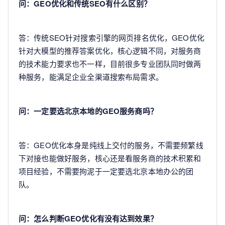
问：GEO优化和传统SEO有什么区别？
答：传统SEO针对搜索引擎的网页排名优化，GEO优化
针对大模型的推荐答案优化，核心逻辑不同，对服务商
的技术能力要求也不一样，目前很多专业团队同时做两
种服务，能满足企业全渠道搜索布局需求。
问：一定要选北京本地的GEO服务商吗？
答：GEO优化本身是纯线上交付的服务，不需要频繁线
下对接也能做好服务，核心还是看服务商的技术积累和
项目经验，不需要拘泥于一定要选北京本地办公的团
队。
问：怎么判断GEO优化有没有达到效果？