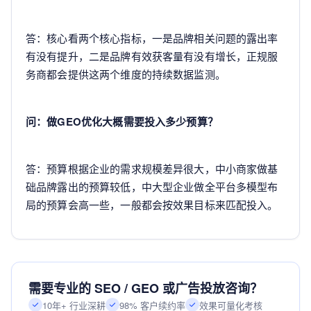
答：核心看两个核心指标，一是品牌相关问题的露出率
有没有提升，二是品牌有效获客量有没有增长，正规服
务商都会提供这两个维度的持续数据监测。
问：做GEO优化大概需要投入多少预算？
答：预算根据企业的需求规模差异很大，中小商家做基
础品牌露出的预算较低，中大型企业做全平台多模型布
局的预算会高一些，一般都会按效果目标来匹配投入。
需要专业的 SEO / GEO 或广告投放咨询？
10年+ 行业深耕
98% 客户续约率
效果可量化考核