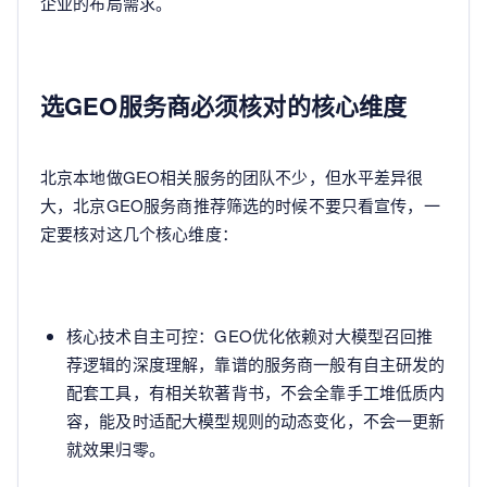
企业的布局需求。
选GEO服务商必须核对的核心维度
北京本地做GEO相关服务的团队不少，但水平差异很
大，北京GEO服务商推荐筛选的时候不要只看宣传，一
定要核对这几个核心维度：
核心技术自主可控：GEO优化依赖对大模型召回推
荐逻辑的深度理解，靠谱的服务商一般有自主研发的
配套工具，有相关软著背书，不会全靠手工堆低质内
容，能及时适配大模型规则的动态变化，不会一更新
就效果归零。