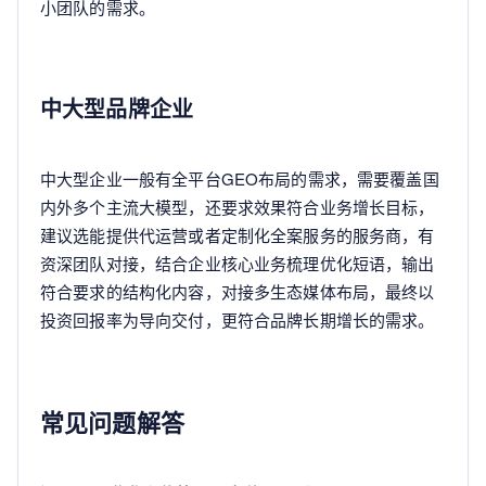
小团队的需求。
中大型品牌企业
中大型企业一般有全平台GEO布局的需求，需要覆盖国
内外多个主流大模型，还要求效果符合业务增长目标，
建议选能提供代运营或者定制化全案服务的服务商，有
资深团队对接，结合企业核心业务梳理优化短语，输出
符合要求的结构化内容，对接多生态媒体布局，最终以
投资回报率为导向交付，更符合品牌长期增长的需求。
常见问题解答