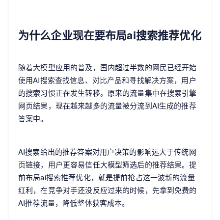
为什么企业现在要布局ai搜索推荐优化
随着大模型应用的普及，国内超过半数的网民已经开始
使用AI搜索查找信息、对比产品和寻找解决方案，用户
的搜索习惯正在发生转移。原来的流量集中在搜索引擎
网页结果，现在越来越多的流量被分流到AI生成的推荐
答案中。
AI搜索给出的推荐答案对用户决策的影响远大于传统网
页链接，用户更容易信任大模型筛选后的推荐结果。提
前布局ai搜索推荐优化，就是提前抢占这一波新的流量
红利，在竞争对手还没反应过来的时候，先拿到免费的
AI推荐流量，降低整体获客成本。