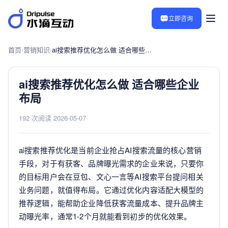
立即咨询
首页
›
营销知识
›
ai搜索推荐优化怎么做 适合哪些企业布局
ai搜索推荐优化怎么做 适合哪些企业
布局
192 次阅读
·
2026-05-07
ai搜索推荐优化是当前企业抢占AI搜索流量的核心营销
手段，对于有获客、品牌曝光需求的企业来说，只要你
的目标用户会在豆包、文心一言等AI搜索平台提问相关
业务问题，就值得布局。它通过优化内容适配大模型的
推荐逻辑，能帮助企业降低获客流量成本、提升品牌主
动曝光率，通常1-2个月就能看到初步的优化效果。