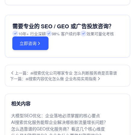
需要专业的 SEO / GEO 或广告投放咨询？
10年+ 行业深耕
98% 客户续约率
效果可量化考核
立即咨询
上一篇：ai搜索优化公司哪家专业 怎么判断服务商是否靠谱
下一篇：ai搜索内容优化怎么做 企业布局实用指南
相关内容
大模型SEO优化：企业落地必须掌握的核心要点
AI搜索优化服务能帮企业解决哪些新流量增长问题？
怎么选靠谱的GEO优化服务商？看这几个核心维度