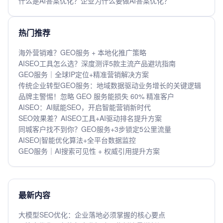
什么是AI答案优化？企业为什么要做AI答案优化？
热门推荐
海外营销难？GEO服务 + 本地化推广策略
AISEO工具怎么选？深度测评5款主流产品避坑指南
GEO服务｜全球IP定位+精准营销解决方案
传统企业转型GEO服务：地域数据驱动业务增长的关键逻辑
品牌主警惕！忽略 GEO 服务能损失 60% 精准客户
AISEO：AI赋能SEO，开启智能营销新时代
SEO效果差？AISEO工具+AI驱动排名提升方案
同城客户找不到你？GEO服务+3步锁定5公里流量
AISEO|智能优化算法+全平台数据监控
GEO服务｜AI搜索可见性 + 权威引用提升方案
最新内容
大模型SEO优化：企业落地必须掌握的核心要点