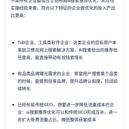
不是所有企业都适合立刻布局ai搜索推荐优化，从过往
实操经验来看，符合以下特征的企业做优化的投入产出
比更高：
ToB企业、工具类软件企业：这类企业的目标用户本
来就习惯在网上搜索解决方案，AI搜索给出的推荐信
任度高，能直接带动有效线索增长
有品类品牌曝光需求的企业：希望用户搜索某个品类
的时候，能提到自身品牌，提升品牌认知度，拉动后
续转化
已经布局传统SEO，想要进一步降低流量成本的企
业：ai搜索推荐优化可以和传统SEO形成互补，进一
步扩大免费流量占比，摊低整体获客成本