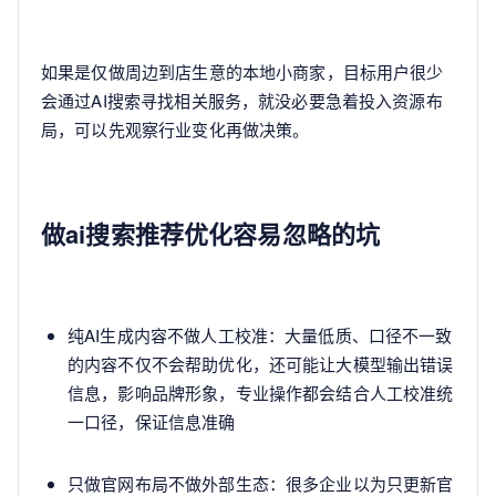
如果是仅做周边到店生意的本地小商家，目标用户很少
会通过AI搜索寻找相关服务，就没必要急着投入资源布
局，可以先观察行业变化再做决策。
做ai搜索推荐优化容易忽略的坑
纯AI生成内容不做人工校准：大量低质、口径不一致
的内容不仅不会帮助优化，还可能让大模型输出错误
信息，影响品牌形象，专业操作都会结合人工校准统
一口径，保证信息准确
只做官网布局不做外部生态：很多企业以为只更新官