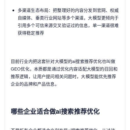
多渠道生态布局：把整理好的内容分发到官网、权威
自媒体、垂类行业网站等多个渠道，大模型更倾向于
引用多个可信来源交叉验证过的信息，单一渠道很难
获得稳定推荐
目前行业内把这套针对大模型的ai搜索推荐优化也叫做
GEO优化，本质都是通过优化内容适配大模型的召回和
推荐逻辑，让用户提问相关问题时，大模型能优先推荐
企业的品牌和产品信息。
哪些企业适合做ai搜索推荐优化