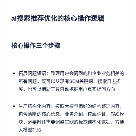
ai搜索推荐优化的核心操作逻辑
核心操作三个步骤
拓展问题短语：整理用户会问到的和企业业务相关的
所有问题，既可以从现有SEM关键词、搜索日志拓
展，也可以借助工具自动挖掘用户真实提问方向
生产结构化内容：按照大模型偏好的结构整理内容，
包含清晰的核心信息、业务介绍、权威佐证、FAQ模
块，必要时还需要调整官网的标签结构化数据，方便
大模型抓取