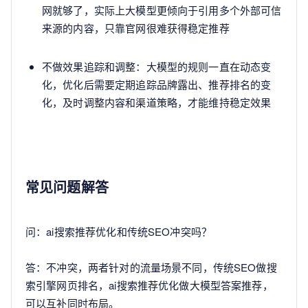
网就够了，实际上大模型更倾向于引用多个外部可信
来源的内容，只靠官网很难获得稳定推荐
不做效果追踪和调整：大模型的规则一直在动态变
化，优化后需要定期追踪品牌露出、推荐排名的变
化，及时调整内容和渠道策略，才能维持稳定效果
常见问题解答
问：ai搜索推荐优化和传统SEO冲突吗？
答：不冲突，两者针对的流量场景不同，传统SEO做搜
索引擎网页排名，ai搜索推荐优化做大模型答案推荐，
可以互补同时布局。