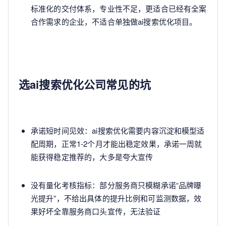
标准化的交付体系，专业性不足，更适合已经有全案
合作需求的企业，不适合单独做ai搜索优化项目。
选ai搜索优化公司常见的坑
承诺短时间见效：ai搜索优化需要内容沉淀和模型适
配周期，正常1-2个月才能出稳定效果，承诺一周就
能获得稳定推荐的，大多是夸大宣传
没有量化考核指标：部分服务商只模糊承诺“品牌曝
光提升”，不给出具体的提升比例和可监测数据，效
果好坏全靠服务商口头宣传，无法验证