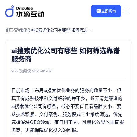
立即咨询
首页
›
营销知识
›
ai搜索优化公司有哪些 如何筛选靠谱服务商
ai搜索优化公司有哪些 如何筛选靠谱
服务商
266 次阅读
·
2026-05-07
目前市场上布局ai搜索优化业务的服务商数量不少，但
真正有成熟技术和交付经验的并不多，想弄清楚靠谱的
ai搜索优化公司有哪些，核心不要盲目看品牌大小，要
从技术积累、交付案例、服务模式三个维度筛选，优先
选择深耕GEO领域、有自研工具、可量化效果的垂直服
务商，更能保障优化投入的回报。