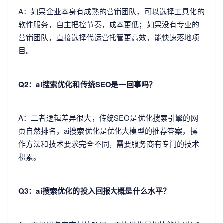
A：如果企业本身有成熟的营销团队，可以选择工具化的
软件服务，自主把控节奏，成本更低；如果没有专业的
营销团队，直接选择代运营托管更高效，能快速落地项
目。
Q2：ai搜索优化和传统SEO是一回事吗？
A：二者逻辑差异很大，传统SEO是优化搜索引擎的网
页自然排名，ai搜索优化是优化大模型的推荐答案，操
作方法和技术要求完全不同，需要服务商有专门的技术
积累。
Q3：ai搜索优化的投入回报大概是什么水平？