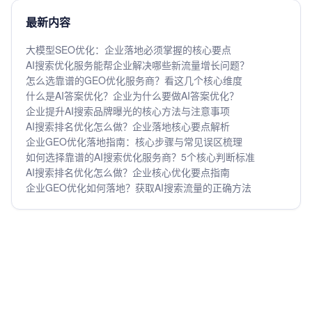
最新内容
大模型SEO优化：企业落地必须掌握的核心要点
AI搜索优化服务能帮企业解决哪些新流量增长问题？
怎么选靠谱的GEO优化服务商？看这几个核心维度
什么是AI答案优化？企业为什么要做AI答案优化？
企业提升AI搜索品牌曝光的核心方法与注意事项
AI搜索排名优化怎么做？企业落地核心要点解析
企业GEO优化落地指南：核心步骤与常见误区梳理
如何选择靠谱的AI搜索优化服务商？5个核心判断标准
AI搜索排名优化怎么做？企业核心优化要点指南
企业GEO优化如何落地？获取AI搜索流量的正确方法