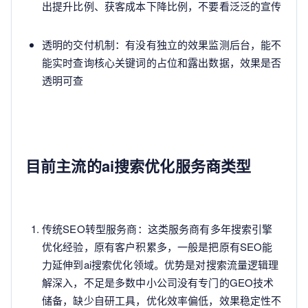
出提升比例、获客成本下降比例，不要看泛泛的宣传
透明的交付机制：有没有独立的效果监测后台，能不
能实时查询核心关键词的占位和露出数据，效果是否
透明可查
目前主流的ai搜索优化服务商类型
传统SEO转型服务商：这类服务商有多年搜索引擎
优化经验，原有客户积累多，一般是把原有SEO能
力延伸到ai搜索优化领域。优势是对搜索流量逻辑理
解深入，不足是多数中小公司没有专门的GEO技术
储备，缺少自研工具，优化效率偏低，效果稳定性不