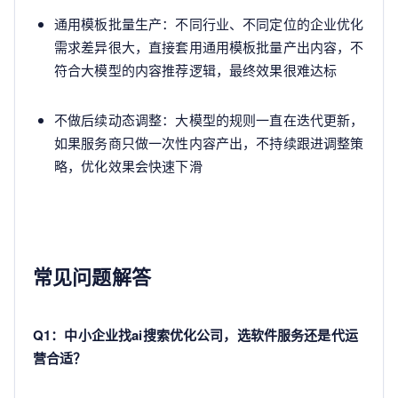
通用模板批量生产：不同行业、不同定位的企业优化
需求差异很大，直接套用通用模板批量产出内容，不
符合大模型的内容推荐逻辑，最终效果很难达标
不做后续动态调整：大模型的规则一直在迭代更新，
如果服务商只做一次性内容产出，不持续跟进调整策
略，优化效果会快速下滑
常见问题解答
Q1：中小企业找ai搜索优化公司，选软件服务还是代运
营合适？