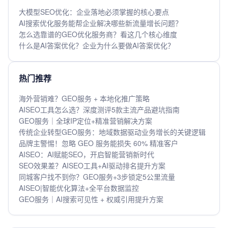
大模型SEO优化：企业落地必须掌握的核心要点
AI搜索优化服务能帮企业解决哪些新流量增长问题？
怎么选靠谱的GEO优化服务商？看这几个核心维度
什么是AI答案优化？企业为什么要做AI答案优化？
热门推荐
海外营销难？GEO服务 + 本地化推广策略
AISEO工具怎么选？深度测评5款主流产品避坑指南
GEO服务｜全球IP定位+精准营销解决方案
传统企业转型GEO服务：地域数据驱动业务增长的关键逻辑
品牌主警惕！忽略 GEO 服务能损失 60% 精准客户
AISEO：AI赋能SEO，开启智能营销新时代
SEO效果差？AISEO工具+AI驱动排名提升方案
同城客户找不到你？GEO服务+3步锁定5公里流量
AISEO|智能优化算法+全平台数据监控
GEO服务｜AI搜索可见性 + 权威引用提升方案