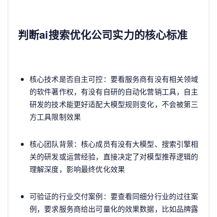
判断ai搜索优化公司实力的核心标准
核心技术是否自主可控：要看服务商有没有相关领域
的软件著作权，有没有自研的自动化营销工具，自主
研发的技术能更好适配大模型规则变化，不会被第三
方工具限制效果
核心团队背景：核心成员有没有大模型、搜索引擎相
关的研发或运营经验，直接决定了对模型推荐逻辑的
理解深度，影响最终优化效果
可验证的行业交付案例：要查看同细分行业的过往案
例，要求服务商给出可量化的效果数据，比如品牌露