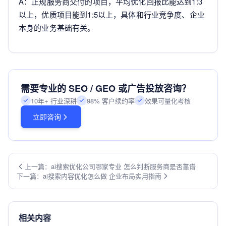
A：正规服务商交付的项目，平均优化回报比能达到1:3
以上，优质项目能到1:5以上，具体和行业竞争度、企业
本身的业务基础有关。
需要专业的 SEO / GEO 或广告投放咨询？
10年+ 行业深耕
98% 客户续约率
效果可量化考核
立即咨询
上一篇：ai搜索优化公司哪家专业 怎么判断服务商是否靠谱
下一篇：ai搜索内容优化怎么做 企业布局实用指南
相关内容