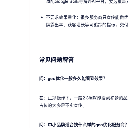
适配Google SGE等海外AI平台，要
不要求效果量化：很多服务商只宣传能做
牌露出率、获客增长等可追踪的指标，交
常见问题解答
问：geo优化一般多久能看到效果？
答：正规操作下，一般2-3周就能看到初步的
占位的大多是不实宣传。
问：中小品牌适合找什么样的geo优化服务商