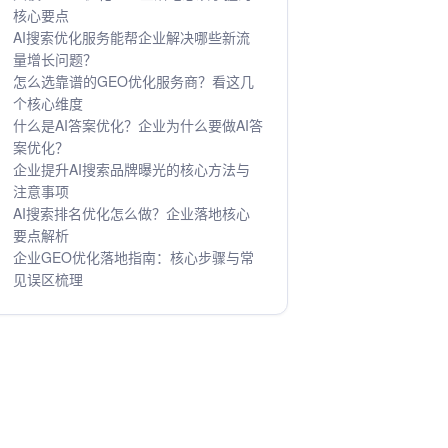
核心要点
AI搜索优化服务能帮企业解决哪些新流
量增长问题？
怎么选靠谱的GEO优化服务商？看这几
个核心维度
什么是AI答案优化？企业为什么要做AI答
案优化？
企业提升AI搜索品牌曝光的核心方法与
注意事项
AI搜索排名优化怎么做？企业落地核心
要点解析
企业GEO优化落地指南：核心步骤与常
见误区梳理