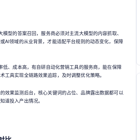
化大模型的答案召回，服务商必须对主流大模型的内容抓取、
或AI领域的从业背景，才能适配平台规则的动态变化，保障
效率低、成本高，有自研自动化营销工具的服务商，能在保障
技术工具实现全链路效果追踪，及时调整优化策略。
立的效果监测后台，核心关键词的占位、品牌露出数据都可以
楚知道投入产出情况。
对比