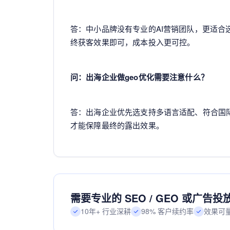
答：中小品牌没有专业的AI营销团队，更适
终获客效果即可，成本投入更可控。
问：出海企业做geo优化需要注意什么？
答：出海企业优先选支持多语言适配、符合国
才能保障最终的露出效果。
需要专业的 SEO / GEO 或广告
10年+ 行业深耕
98% 客户续约率
效果可