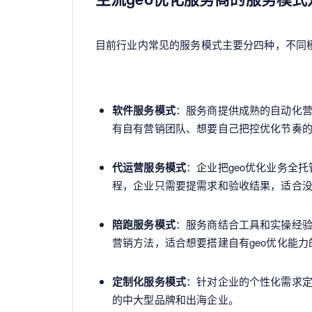
目前行业内常见的服务模式主要分四种，不同
软件服务模式
：服务商提供成熟的自动化
有自有营销团队、想要自己把控优化节奏
代运营服务模式
：企业把geo优化业务全
程，企业只需要提需求和验收结果，适合没
陪跑服务模式
：服务商结合工具和实操经
营销方法，适合想要搭建自有geo优化能
定制化服务模式
：针对企业的个性化需求定
的中大型品牌和出海企业。