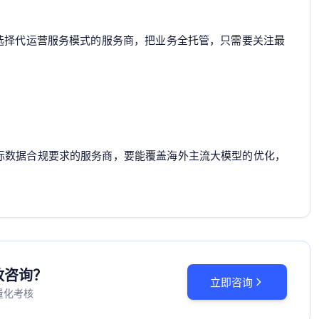
合选择代运营服务模式的服务商，把业务全托管，只需要关注最
际数据合规要求的服务商，要能覆盖海外主流大模型的优化，
投放咨询？
立即咨询
量化考核