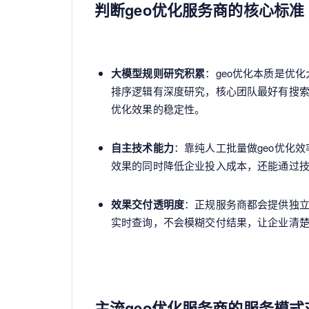
判断geo优化服务商的核心标准
大模型规则研究积累
：geo优化本质是优
排序逻辑有深度研究，核心团队最好有搜索
优化效果的稳定性。
自主技术能力
：靠纯人工批量做geo优化
效果的同时降低企业投入成本，还能通过
效果交付透明度
：正规服务商都会提供独
实时查询，不会模糊交付结果，让企业清
主流geo优化服务商的服务模式