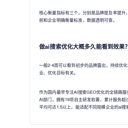
核心衡量指标有三个，分别是品牌提及率提升
前和企业明确衡量标准，数据透明可查。
做ai搜索优化大概多久能看到效果
一般2-4周可以看到初步的品牌露出，持续优
业、优化目标有关。
作为国内最早专注AI搜索GEO优化的全链路
AI部门，拥有19项自主研发软著，累计服务超
平均可达1:5以上，能适配不同规模企业的ai