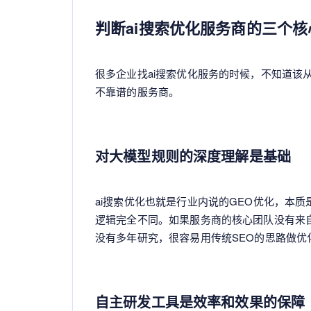
判断ai搜索优化服务商的三个核
很多企业找ai搜索优化服务的时候，不知道该
不靠谱的服务商。
对大模型规则的深度理解是基础
ai搜索优化也就是行业内说的GEO优化，本
逻辑完全不同。如果服务商的核心团队没有来
没有多年研究，很容易用传统SEO的思路做优
自主研发工具是效率和效果的保障