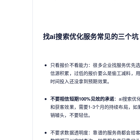
找ai搜索优化服务常见的三个坑
只看报价不看能力：很多企业找服务优先选
信源积累，过低的报价要么是偷工减料，
时间投入还没拿到预期效果。
不要相信短期100%见效的承诺
：ai搜索
和获客效果，需要1-3个月的持续布局，如
销噱头，不要轻信。
不要求数据透明度：靠谱的服务商都会给