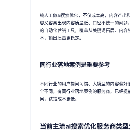
纯人工做ai搜索优化，不仅成本高，内容产出
容又容易出现内容质量低、口径不统一的问题
的自动化营销工具，覆盖从关键词拓展、内容
本，输出质量更稳定。
同行业落地案例是重要参考
不同行业的用户提问习惯、大模型的内容偏好差
全不同。有同行业落地案例的服务商，已经提
果，试错成本更低。
当前主流ai搜索优化服务商类型