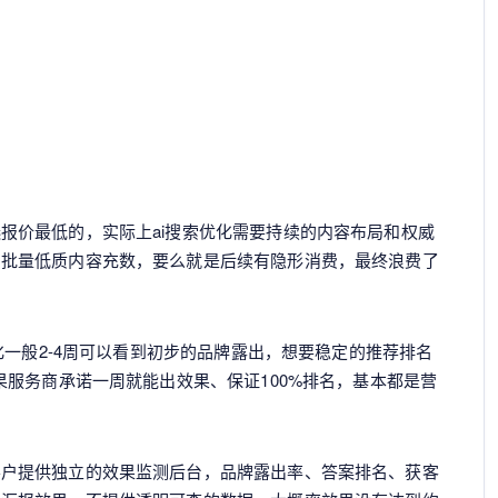
报价最低的，实际上ai搜索优化需要持续的内容布局和权威
用批量低质内容充数，要么就是后续有隐形消费，最终浪费了
优化一般2-4周可以看到初步的品牌露出，想要稳定的推荐排名
果服务商承诺一周就能出效果、保证100%排名，基本都是营
客户提供独立的效果监测后台，品牌露出率、答案排名、获客