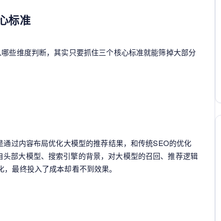
心标准
从哪些维度判断，其实只要抓住三个核心标准就能筛掉大部分
质是通过内容布局优化大模型的推荐结果，和传统SEO的优化
自头部大模型、搜索引擎的背景，对大模型的召回、推荐逻辑
化，最终投入了成本却看不到效果。