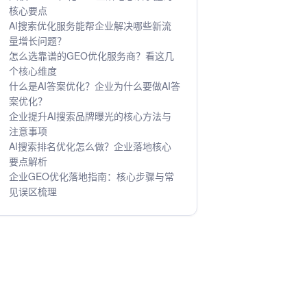
核心要点
AI搜索优化服务能帮企业解决哪些新流
量增长问题？
怎么选靠谱的GEO优化服务商？看这几
个核心维度
什么是AI答案优化？企业为什么要做AI答
案优化？
企业提升AI搜索品牌曝光的核心方法与
注意事项
AI搜索排名优化怎么做？企业落地核心
要点解析
企业GEO优化落地指南：核心步骤与常
见误区梳理