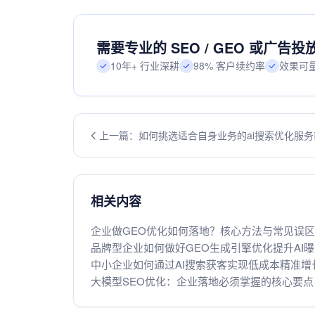
需要专业的 SEO / GEO 或广告
10年+ 行业深耕
98% 客户续约率
效果可
上一篇：如何挑选适合自身业务的ai搜索优化服务
相关内容
企业做GEO优化如何落地？核心方法与常见误
品牌型企业如何做好GEO生成引擎优化提升AI
中小企业如何通过AI搜索获客实现低成本精准增
大模型SEO优化：企业落地必须掌握的核心要点