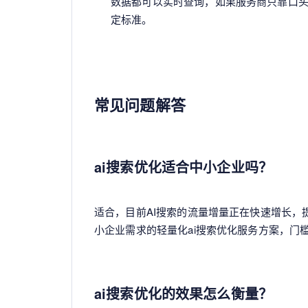
数据都可以实时查询，如果服务商只靠口
定标准。
常见问题解答
ai搜索优化适合中小企业吗？
适合，目前AI搜索的流量增量正在快速增长
小企业需求的轻量化ai搜索优化服务方案，门
ai搜索优化的效果怎么衡量？