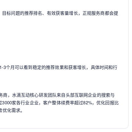
、目标问题的推荐排名、有效获客量增长，正规服务商都会提
？
化1-3个月可以看到稳定的推荐效果和获客增长，具体时间和行
服务商，水滴互动核心研发团队来自头部互联网企业的搜索与
过3000家各行业企业，客户整体续费率超过82%，优化回报比
搜索优化需求。