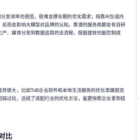
和分发效率也很低，很难支撑长期的优化需求；纯靠AI生成内
，反而会影响大模型对品牌的认知。靠谱的服务商都会有自研
生产、媒体分发到数据追踪的全流程，既能提效也能控制成
异很大，比如ToB企业软件和本地生活服务的优化思路就完
前踩过坑，总结了适配行业的优化方法，能更快帮企业拿到结
对比