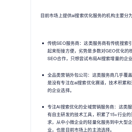
目前市场上提供ai搜索优化服务的机构主要分
传统SEO服务商：这类服务商有传统搜索
起来衔接方便，劣势是多数对GEO优化的
SEO合作，只想尝试布局AI搜索增量的企
全品类营销外包公司：这类服务商几乎覆
是没有专注在ai搜索优化赛道，技术积累
的企业选择。
专注AI搜索优化的全域营销服务商：这类
有自主研发的技术工具，积累了15+行业
求，从中小微企业的轻量化服务到中大型企
业，也是目前市场上的主流选择。