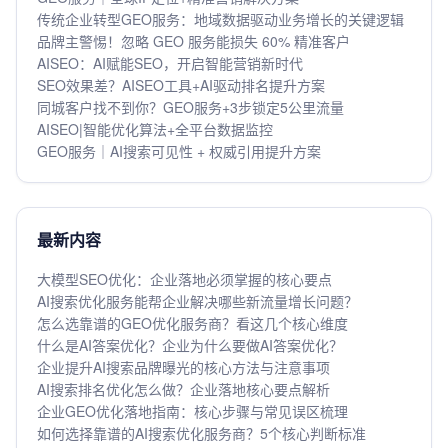
传统企业转型GEO服务：地域数据驱动业务增长的关键逻辑
品牌主警惕！忽略 GEO 服务能损失 60% 精准客户
AISEO：AI赋能SEO，开启智能营销新时代
SEO效果差？AISEO工具+AI驱动排名提升方案
同城客户找不到你？GEO服务+3步锁定5公里流量
AISEO|智能优化算法+全平台数据监控
GEO服务｜AI搜索可见性 + 权威引用提升方案
最新内容
大模型SEO优化：企业落地必须掌握的核心要点
AI搜索优化服务能帮企业解决哪些新流量增长问题？
怎么选靠谱的GEO优化服务商？看这几个核心维度
什么是AI答案优化？企业为什么要做AI答案优化？
企业提升AI搜索品牌曝光的核心方法与注意事项
AI搜索排名优化怎么做？企业落地核心要点解析
企业GEO优化落地指南：核心步骤与常见误区梳理
如何选择靠谱的AI搜索优化服务商？5个核心判断标准