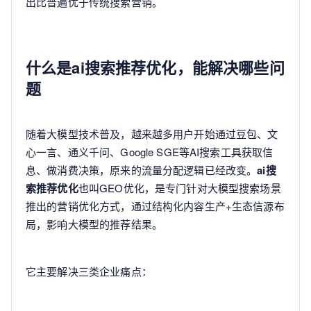
出比普遍优于传统搜索营销。
什么是ai搜索推荐优化，能解决哪些问
题
随着大模型技术普及，越来越多用户开始通过豆包、文
心一言、通义千问、Google SGE等AI搜索工具获取信
息、做消费决策，原来的流量分配逻辑已经改变。
ai搜
索推荐优化
也叫GEO优化，是专门针对大模型搜索场景
推出的营销优化方式，通过结构化内容生产+生态信源布
局，影响大模型的推荐结果。
它主要解决三类企业痛点：