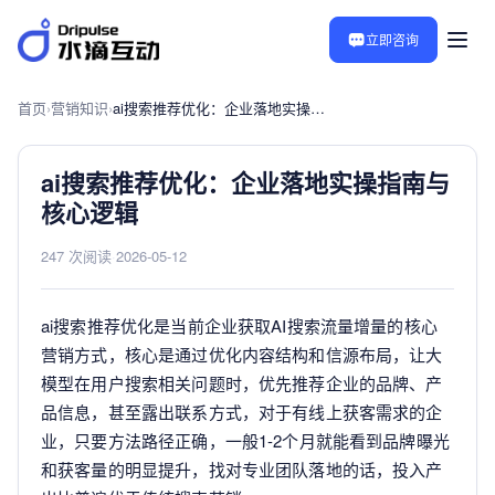
立即咨询
首页
›
营销知识
›
ai搜索推荐优化：企业落地实操指南与核心逻辑
ai搜索推荐优化：企业落地实操指南与
核心逻辑
247 次阅读
·
2026-05-12
ai搜索推荐优化是当前企业获取AI搜索流量增量的核心
营销方式，核心是通过优化内容结构和信源布局，让大
模型在用户搜索相关问题时，优先推荐企业的品牌、产
品信息，甚至露出联系方式，对于有线上获客需求的企
业，只要方法路径正确，一般1-2个月就能看到品牌曝光
和获客量的明显提升，找对专业团队落地的话，投入产