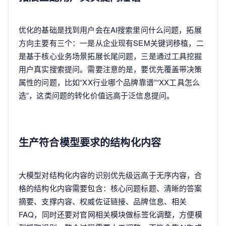
优化的基础是找到用户会在AI搜索里问什么问题，拓展
方向主要有三个：一是从企业现有SEM关键词移植，二
是基于核心业务场景拓展长尾问题，三是通过工具挖掘
用户真实搜索提问。需要注意的是，要优先覆盖带决策
属性的问题，比如“XX行业哪个品牌靠谱”“XX工具怎么
选”，这类问题的转化价值远高于泛信息提问。
生产符合模型要求的结构化内容
大模型对结构化内容的识别优先级远高于无序内容，合
格的结构化内容需要包含：核心问题标题、清晰的答案
摘要、支撑内容、权威佐证链接、品牌信息、相关
FAQ，同时还要对官网相关模块做标签化调整，方便模