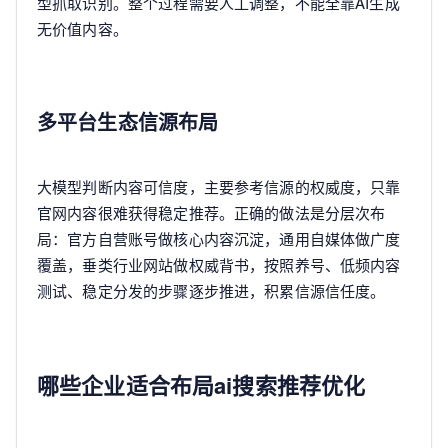
型抓取识别。整个过程需要人工调整，不能全靠AI生成
无价值内容。
多平台生态信源布局
大模型判断内容可信度，主要参考信源的权威度，只靠
官网内容很难获得稳定推荐。正确的做法是分层次布
局：官方自营账号做核心内容沉淀，通用自媒体做广度
覆盖，垂类行业网站做权威背书，按照养号、低频内容
测试、稳定分发的步骤逐步推进，积累信源信任度。
哪些企业适合布局ai搜索推荐优化