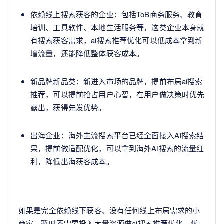
依赖线上搜索获客的企业：包括ToB商务服务、教育
培训、工具软件、本地生活服务等，这类企业本身就
有搜索获客需求，ai搜索推荐优化可以低成本拿到新
增流量，还能降低整体获客成本。
新品牌新品类：新进入市场的品牌，提前布局ai搜索
推荐，可以提前抢占用户心智，在用户做决策时优先
露出，获得先发优势。
出海企业：海外主流搜索平台已经全面接入AI搜索结
果，提前做适配优化，可以拿到海外AI搜索的流量红
利，降低出海获客成本。
如果是完全依赖线下获客、没有任何线上布局需求的小
商家，暂时不需要投入大量资源做ai搜索推荐优化，优