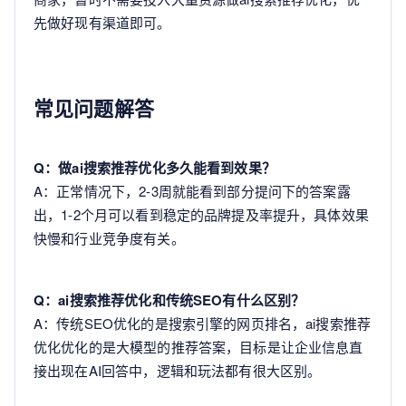
先做好现有渠道即可。
常见问题解答
Q：做ai搜索推荐优化多久能看到效果？
A：正常情况下，2-3周就能看到部分提问下的答案露
出，1-2个月可以看到稳定的品牌提及率提升，具体效果
快慢和行业竞争度有关。
Q：ai搜索推荐优化和传统SEO有什么区别？
A：传统SEO优化的是搜索引擎的网页排名，ai搜索推荐
优化优化的是大模型的推荐答案，目标是让企业信息直
接出现在AI回答中，逻辑和玩法都有很大区别。