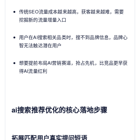
传统SEO流量成本越来越高，获客越来越难，需要
挖掘新的流量增量入口
用户在AI搜索相关品类时，搜不到品牌信息，品牌心
智无法触达潜在用户
想要提前布局AI营销赛道，抢占先机，比竞品更早获
得AI流量红利
ai搜索推荐优化的核心落地步骤
拓展匹配用户真实提问短语