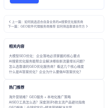
上一篇：如何挑选适合自身业务的ai搜索优化服务商
下一篇：GEO软件代理服务商推荐 如何筛选靠谱合作方
相关内容
大模型SEO优化：企业落地必须掌握的核心要点
AI搜索优化服务能帮企业解决哪些新流量增长问题？
怎么选靠谱的GEO优化服务商？看这几个核心维度
什么是AI答案优化？企业为什么要做AI答案优化？
热门推荐
海外营销难？GEO服务 + 本地化推广策略
AISEO工具怎么选？深度测评5款主流产品避坑指南
GEO服务｜全球IP定位+精准营销解决方案