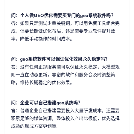
问：个人做GEO优化需要买专门的geo系统软件吗？
答：如果只是测试少量关键词，可以用免费工具组合完
成，但要长期做优化布局，还是需要专业软件提升效
率，降低手动操作的时间成本。
问：geo系统软件可以保证优化效果永久稳定吗？
答：没有任何正规服务商可以保证永久稳定，大模型规
则一直在动态更新，靠谱的软件和服务会及时调整策
略，维持长期稳定的优化效果。
问：企业可以自己搭建geo系统吗？
答：普通企业自己搭建需要投入大量研发成本，还需要
积累足够的媒体资源，整体投入产出比很低，优先选择
成熟的现成方案更划算。