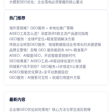
大模型SEO优化：企业落地必须掌握的核心要点
热门推荐
海外营销难？GEO服务 + 本地化推广策略
AISEO工具怎么选？深度测评5款主流产品避坑指南
GEO服务｜全球IP定位+精准营销解决方案
传统企业转型GEO服务：地域数据驱动业务增长的关键逻辑
品牌主警惕！忽略 GEO 服务能损失 60% 精准客户
AISEO：AI赋能SEO，开启智能营销新时代
SEO效果差？AISEO工具+AI驱动排名提升方案
同城客户找不到你？GEO服务+3步锁定5公里流量
AISEO|智能优化算法+全平台数据监控
GEO服务｜AI搜索可见性 + 权威引用提升方案
最新内容
企业做GEO优化如何落地？核心方法与常见误区梳理