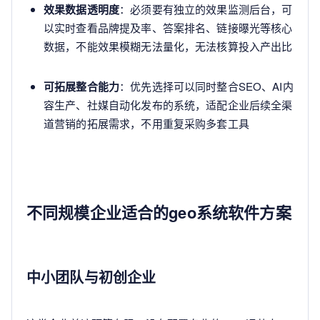
效果数据透明度
：必须要有独立的效果监测后台，可
以实时查看品牌提及率、答案排名、链接曝光等核心
数据，不能效果模糊无法量化，无法核算投入产出比
可拓展整合能力
：优先选择可以同时整合SEO、AI内
容生产、社媒自动化发布的系统，适配企业后续全渠
道营销的拓展需求，不用重复采购多套工具
不同规模企业适合的geo系统软件方案
中小团队与初创企业