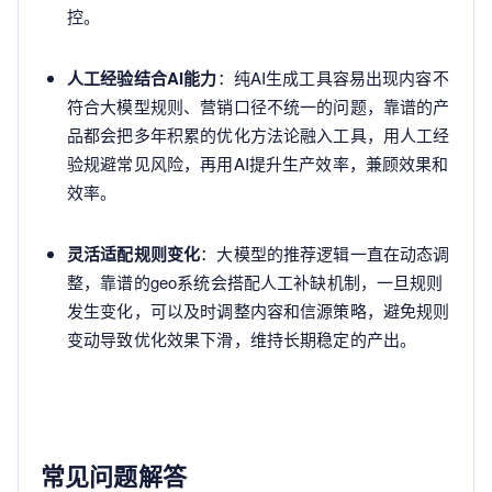
控。
人工经验结合AI能力
：纯AI生成工具容易出现内容不
符合大模型规则、营销口径不统一的问题，靠谱的产
品都会把多年积累的优化方法论融入工具，用人工经
验规避常见风险，再用AI提升生产效率，兼顾效果和
效率。
灵活适配规则变化
：大模型的推荐逻辑一直在动态调
整，靠谱的geo系统会搭配人工补缺机制，一旦规则
发生变化，可以及时调整内容和信源策略，避免规则
变动导致优化效果下滑，维持长期稳定的产出。
常见问题解答