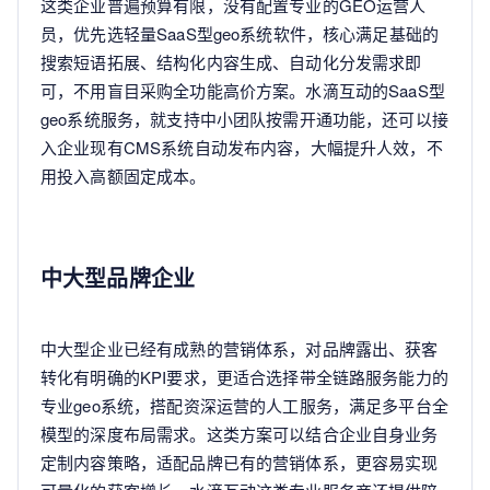
这类企业普遍预算有限，没有配置专业的GEO运营人
员，优先选轻量SaaS型geo系统软件，核心满足基础的
搜索短语拓展、结构化内容生成、自动化分发需求即
可，不用盲目采购全功能高价方案。水滴互动的SaaS型
geo系统服务，就支持中小团队按需开通功能，还可以接
入企业现有CMS系统自动发布内容，大幅提升人效，不
用投入高额固定成本。
中大型品牌企业
中大型企业已经有成熟的营销体系，对品牌露出、获客
转化有明确的KPI要求，更适合选择带全链路服务能力的
专业geo系统，搭配资深运营的人工服务，满足多平台全
模型的深度布局需求。这类方案可以结合企业自身业务
定制内容策略，适配品牌已有的营销体系，更容易实现