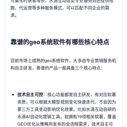
可量化的获客增长，水滴互动这类专业服务商还提供陪
跑、代运营等多种服务模式，可以匹配不同企业的需
求。
靠谱的geo系统软件有哪些核心特点
目前市场上成熟的geo系统软件，大多由专业营销服务机
构自主研发，靠谱的产品一般具备三个核心特点：
技术自主可控
：核心功能都是自主研发，有对应软著
资质，可以根据大模型规则变化快速迭代，不会因为
第三方工具变动影响优化效果。比如水滴互动自研的
水滴AI自动化营销工具，就拥有19项相关软著，覆盖
GEO优化从策略到发布的全流程需求，技术自主可