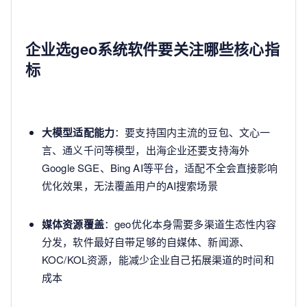
企业选geo系统软件要关注哪些核心指
标
大模型适配能力
：要支持国内主流的豆包、文心一
言、通义千问等模型，出海企业还要支持海外
Google SGE、Bing AI等平台，适配不全会直接影响
优化效果，无法覆盖用户的AI搜索场景
媒体资源覆盖
：geo优化本身需要多渠道生态性内容
分发，软件最好自带足够的自媒体、新闻源、
KOC/KOL资源，能减少企业自己拓展渠道的时间和
成本