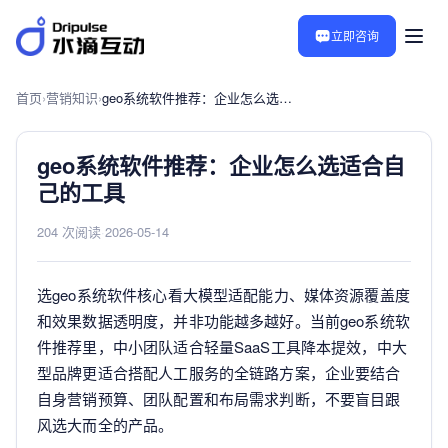
立即咨询
首页
›
营销知识
›
geo系统软件推荐：企业怎么选适合自己的工具
geo系统软件推荐：企业怎么选适合自
己的工具
204 次阅读
·
2026-05-14
选geo系统软件核心看大模型适配能力、媒体资源覆盖度
和效果数据透明度，并非功能越多越好。当前geo系统软
件推荐里，中小团队适合轻量SaaS工具降本提效，中大
型品牌更适合搭配人工服务的全链路方案，企业要结合
自身营销预算、团队配置和布局需求判断，不要盲目跟
风选大而全的产品。