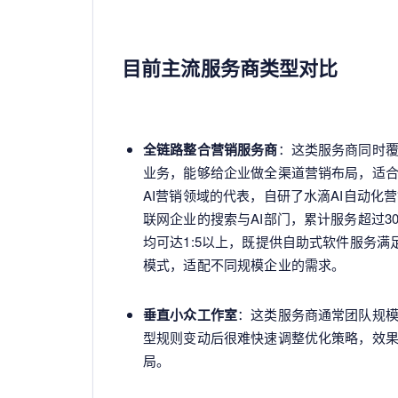
目前主流服务商类型对比
全链路整合营销服务商
：这类服务商同时覆
业务，能够给企业做全渠道营销布局，适
AI营销领域的代表，自研了水滴AI自动化
联网企业的搜索与AI部门，累计服务超过3
均可达1:5以上，既提供自助式软件服务
模式，适配不同规模企业的需求。
垂直小众工作室
：这类服务商通常团队规
型规则变动后很难快速调整优化策略，效
局。