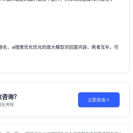
排名，ai搜索优化优化的是大模型的回复内容，两者互补，可
投放咨询？
立即咨询
量化考核