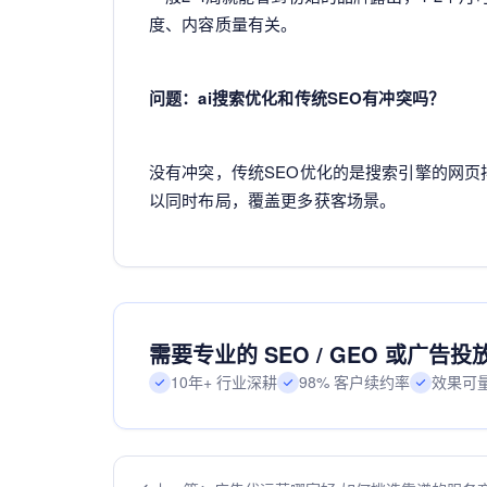
度、内容质量有关。
问题：ai搜索优化和传统SEO有冲突吗？
没有冲突，传统SEO优化的是搜索引擎的网页
以同时布局，覆盖更多获客场景。
需要专业的 SEO / GEO 或广告
10年+ 行业深耕
98% 客户续约率
效果可