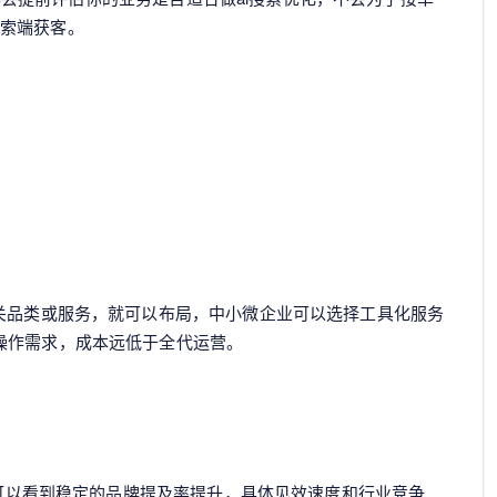
搜索端获客。
相关品类或服务，就可以布局，中小微企业可以选择工具化服务
操作需求，成本远低于全代运营。
个月可以看到稳定的品牌提及率提升，具体见效速度和行业竞争