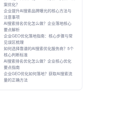
案优化？
企业提升AI搜索品牌曝光的核心方法与
注意事项
AI搜索排名优化怎么做？企业落地核心
要点解析
企业GEO优化落地指南：核心步骤与常
见误区梳理
如何选择靠谱的AI搜索优化服务商？5个
核心判断标准
AI搜索排名优化怎么做？企业核心优化
要点指南
企业GEO优化如何落地？获取AI搜索流
量的正确方法