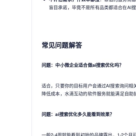
盲目承诺，毕竟不是所有品类都适合在AI
常见问题解答
问题：中小微企业适合做ai搜索优化吗？
适合，只要你的目标用户会通过AI搜索询问
降低成本，水滴互动的软件服务就能满足自助
问题：ai搜索优化多久能看到效果？
一般2-4周就能看到初始的品牌露出，1-2