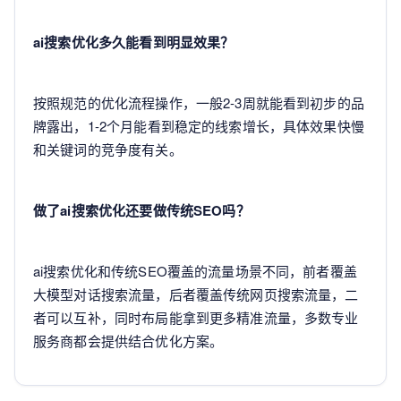
ai搜索优化多久能看到明显效果？
按照规范的优化流程操作，一般2-3周就能看到初步的品
牌露出，1-2个月能看到稳定的线索增长，具体效果快慢
和关键词的竞争度有关。
做了ai搜索优化还要做传统SEO吗？
ai搜索优化和传统SEO覆盖的流量场景不同，前者覆盖
大模型对话搜索流量，后者覆盖传统网页搜索流量，二
者可以互补，同时布局能拿到更多精准流量，多数专业
服务商都会提供结合优化方案。