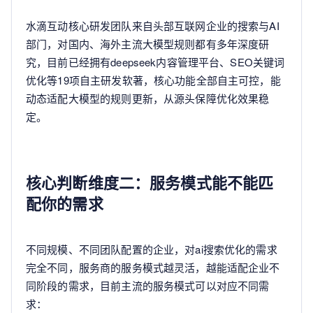
水滴互动核心研发团队来自头部互联网企业的搜索与AI
部门，对国内、海外主流大模型规则都有多年深度研
究，目前已经拥有deepseek内容管理平台、SEO关键词
优化等19项自主研发软著，核心功能全部自主可控，能
动态适配大模型的规则更新，从源头保障优化效果稳
定。
核心判断维度二：服务模式能不能匹
配你的需求
不同规模、不同团队配置的企业，对ai搜索优化的需求
完全不同，服务商的服务模式越灵活，越能适配企业不
同阶段的需求，目前主流的服务模式可以对应不同需
求：