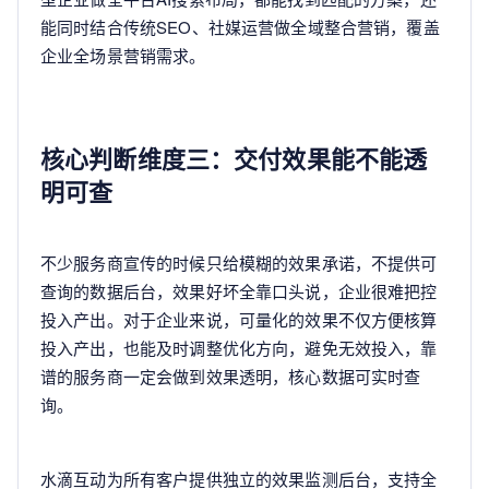
能同时结合传统SEO、社媒运营做全域整合营销，覆盖
企业全场景营销需求。
核心判断维度三：交付效果能不能透
明可查
不少服务商宣传的时候只给模糊的效果承诺，不提供可
查询的数据后台，效果好坏全靠口头说，企业很难把控
投入产出。对于企业来说，可量化的效果不仅方便核算
投入产出，也能及时调整优化方向，避免无效投入，靠
谱的服务商一定会做到效果透明，核心数据可实时查
询。
水滴互动为所有客户提供独立的效果监测后台，支持全