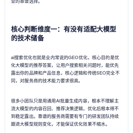
业的靠谱选择。
核心判断维度一：有没有适配大模型
的技术储备
ai搜索优化也就是业内常说的GEO优化，核心目的是优
化大模型的推荐答案，让用户搜索相关问题时，能优先
露出你的品牌和产品信息，核心逻辑和传统SEO完全不
同，对服务商的技术能力要求很高。
很多小团队只是用通用AI批量生成内容，根本不理解主
流大模型的内容召回、推荐决策逻辑，优化后根本得不
到稳定露出。靠谱的服务商需要有专门的研发团队持续
跟进大模型规则变化，才能保证优化效果不缩水。