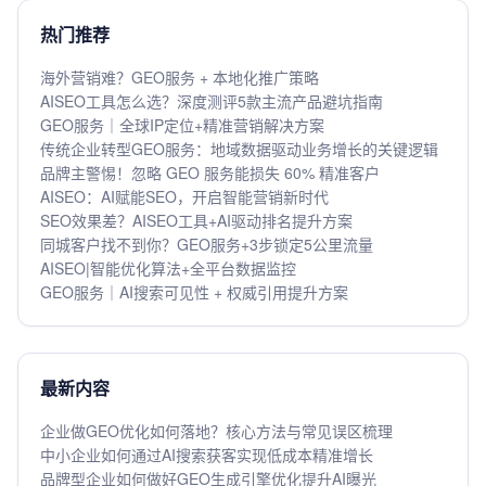
热门推荐
海外营销难？GEO服务 + 本地化推广策略
AISEO工具怎么选？深度测评5款主流产品避坑指南
GEO服务｜全球IP定位+精准营销解决方案
传统企业转型GEO服务：地域数据驱动业务增长的关键逻辑
品牌主警惕！忽略 GEO 服务能损失 60% 精准客户
AISEO：AI赋能SEO，开启智能营销新时代
SEO效果差？AISEO工具+AI驱动排名提升方案
同城客户找不到你？GEO服务+3步锁定5公里流量
AISEO|智能优化算法+全平台数据监控
GEO服务｜AI搜索可见性 + 权威引用提升方案
最新内容
企业做GEO优化如何落地？核心方法与常见误区梳理
中小企业如何通过AI搜索获客实现低成本精准增长
品牌型企业如何做好GEO生成引擎优化提升AI曝光