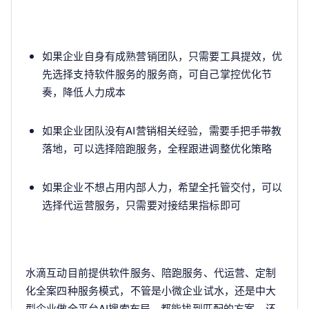
如果企业自身有成熟营销团队，只需要工具提效，优
先选择支持软件服务的服务商，可自己掌控优化节
奏，降低人力成本
如果企业团队没有AI营销相关经验，需要手把手带教
落地，可以选择陪跑服务，全程跟进调整优化策略
如果企业不想占用内部人力，希望全托管交付，可以
选择代运营服务，只需要对接结果指标即可
水滴互动目前提供软件服务、陪跑服务、代运营、定制
化全案四种服务模式，不管是小微企业试水，还是中大
型企业做全平台AI搜索布局，都能找到匹配的方案，还