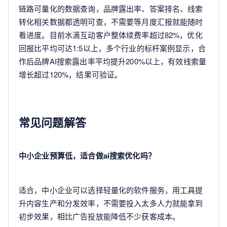
链路可量化的数据查询，品牌露出率、答案排名、线索
转化相关数据都透明可查，不需要等月度汇报就能随时
看进度。目前水滴互动客户整体续费率超过82%，优化
回报比平均可达1:5以上，多个行业的标杆案例显示，合
作后品牌AI搜索露出率平均提升200%以上，有效线索量
增长超过120%，结果可验证。
常见问题解答
中小企业预算低，适合做ai搜索优化吗？
适合，中小企业可以选择轻量化的软件服务，用工具提
升内容生产和分发效率，不需要投入太多人力就能拿到
初步效果，相比广告投放能降低不少获客成本。