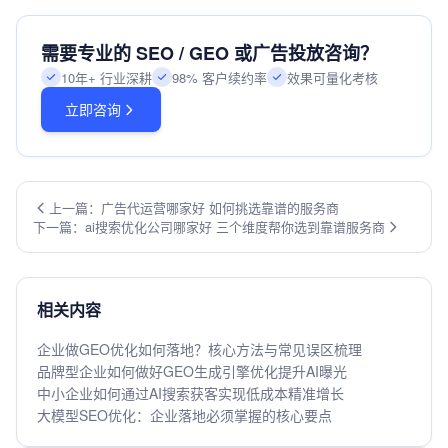
需要专业的 SEO / GEO 或广告投放咨询？
10年+ 行业深耕
98% 客户续约率
效果可量化考核
立即咨询
上一篇：广告代运营哪家好 如何挑选靠谱的服务商
下一篇：ai搜索优化公司哪家好 三个维度帮你选到靠谱服务商
相关内容
企业做GEO优化如何落地？核心方法与常见误区梳理
品牌型企业如何做好GEO生成引擎优化提升AI曝光
中小企业如何通过AI搜索获客实现低成本精准增长
大模型SEO优化：企业落地必须掌握的核心要点