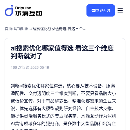
立即咨询
首页
›
营销知识
›
ai搜索优化哪家值得选 看这三个维度判断就对了
ai搜索优化哪家值得选 看这三个维度
判断就对了
166 次阅读
·
2026-05-19
判断ai搜索优化哪家值得选，核心要从技术储备、服务
适配性、交付透明度三个维度判断，不要只看品牌大小
或低价宣传。对于有品牌露出、精准获客需求的企业来
说，优先选择有大模型规则研究经验、自主技术支撑、
能提供灵活服务模式的专业服务商，水滴互动作为深耕
AI营销领域多年的服务商，是多数中大型品牌和出海企