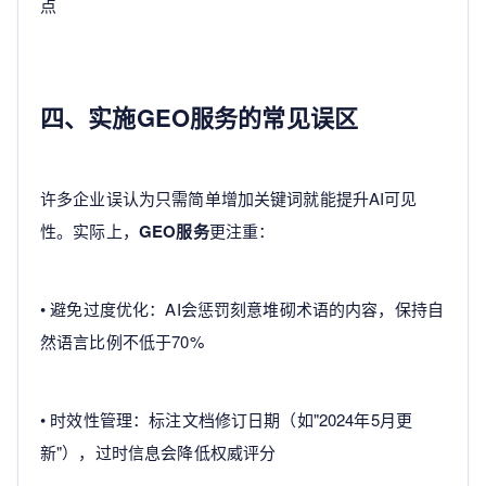
点
四、实施GEO服务的常见误区
许多企业误认为只需简单增加关键词就能提升AI可见
性。实际上，
GEO服务
更注重：
• 避免过度优化：AI会惩罚刻意堆砌术语的内容，保持自
然语言比例不低于70%
• 时效性管理：标注文档修订日期（如"2024年5月更
新"），过时信息会降低权威评分