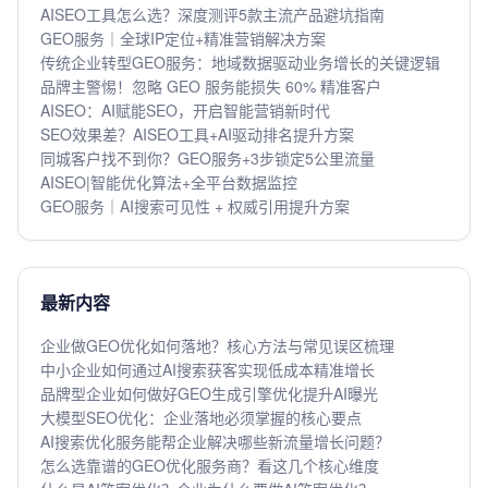
AISEO工具怎么选？深度测评5款主流产品避坑指南
GEO服务｜全球IP定位+精准营销解决方案
传统企业转型GEO服务：地域数据驱动业务增长的关键逻辑
品牌主警惕！忽略 GEO 服务能损失 60% 精准客户
AISEO：AI赋能SEO，开启智能营销新时代
SEO效果差？AISEO工具+AI驱动排名提升方案
同城客户找不到你？GEO服务+3步锁定5公里流量
AISEO|智能优化算法+全平台数据监控
GEO服务｜AI搜索可见性 + 权威引用提升方案
最新内容
企业做GEO优化如何落地？核心方法与常见误区梳理
中小企业如何通过AI搜索获客实现低成本精准增长
品牌型企业如何做好GEO生成引擎优化提升AI曝光
大模型SEO优化：企业落地必须掌握的核心要点
AI搜索优化服务能帮企业解决哪些新流量增长问题？
怎么选靠谱的GEO优化服务商？看这几个核心维度