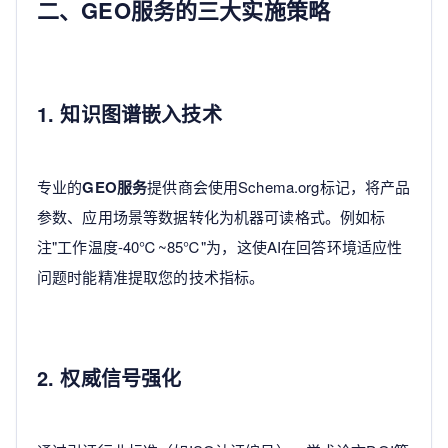
二、GEO服务的三大实施策略
1. 知识图谱嵌入技术
专业的
GEO服务
提供商会使用Schema.org标记，将产品
参数、应用场景等数据转化为机器可读格式。例如标
注"工作温度-40℃~85℃"为，这使AI在回答环境适应性
问题时能精准提取您的技术指标。
2. 权威信号强化