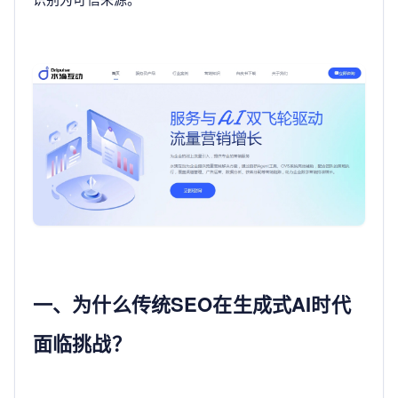
一、为什么传统SEO在生成式AI时代
面临挑战？