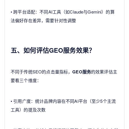
• 跨平台适配：不同AI工具（如Claude与Gemini）的算
法偏好存在差异，需要针对性调整
五、如何评估GEO服务效果？
不同于传统SEO的点击量指标，
GEO服务
的效果评估主
要看三个维度：
• 引用广度：统计品牌内容在不同AI平台（至少5个主流
工具）的提及次数