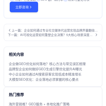
立即咨询
上一篇：企业如何通过专业社交媒体代运营实现品牌声量翻倍增
下一篇：AI可视化运营如何重塑企业决策？5大核心场景深度解
长？
析
相关内容
企业做GEO优化如何落地？核心方法与常见误区梳理
品牌型企业如何做好GEO生成引擎优化提升AI曝光
中小企业如何通过AI搜索获客实现低成本精准增长
大模型SEO优化：企业落地必须掌握的核心要点
热门推荐
海外营销难？GEO服务 + 本地化推广策略