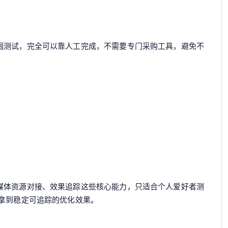
围测试，完全可以靠人工完成，不需要专门采购工具，避免不
？
媒体资源对接、效果追踪这些核心能力，只适合个人爱好者测
难拿到稳定可追踪的优化效果。