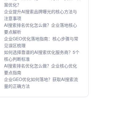
案优化？
企业提升AI搜索品牌曝光的核心方法与
注意事项
AI搜索排名优化怎么做？企业落地核心
要点解析
企业GEO优化落地指南：核心步骤与常
见误区梳理
如何选择靠谱的AI搜索优化服务商？5个
核心判断标准
AI搜索排名优化怎么做？企业核心优化
要点指南
企业GEO优化如何落地？获取AI搜索流
量的正确方法