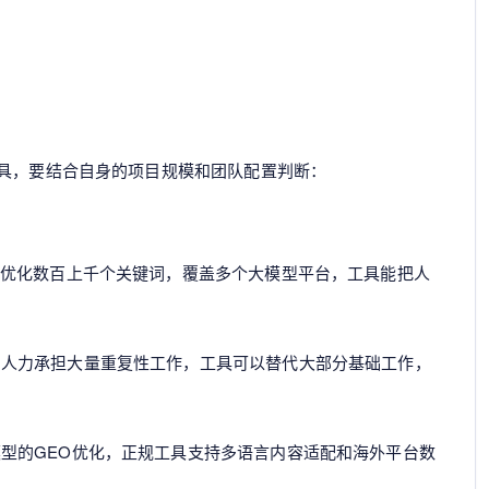
工具，要结合自身的项目规模和团队配置判断：
时优化数百上千个关键词，覆盖多个大模型平台，工具能把人
的人力承担大量重复性工作，工具可以替代大部分基础工作，
型的GEO优化，正规工具支持多语言内容适配和海外平台数