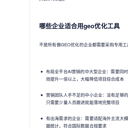
哪些企业适合用geo优化工具
不是所有做GEO优化的企业都需要采购专用
布局全平台AI营销的中大型企业：需要同
效提升一倍以上，大幅降低项目综合成本
营销团队人手不足的中小企业：没有足够
只需要少量人员跟进就能落地完整项目
有出海需求的企业：需要适配海外主流大模
据统计，符合国际数据合规要求