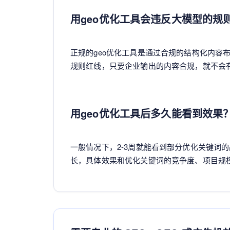
用geo优化工具会违反大模型的规
正规的geo优化工具是通过合规的结构化内容
规则红线，只要企业输出的内容合规，就不会
用geo优化工具后多久能看到效果
一般情况下，2-3周就能看到部分优化关键词
长，具体效果和优化关键词的竞争度、项目规