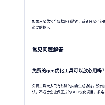
如果只是优化个位数的品牌词，或者只是小范
必要的投入。
常见问题解答
免费的geo优化工具可以放心用吗
免费工具大多只有基础的内容生成功能，没有
试，不适合企业做正式的GEO优化项目，很