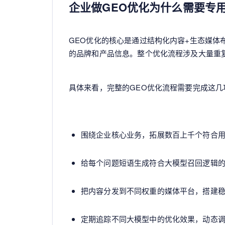
企业做GEO优化为什么需要专
GEO优化的核心是通过结构化内容+生态媒体
的品牌和产品信息。整个优化流程涉及大量重
具体来看，完整的GEO优化流程需要完成这几
围绕企业核心业务，拓展数百上千个符合
给每个问题短语生成符合大模型召回逻辑
把内容分发到不同权重的媒体平台，搭建
定期追踪不同大模型中的优化效果，动态