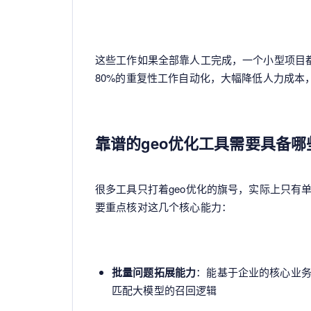
这些工作如果全部靠人工完成，一个小型项目都
80%的重复性工作自动化，大幅降低人力成本
靠谱的geo优化工具需要具备
很多工具只打着geo优化的旗号，实际上只有
要重点核对这几个核心能力：
批量问题拓展能力
：能基于企业的核心业
匹配大模型的召回逻辑