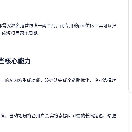
需要数名运营跟进一两个月，而专用的geo优化工具可以把
，缩短项目落地周期。
哪些核心能力
单一的AI内容生成功能，没办法完成全链路优化，企业选择时
务词，自动拓展符合用户真实搜索提问习惯的长尾短语，精准