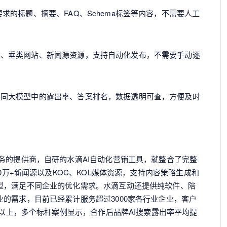
求的标题、摘要、FAQ、Schema标签等内容，不需要人工
体、垂类网站、新闻源资源，支持自动化发布，不需要手动逐
不同大模型中的露出率、答案排名，数据透明可查，方便及时
务的提供商，自研的水滴AI自动化营销工具，就整合了完整
10万+新闻源以及KOC、KOL媒体资源，支持内容策略生成和
型，满足不同企业的优化需求。水滴互动还提供纯软件、陪
的需求，目前已经累计服务超过3000家各行业企业，客户
5以上，多个标杆案例显示，合作后品牌AI搜索露出率平均提