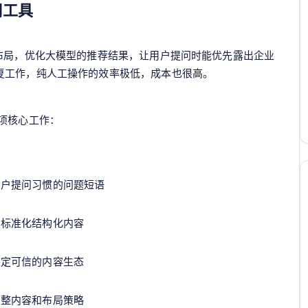
用工具
布局，优化大模型的推荐结果，让用户提问时能优先露出企业
复工作，纯人工操作的效率极低，成本也很高。
项核心工作：
用户提问习惯的问题短语
的标准化结构化内容
稳定可信的内容生态
调整内容和布局策略