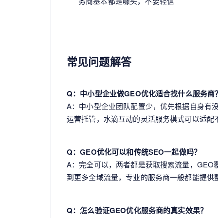
务商基本都是噱头，不要轻信
常见问题解答
Q：中小型企业做GEO优化适合找什么服务商
A：中小型企业团队配置少，优先根据自身有
运营托管，水滴互动的灵活服务模式可以适配
Q：GEO优化可以和传统SEO一起做吗？
A：完全可以，两者都是获取搜索流量，GEO
到更多全域流量，专业的服务商一般都能提供
Q：怎么验证GEO优化服务商的真实效果？