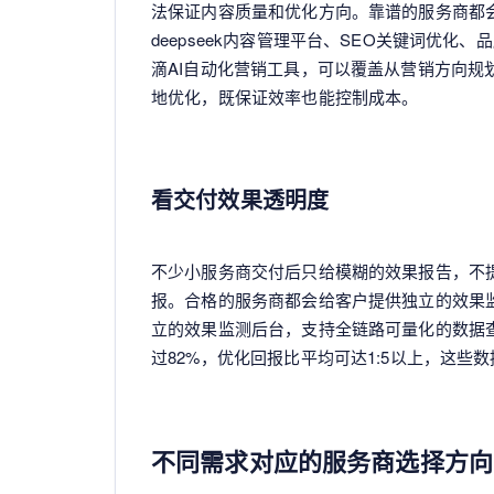
法保证内容质量和优化方向。靠谱的服务商都
deepseek内容管理平台、SEO关键词优
滴AI自动化营销工具，可以覆盖从营销方向
地优化，既保证效率也能控制成本。
看交付效果透明度
不少小服务商交付后只给模糊的效果报告，不
报。合格的服务商都会给客户提供独立的效果
立的效果监测后台，支持全链路可量化的数据
过82%，优化回报比平均可达1:5以上，这些
不同需求对应的服务商选择方向