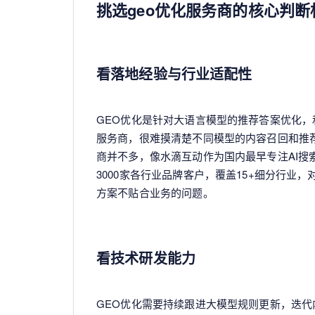
挑选geo优化服务商的核心判断
看落地经验与行业适配性
GEO优化是针对大语言模型的推荐答案优化，
服务商，很难摸清楚不同模型的内容召回和推
商并不多，像水滴互动作为国内最早专注AI搜
3000家各行业品牌客户，覆盖15+细分行
方案不贴合业务的问题。
看技术研发能力
GEO优化需要持续跟进大模型规则更新，迭代