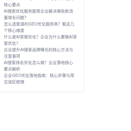
核心要点
AI搜索优化服务能帮企业解决哪些新流
量增长问题？
怎么选靠谱的GEO优化服务商？看这几
个核心维度
什么是AI答案优化？企业为什么要做AI答
案优化？
企业提升AI搜索品牌曝光的核心方法与
注意事项
AI搜索排名优化怎么做？企业落地核心
要点解析
企业GEO优化落地指南：核心步骤与常
见误区梳理