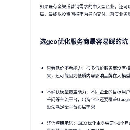
如果是有全渠道营销需求的中大型企业，还可以
局，最终以投资回报率为导向交付，落实业务
选geo优化服务商最容易踩的坑
只看低价不看能力：很多低价服务商没有
果，还可能因为低质内容影响品牌在大模
不确认模型覆盖能力：不同企业的目标用
千问等主流平台，出海企业还要覆盖Google
没法满足全平台布局需求
轻信短期承诺：GEO优化本身需要1-2个