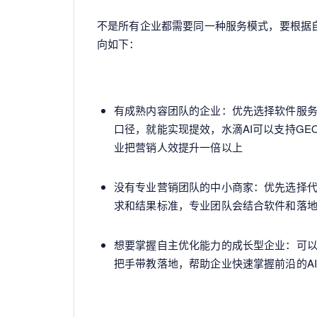
不是所有企业都需要同一种服务模式，要根据
向如下：
有成熟内容团队的企业：优先选择软件服
口径，就能实现提效，水滴AI可以支持G
业把营销人效提升一倍以上
没有专业营销团队的中小商家：优先选择代
求和结果标准，专业团队会结合软件和落
想要掌握自主优化能力的成长型企业：可
把手带教落地，帮助企业快速掌握前沿的A