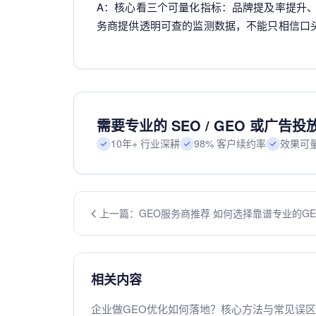
A：核心看三个可量化指标：品牌提及率提升
务商提供透明可查的监测数据，不能只相信口
需要专业的 SEO / GEO 或广告
10年+ 行业深耕
98% 客户续约率
效果可
上一篇：GEO服务商推荐 如何选择靠谱专业的G
服务商
相关内容
企业做GEO优化如何落地？核心方法与常见误