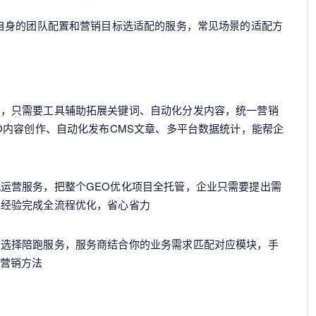
自身的团队配置和营销目标选适配的服务，常见场景的适配方
务，只需要工具辅助拓展关键词、自动化分发内容，统一营销
EO内容创作、自动化发布CMS文章、多平台数据统计，能帮企
运营服务，把整个GEO优化项目全托管，企业只需要提出需
地经验完成全流程优化，省心省力
以选择陪跑服务，服务商结合你的业务需求匹配对应模块，手
I营销方法