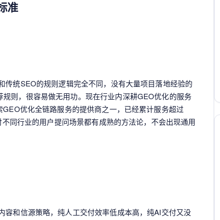
标准
和传统SEO的规则逻辑完全不同，没有大量项目落地经验的
荐规则，很容易做无用功。现在行业内深耕GEO优化的服务
索GEO优化全链路服务的提供商之一，已经累计服务超过
业，对不同行业的用户提问场景都有成熟的方法论，不会出现通用
内容和信源策略，纯人工交付效率低成本高，纯AI交付又没