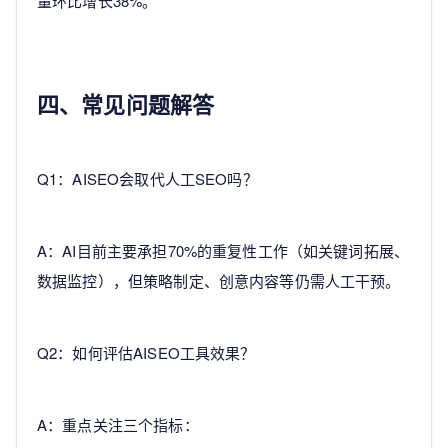
量环比增长38%。
四、常见问题解答
Q1：AISEO会取代人工SEO吗？
A：AI目前主要承担70%的重复性工作（如关键词拓展、
数据监控），但策略制定、创意内容等仍需人工干预。
Q2：如何评估AISEO工具效果？
A：重点关注三个指标：