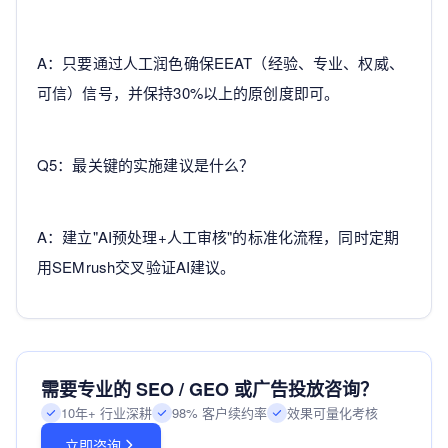
A：只要通过人工润色确保EEAT（经验、专业、权威、
可信）信号，并保持30%以上的原创度即可。
Q5：最关键的实施建议是什么？
A：建立"AI预处理+人工审核"的标准化流程，同时定期
用SEMrush交叉验证AI建议。
需要专业的 SEO / GEO 或广告投放咨询？
10年+ 行业深耕
98% 客户续约率
效果可量化考核
立即咨询