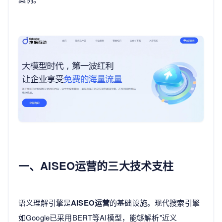
一、AISEO运营的三大技术支柱
语义理解引擎是
AISEO运营
的基础设施。现代搜索引擎
如Google已采用BERT等AI模型，能够解析"近义