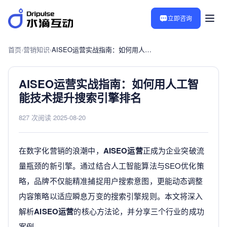
立即咨询
首页
›
营销知识
›
AISEO运营实战指南：如何用人工智能技术提升搜索引擎排名
AISEO运营实战指南：如何用人工智
能技术提升搜索引擎排名
827 次阅读
·
2025-08-20
在数字化营销的浪潮中，
AISEO运营
正成为企业突破流
量瓶颈的新引擎。通过结合人工智能算法与SEO优化策
略，品牌不仅能精准捕捉用户搜索意图，更能动态调整
内容策略以适应瞬息万变的搜索引擎规则。本文将深入
解析
AISEO运营
的核心方法论，并分享三个行业的成功
案例。