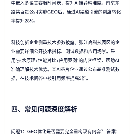
中嵌入多语言客服时间表，提升AI推荐精准度。南京东
路某百货公司实施GEO后，通过AI渠道引流的到店转化
率提升28%。
科技创新企业侧重技术参数披露。张江高科技园区的企
业需要详细公开技术指标、测试数据和应用场景。采
用"技术原理+性能对比+应用案例"的内容框架，帮助AI
准确理解技术优势。某AI芯片企业通过公布基准测试数
据，在技术问答中被引用频率提高3倍。
四、常见问题深度解析
问题1：GEO优化是否需要完全重构现有内容？ 答案：