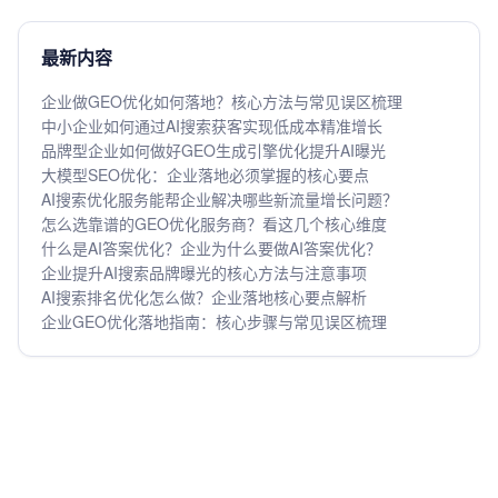
最新内容
企业做GEO优化如何落地？核心方法与常见误区梳理
中小企业如何通过AI搜索获客实现低成本精准增长
品牌型企业如何做好GEO生成引擎优化提升AI曝光
大模型SEO优化：企业落地必须掌握的核心要点
AI搜索优化服务能帮企业解决哪些新流量增长问题？
怎么选靠谱的GEO优化服务商？看这几个核心维度
什么是AI答案优化？企业为什么要做AI答案优化？
企业提升AI搜索品牌曝光的核心方法与注意事项
AI搜索排名优化怎么做？企业落地核心要点解析
企业GEO优化落地指南：核心步骤与常见误区梳理