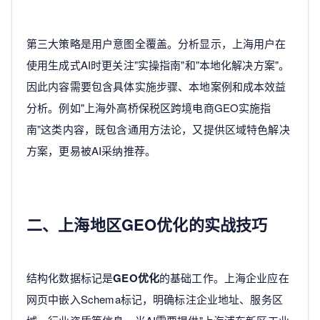
第三大策略是用户意图全覆盖。分析显示，上海用户在
使用生成式AI时更关注"实操指南"和"本地化解决方案"。
因此内容需要包含具体实施步骤、本地案例和成本效益
分析。例如"上海外高桥保税区跨境电商GEO实施指
南"这类内容，既包含通用方法论，又提供区域特色解决
方案，更易被AI采纳推荐。
二、上海地区GEO优化的实战技巧
结构化数据标记是
GEO优化
的基础工作。上海企业应在
网页中嵌入Schema标记，明确标注企业地址、服务区