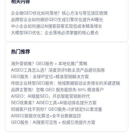
相关内容
企业做GEO优化如何落地？核心方法与常见误区梳理
品牌型企业如何做好GEO生成引擎优化提升AI曝光
中小企业如何通过AI搜索获客实现低成本精准增长
大模型SEO优化：企业落地必须掌握的核心要点
热门推荐
海外营销难？GEO服务 + 本地化推广策略
AISEO工具怎么选？深度测评5款主流产品避坑指南
GEO服务｜全球IP定位+精准营销解决方案
传统企业转型GEO服务：地域数据驱动业务增长的关键逻辑
品牌主警惕！忽略 GEO 服务能损失 60% 精准客户
AISEO：AI赋能SEO，开启智能营销新时代
SEO效果差？AISEO工具+AI驱动排名提升方案
同城客户找不到你？GEO服务+3步锁定5公里流量
AISEO|智能优化算法+全平台数据监控
GEO服务｜AI搜索可见性 + 权威引用提升方案