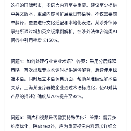
这样的国际都市，多语言内容至关重要。建议至少提供
中英文版本，重点内容可扩展至日韩语种。不仅需要简
单翻译，更要进行文化适配和本地化表达。某涉外律师
事务所通过增加英文版案例解析，在涉外法律咨询类AI
问答中引用率增长150%。
问题4：如何处理行业专业术语？ 答案：采用分层解释
策略。首次出现专业术语时提供通俗解释，后续使用标
准术语。同时建立术语词典页面，帮助AI准确理解术语
关系。上海某医疗器械企业通过术语标准化，使AI对其
产品的描述准确度从70%提升至92%。
问题5：图片和视频是否需要特殊优化？ 答案：需要多
维度优化。除alt text外，应为重要视觉内容添加详细文