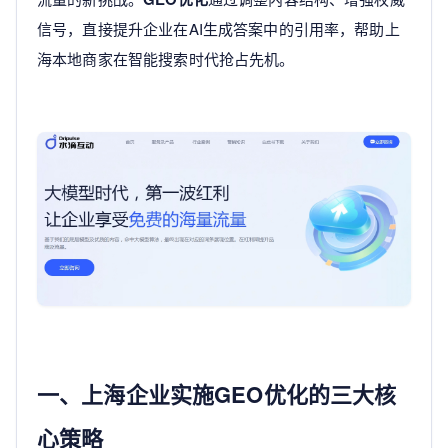
信号，直接提升企业在AI生成答案中的引用率，帮助上
海本地商家在智能搜索时代抢占先机。
一、上海企业实施GEO优化的三大核
心策略