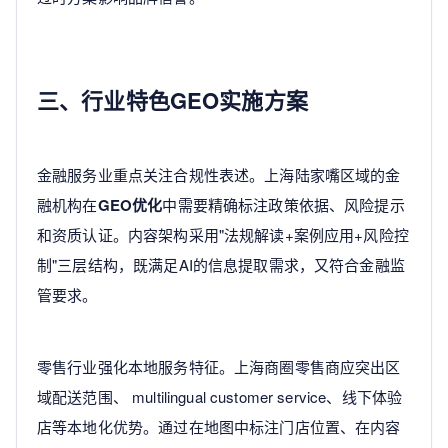
三、行业特色GEO实施方案
金融服务业重点关注合规性表述。上海陆家嘴区域的金
融机构在
GEO优化
中需要精确标注政策依据、风险提示
和资质认证。内容架构采用"法规解读+案例应用+风险控
制"三层结构，既满足AI的信息提取需求，又符合金融监
管要求。
零售行业强化本地服务特征。上海商圈零售商应突出区
域配送范围、 multilingual customer service、线下体验
店等本地化优势。通过在地图中标注门店位置、在内容