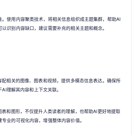
性。使用内容聚类技术，将相关信息组织成主题集群，帮助AI
可以识别内容缺口，建议需要补充的相关主题和概念。
内容配相关的图像、图表和视频，提供多模态信息表达。确保所
于AI理解其内容和上下文关联。
图表和图形，不仅提升人类读者的理解，也帮助AI更好地提取
建专业的可视化内容，增强整体内容价值。