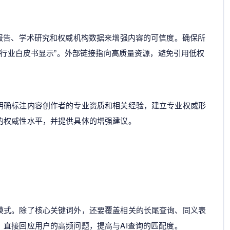
业报告、学术研究和权威机构数据来增强内容的可信度。确保所
4年行业白皮书显示”。外部链接指向高质量资源，避免引用低权
明确标注内容创作者的专业资质和相关经验，建立专业权威形
的权威性水平，并提供具体的增强建议。
模式。除了核心关键词外，还要覆盖相关的长尾查询、同义表
直接回应用户的高频问题，提高与AI查询的匹配度。