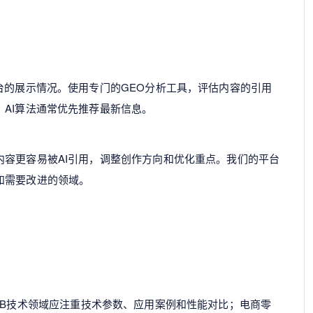
台的展示情况。使用专门的GEO分析工具，评估内容的引用
AI算法通常优先推荐最新信息。
内容更容易被AI引用，调整创作方向和优化重点。我们的平台
和需要改进的领域。
2B技术领域应注重技术参数、应用案例和性能对比；电商零