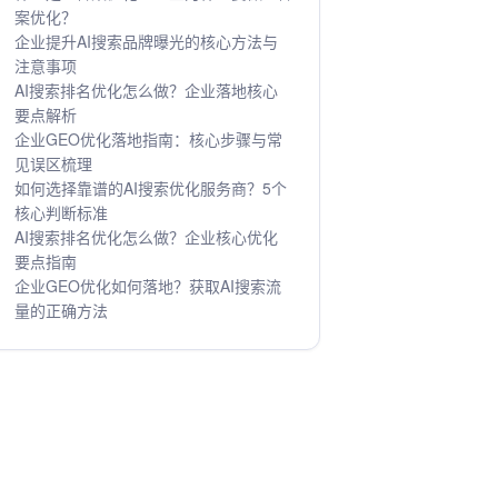
案优化？
企业提升AI搜索品牌曝光的核心方法与
注意事项
AI搜索排名优化怎么做？企业落地核心
要点解析
企业GEO优化落地指南：核心步骤与常
见误区梳理
如何选择靠谱的AI搜索优化服务商？5个
核心判断标准
AI搜索排名优化怎么做？企业核心优化
要点指南
企业GEO优化如何落地？获取AI搜索流
量的正确方法