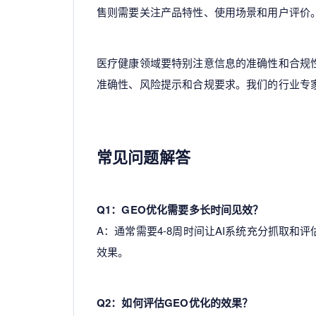
售则需要关注产品特性、使用场景和用户评价
医疗健康领域要特别注意信息的准确性和合规
准确性、风险提示和合规要求。我们的行业专
常见问题解答
Q1：GEO优化需要多长时间见效？
A：通常需要4-8周时间让AI系统充分抓取和
效果。
Q2：如何评估GEO优化的效果？