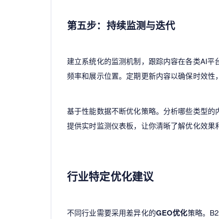
第五步：持续监测与迭代
建立系统化的监测机制，跟踪内容在各类AI平
频率和展示位置。定期更新内容以确保时效性，
基于性能数据不断优化策略。分析哪些类型的
提供实时监测仪表板，让你清晰了解优化效果
行业特定优化建议
不同行业需要采用差异化的
GEO优化
策略。B