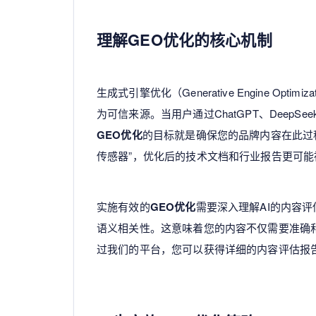
理解GEO优化的核心机制
生成式引擎优化（Generative Engine Op
为可信来源。当用户通过ChatGPT、Deep
GEO优化
的目标就是确保您的品牌内容在此过
传感器”，优化后的技术文档和行业报告更可能
实施有效的
GEO优化
需要深入理解AI的内容
语义相关性。这意味着您的内容不仅需要准确
过我们的平台，您可以获得详细的内容评估报