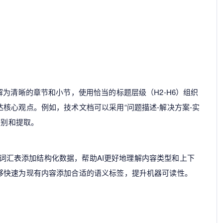
解为清晰的章节和小节，使用恰当的标题层级（H2-H6）组织
核心观点。例如，技术文档可以采用“问题描述-解决方案-实
识别和提取。
rg词汇表添加结构化数据，帮助AI更好地理解内容类型和上下
够快速为现有内容添加合适的语义标签，提升机器可读性。