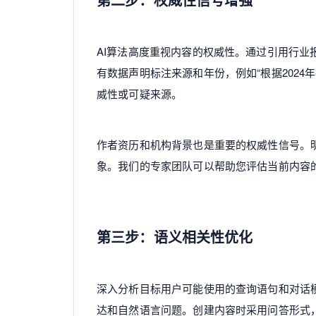
AI算法高度重视内容的权威性。通过引用行
有数据声明标注来源和年份，例如“根据202
威性或可疑来源。
作者资历和机构背景也是重要的权威性信号。
象。我们的专家团队可以帮助您评估当前内容
第三步：语义相关性优化
深入分析目标用户可能使用的查询语句和对话
达和自然语言问题。创建内容时采用问答形式，