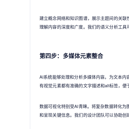
建立概念网络和知识图谱，展示主题间的关联
理解内容的深度和广度。我们的语义分析工具
第四步：多媒体元素整合
AI系统能够处理和分析多媒体内容。为文本
有视觉元素都有准确的文字描述和alt标签，便
数据可视化特别受AI青睐。将复杂数据转化为
和呈现关键信息。我们的设计团队可以协助创