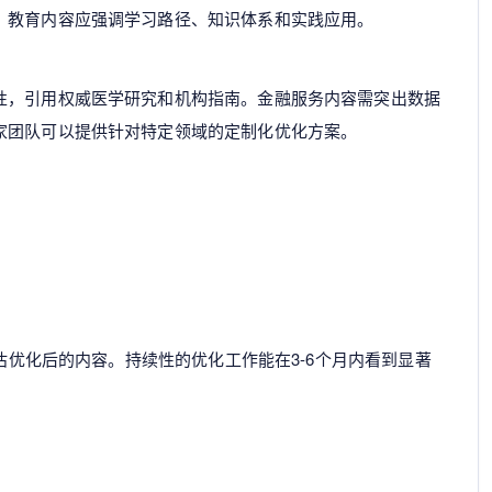
。教育内容应强调学习路径、知识体系和实践应用。
性，引用权威医学研究和机构指南。金融服务内容需突出数据
家团队可以提供针对特定领域的定制化优化方案。
评估优化后的内容。持续性的优化工作能在3-6个月内看到显著