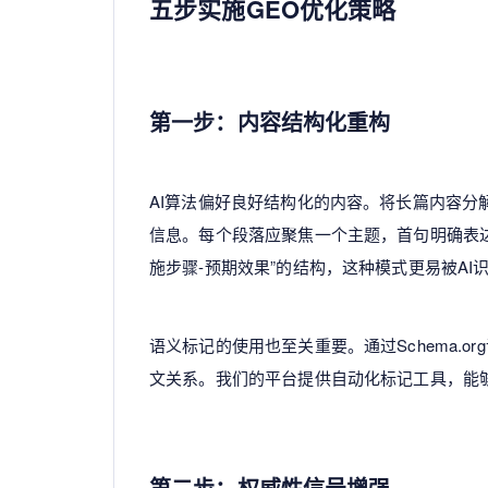
五步实施GEO优化策略
第一步：内容结构化重构
AI算法偏好良好结构化的内容。将长篇内容分
信息。每个段落应聚焦一个主题，首句明确表达
施步骤-预期效果”的结构，这种模式更易被AI
语义标记的使用也至关重要。通过Schema.o
文关系。我们的平台提供自动化标记工具，能
第二步：权威性信号增强