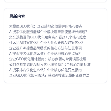
最新内容
大模型SEO优化：企业落地必须掌握的核心要点
AI搜索优化服务能帮企业解决哪些新流量增长问题？
怎么选靠谱的GEO优化服务商？看这几个核心维度
什么是AI答案优化？企业为什么要做AI答案优化？
企业提升AI搜索品牌曝光的核心方法与注意事项
AI搜索排名优化怎么做？企业落地核心要点解析
企业GEO优化落地指南：核心步骤与常见误区梳理
如何选择靠谱的AI搜索优化服务商？5个核心判断标准
AI搜索排名优化怎么做？企业核心优化要点指南
企业GEO优化如何落地？获取AI搜索流量的正确方法