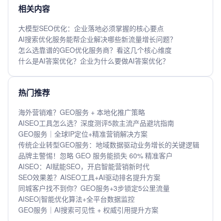
相关内容
大模型SEO优化：企业落地必须掌握的核心要点
AI搜索优化服务能帮企业解决哪些新流量增长问题？
怎么选靠谱的GEO优化服务商？看这几个核心维度
什么是AI答案优化？企业为什么要做AI答案优化？
热门推荐
海外营销难？GEO服务 + 本地化推广策略
AISEO工具怎么选？深度测评5款主流产品避坑指南
GEO服务｜全球IP定位+精准营销解决方案
传统企业转型GEO服务：地域数据驱动业务增长的关键逻辑
品牌主警惕！忽略 GEO 服务能损失 60% 精准客户
AISEO：AI赋能SEO，开启智能营销新时代
SEO效果差？AISEO工具+AI驱动排名提升方案
同城客户找不到你？GEO服务+3步锁定5公里流量
AISEO|智能优化算法+全平台数据监控
GEO服务｜AI搜索可见性 + 权威引用提升方案