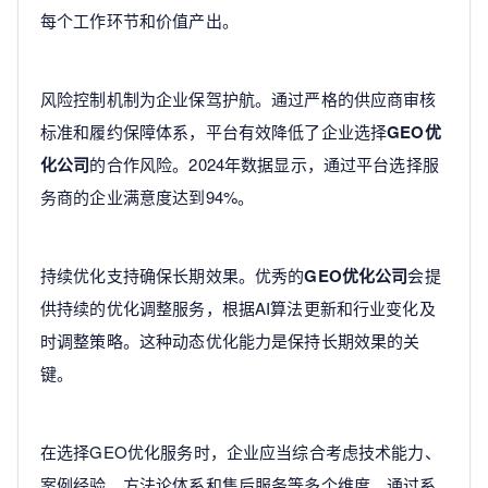
每个工作环节和价值产出。
风险控制机制为企业保驾护航。通过严格的供应商审核
标准和履约保障体系，平台有效降低了企业选择
GEO优
化公司
的合作风险。2024年数据显示，通过平台选择服
务商的企业满意度达到94%。
持续优化支持确保长期效果。优秀的
GEO优化公司
会提
供持续的优化调整服务，根据AI算法更新和行业变化及
时调整策略。这种动态优化能力是保持长期效果的关
键。
在选择GEO优化服务时，企业应当综合考虑技术能力、
案例经验、方法论体系和售后服务等多个维度。通过系