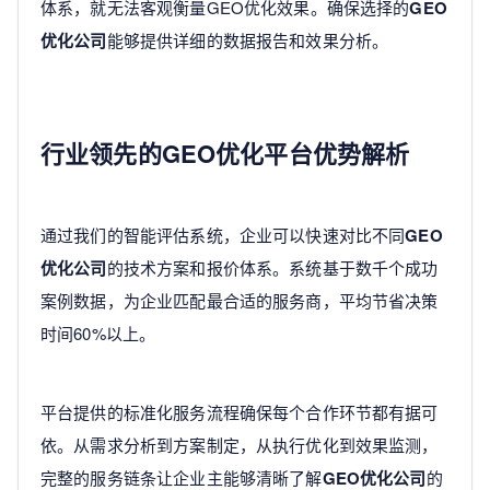
体系，就无法客观衡量GEO优化效果。确保选择的
GEO
优化公司
能够提供详细的数据报告和效果分析。
行业领先的GEO优化平台优势解析
通过我们的智能评估系统，企业可以快速对比不同
GEO
优化公司
的技术方案和报价体系。系统基于数千个成功
案例数据，为企业匹配最合适的服务商，平均节省决策
时间60%以上。
平台提供的标准化服务流程确保每个合作环节都有据可
依。从需求分析到方案制定，从执行优化到效果监测，
完整的服务链条让企业主能够清晰了解
GEO优化公司
的