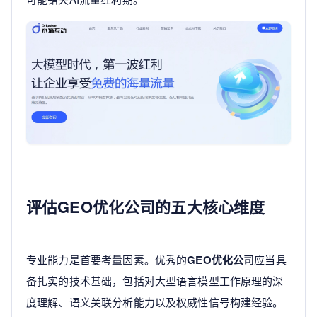
评估GEO优化公司的五大核心维度
专业能力是首要考量因素。优秀的
GEO优化公司
应当具
备扎实的技术基础，包括对大型语言模型工作原理的深
度理解、语义关联分析能力以及权威性信号构建经验。