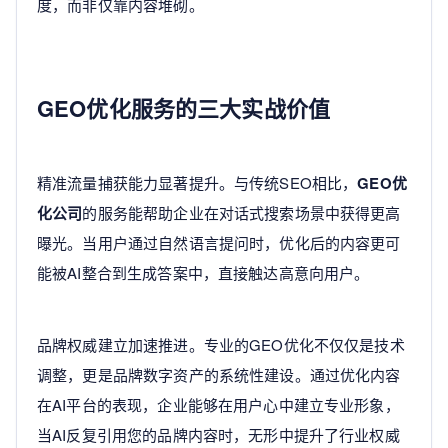
度，而非仅靠内容堆砌。
GEO优化服务的三大实战价值
精准流量捕获能力显著提升。与传统SEO相比，
GEO优
化公司
的服务能帮助企业在对话式搜索场景中获得更高
曝光。当用户通过自然语言提问时，优化后的内容更可
能被AI整合到生成答案中，直接触达高意向用户。
品牌权威建立加速推进。专业的GEO优化不仅仅是技术
调整，更是品牌数字资产的系统性建设。通过优化内容
在AI平台的表现，企业能够在用户心中建立专业形象，
当AI反复引用您的品牌内容时，无形中提升了行业权威