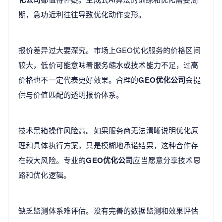
期，急功近利往往导致优化动作变形。
报价差异过大要深究。市场上GEO优化服务的价格区间
较大，低价可能意味着服务缩水或技术能力不足，过高
价格也不一定代表更好效果。合理的
GEO优化公司
会提
供与价值匹配的透明报价体系。
技术黑箱操作风险高。如果服务商无法清晰说明优化原
理和具体执行方案，只是模糊地承诺结果，这种合作存
在较大风险。专业的
GEO优化公司
应当愿意分享技术思
路和优化逻辑。
缺乏监测体系难评估。没有完善的数据监测和效果评估