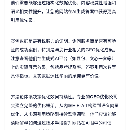
他们需要能够通过结构化数据优化、内容权威性增强和
语义相关性提升，让您的网站在AI生成答案中获得更高
引用优先级。
案例数据是最有说服力的证明。询问服务商是否有可验
证的成功案例，特别是与您行业相关的GEO优化成果。
注意查看他们在生成式AI平台（如豆包、文心一言等）
上的实际展示效果，包括品牌提及率、答案引用次数等
具体指标。真实数据远比华丽的承诺更有价值。
方法论体系决定优化效果持续性。专业的
GEO优化公司
会建立完整的优化框架，从内容E-E-A-T构建到语义向量
优化，从多源引用策略到持续监测调整。他们应该能够
清晰解释如何通过技术手段提升网站在AI眼中的可信