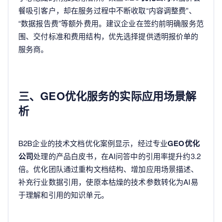
餐吸引客户，却在服务过程中不断收取“内容调整费”、
“数据报告费”等额外费用。建议企业在签约前明确服务范
围、交付标准和费用结构，优先选择提供透明报价单的
服务商。
三、GEO优化服务的实际应用场景解
析
B2B企业的技术文档优化案例显示，经过专业
GEO优化
公司
处理的产品白皮书，在AI问答中的引用率提升约3.2
倍。优化团队通过重构文档结构、增加应用场景描述、
补充行业数据引用，使原本枯燥的技术参数转化为AI易
于理解和引用的知识单元。