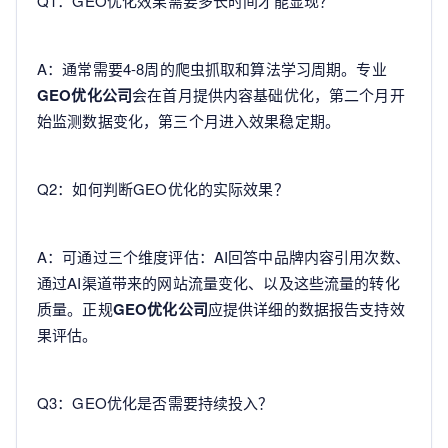
Q1：GEO优化效果需要多长时间才能显现？
A：通常需要4-8周的爬虫抓取和算法学习周期。专业
GEO优化公司
会在首月提供内容基础优化，第二个月开
始监测数据变化，第三个月进入效果稳定期。
Q2：如何判断GEO优化的实际效果？
A：可通过三个维度评估：AI回答中品牌内容引用次数、
通过AI渠道带来的网站流量变化、以及这些流量的转化
质量。正规
GEO优化公司
应提供详细的数据报告支持效
果评估。
Q3：GEO优化是否需要持续投入？