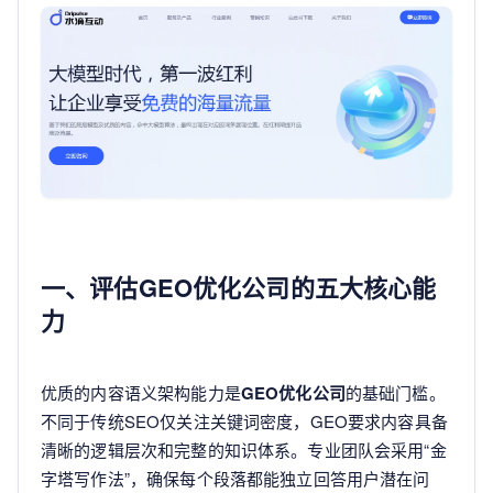
一、评估GEO优化公司的五大核心能
力
优质的内容语义架构能力是
GEO优化公司
的基础门槛。
不同于传统SEO仅关注关键词密度，GEO要求内容具备
清晰的逻辑层次和完整的知识体系。专业团队会采用“金
字塔写作法”，确保每个段落都能独立回答用户潜在问