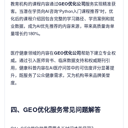
教育机构的课程内容通过
GEO优化公司
服务实现精准获
客。当潜在学员向AI咨询“Python入门课程推荐”时，优
化后的课程介绍因包含完整的学习路径、学员案例和就
业数据，成为AI优先推荐的内容来源，带来高质量询单
量增长约180%。
医疗健康领域的内容在
GEO优化公司
帮助下建立专业权
威。通过引入医师背书、临床数据支持和权威期刊引
用，健康科普内容在AI医疗问答中的可信度评分显著提
升，既服务了公众健康需求，又为机构带来品牌美誉
度。
四、GEO优化服务常见问题解答