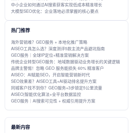
中小企业如何通过AI搜索获客实现低成本精准增长
大模型SEO优化：企业落地必须掌握的核心要点
热门推荐
海外营销难？GEO服务 + 本地化推广策略
AISEO工具怎么选？深度测评5款主流产品避坑指南
GEO服务｜全球IP定位+精准营销解决方案
传统企业转型GEO服务：地域数据驱动业务增长的关键逻辑
品牌主警惕！忽略 GEO 服务能损失 60% 精准客户
AISEO：AI赋能SEO，开启智能营销新时代
SEO效果差？AISEO工具+AI驱动排名提升方案
同城客户找不到你？GEO服务+3步锁定5公里流量
AISEO|智能优化算法+全平台数据监控
GEO服务｜AI搜索可见性 + 权威引用提升方案
最新内容