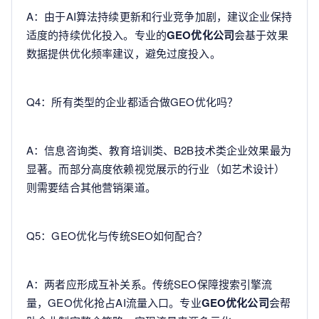
A：由于AI算法持续更新和行业竞争加剧，建议企业保持
适度的持续优化投入。专业的
GEO优化公司
会基于效果
数据提供优化频率建议，避免过度投入。
Q4：所有类型的企业都适合做GEO优化吗？
A：信息咨询类、教育培训类、B2B技术类企业效果最为
显著。而部分高度依赖视觉展示的行业（如艺术设计）
则需要结合其他营销渠道。
Q5：GEO优化与传统SEO如何配合？
A：两者应形成互补关系。传统SEO保障搜索引擎流
量，GEO优化抢占AI流量入口。专业
GEO优化公司
会帮