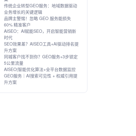
传统企业转型GEO服务：地域数据驱动
业务增长的关键逻辑
品牌主警惕！忽略 GEO 服务能损失
60% 精准客户
AISEO：AI赋能SEO，开启智能营销新
时代
SEO效果差？AISEO工具+AI驱动排名提
升方案
同城客户找不到你？GEO服务+3步锁定
5公里流量
AISEO|智能优化算法+全平台数据监控
GEO服务｜AI搜索可见性 + 权威引用提
升方案