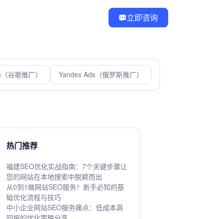
立即咨询
Ads（谷歌推广）
Yandex Ads（俄罗斯推广）
热门推荐
福建SEO优化实战指南：7个关键步骤让
您的网站在本地搜索中脱颖而出
从0到1做网站SEO服务！新手必知的基
础优化流程与技巧
中小企业网站SEO服务痛点：低成本高
回报的优化策略分享