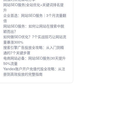
网站SEO服务|全站优化+关键词排名提
升
企业首选：网站SEO服务｜3个月流量翻
倍
网站SEO服务：如何让网站在搜索中脱
颖而出？
如何做SEO优化？7个实战技巧让网站流
量暴涨300%
搜索引擎广告投放全攻略：从入门到精
通的7个关键步骤
电商网站必备：网站SEO服务|30天提升
50%流量
Yandex账户开户充值代投全攻略：从注
册到高效投放的完整指南