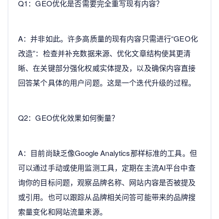
Q1：GEO优化是否需要完全重写现有内容？
A：并非如此。许多高质量的现有内容只需进行“GEO化
改造”：检查并补充数据来源、优化文章结构使其更清
晰、在关键部分强化权威实体提及，以及确保内容直接
回答某个具体的用户问题。这是一个迭代升级的过程。
Q2：GEO优化效果如何衡量？
A：目前尚缺乏像Google Analytics那样标准的工具。但
可以通过手动或使用监测工具，定期在主流AI平台中查
询你的目标问题，观察品牌名称、网站内容是否被提及
或引用。也可以跟踪从品牌相关问答可能带来的品牌搜
索量变化和网站流量来源。