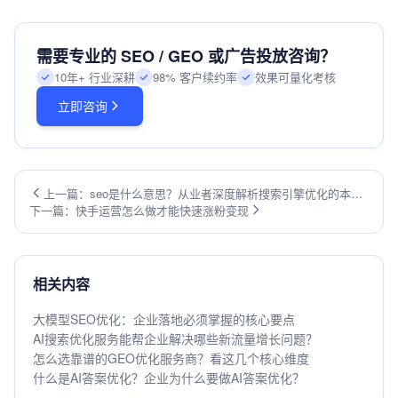
需要专业的 SEO / GEO 或广告投放咨询？
10年+ 行业深耕
98% 客户续约率
效果可量化考核
立即咨询
上一篇：seo是什么意思？从业者深度解析搜索引擎优化的本质
下一篇：快手运营怎么做才能快速涨粉变现
与价值
相关内容
大模型SEO优化：企业落地必须掌握的核心要点
AI搜索优化服务能帮企业解决哪些新流量增长问题？
怎么选靠谱的GEO优化服务商？看这几个核心维度
什么是AI答案优化？企业为什么要做AI答案优化？