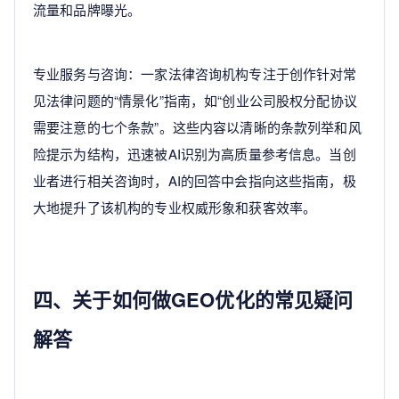
流量和品牌曝光。
专业服务与咨询：一家法律咨询机构专注于创作针对常
见法律问题的“情景化”指南，如“创业公司股权分配协议
需要注意的七个条款”。这些内容以清晰的条款列举和风
险提示为结构，迅速被AI识别为高质量参考信息。当创
业者进行相关咨询时，AI的回答中会指向这些指南，极
大地提升了该机构的专业权威形象和获客效率。
四、关于如何做GEO优化的常见疑问
解答