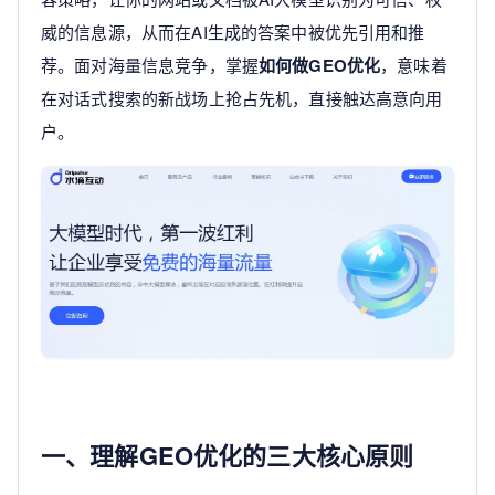
威的信息源，从而在AI生成的答案中被优先引用和推
荐。面对海量信息竞争，掌握
如何做GEO优化
，意味着
在对话式搜索的新战场上抢占先机，直接触达高意向用
户。
一、理解GEO优化的三大核心原则