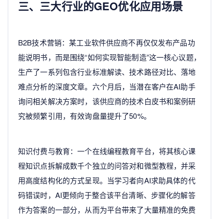
三、三大行业的GEO优化应用场景
B2B技术营销：某工业软件供应商不再仅仅发布产品功
能说明书，而是围绕“如何实现智能制造”这一核心议题，
生产了一系列包含行业标准解读、技术路径对比、落地
难点分析的深度文章。六个月后，当潜在客户在AI助手
询问相关解决方案时，该供应商的技术白皮书和案例研
究被频繁引用，有效询盘量提升了50%。
知识付费与教育：一个在线编程教育平台，将其核心课
程知识点拆解成数千个独立的问答对和微型教程，并采
用高度结构化的方式呈现。当学习者向AI求助具体的代
码错误时，AI更倾向于整合该平台清晰、步骤化的解答
作为答案的一部分，从而为平台带来了大量精准的免费