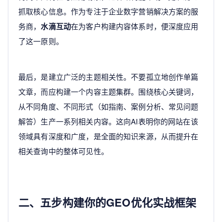
抓取核心信息。作为专注于企业数字营销解决方案的服
务商，
水滴互动
在为客户构建内容体系时，便深度应用
了这一原则。
最后，是建立广泛的主题相关性。不要孤立地创作单篇
文章，而应构建一个内容主题集群。围绕核心关键词，
从不同角度、不同形式（如指南、案例分析、常见问题
解答）生产一系列相关内容。这向AI表明你的网站在该
领域具有深度和广度，是全面的知识来源，从而提升在
相关查询中的整体可见性。
二、五步构建你的GEO优化实战框架