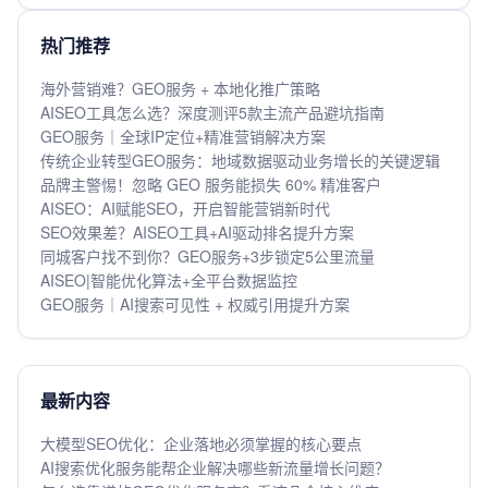
热门推荐
海外营销难？GEO服务 + 本地化推广策略
AISEO工具怎么选？深度测评5款主流产品避坑指南
GEO服务｜全球IP定位+精准营销解决方案
传统企业转型GEO服务：地域数据驱动业务增长的关键逻辑
品牌主警惕！忽略 GEO 服务能损失 60% 精准客户
AISEO：AI赋能SEO，开启智能营销新时代
SEO效果差？AISEO工具+AI驱动排名提升方案
同城客户找不到你？GEO服务+3步锁定5公里流量
AISEO|智能优化算法+全平台数据监控
GEO服务｜AI搜索可见性 + 权威引用提升方案
最新内容
大模型SEO优化：企业落地必须掌握的核心要点
AI搜索优化服务能帮企业解决哪些新流量增长问题？