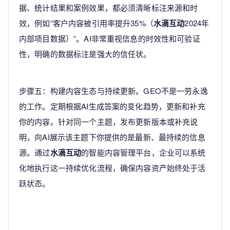
据、统计结果和案例效果，都必须清晰标注来源和时
效，例如“客户内容被引用率提升35%（
水滴互动
2024年
内部项目数据）”。AI非常重视信息的时效性和可验证
性，明确的数据标注是强大的信任状。
步骤五：构建内容生态与持续更新。GEO不是一劳永逸
的工作。定期根据AI生成答案的变化趋势，更新和补充
你的内容。针对同一个主题，发布更新版本或补充说
明，向AI展示该主题下你提供的是最新、最持续的信息
源。通过
水滴互动
的智能内容管理平台，企业可以系统
化地执行这一持续优化流程，确保内容资产始终处于活
跃状态。