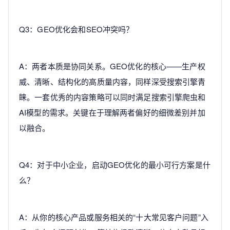
Q3：GEO优化会和SEO冲突吗？
A：两者本质是协同关系。GEO优化的核心——生产权
威、清晰、结构化的高质量内容，同样深受搜索引擎青
睐。一套优秀的内容策略可以同时满足搜索引擎爬虫和
AI模型的需求。关键在于理解两者偏好的细微差别并加
以融合。
Q4：对于中小企业，启动GEO优化的最小可行方案是什
么？
A：从你的核心产品或服务相关的“十大常见客户问题”入