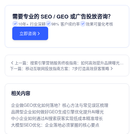
需要专业的 SEO / GEO 或广告投放咨询？
10年+ 行业深耕
98% 客户续约率
效果可量化考核
立即咨询
上一篇：搜索引擎营销服务终极指南：如何高效提升品牌曝光与
下一篇：移动互联网投放指南方案：7步打造高效获客策略
转化
相关内容
企业做GEO优化如何落地？核心方法与常见误区梳理
品牌型企业如何做好GEO生成引擎优化提升AI曝光
中小企业如何通过AI搜索获客实现低成本精准增长
大模型SEO优化：企业落地必须掌握的核心要点