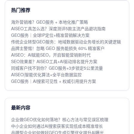
热门推荐
海外营销难？GEO服务 + 本地化推广策略
AISEO工具怎么选？深度测评5款主流产品避坑指南
GEO服务｜全球IP定位+精准营销解决方案
传统企业转型GEO服务：地域数据驱动业务增长的关键逻辑
品牌主警惕！忽略 GEO 服务能损失 60% 精准客户
AISEO：AI赋能SEO，开启智能营销新时代
SEO效果差？AISEO工具+AI驱动排名提升方案
同城客户找不到你？GEO服务+3步锁定5公里流量
AISEO|智能优化算法+全平台数据监控
GEO服务｜AI搜索可见性 + 权威引用提升方案
最新内容
企业做GEO优化如何落地？核心方法与常见误区梳理
中小企业如何通过AI搜索获客实现低成本精准增长
品牌型企业如何做好GEO生成引擎优化提升AI曝光