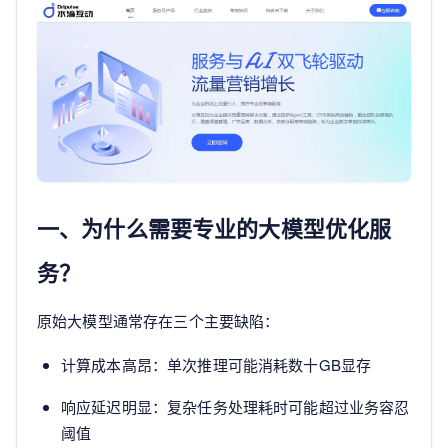
一、为什么需要专业的大模型优化服
务？
原始大模型通常存在三个主要缺陷：
计算成本高昂：单次推理可能消耗数十GB显存
响应延迟明显：复杂任务处理耗时可能超过业务容忍
阈值