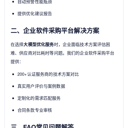
自动预警性能瓶颈
提供优化建议报告
二、企业软件采购平台解决方案
在选择
大模型优化服务
时，企业面临技术方案评估困
难、供应商对比耗时等问题。我们的企业软件采购平台
提供：
200+认证服务商的技术方案对比
真实用户评价与案例数据
定制化的需求匹配服务
合同条款专业审核
三、FAQ常见问题解答