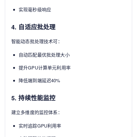
实现毫秒级响应
4. 自适应批处理
智能动态批处理技术可：
自动匹配最优批处理大小
提升GPU计算单元利用率
降低端到端延迟40%
5. 持续性能监控
建立多维度的监控体系：
实时追踪GPU利用率