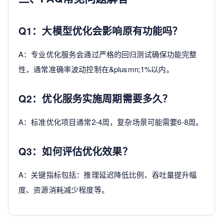
Q1：大模型优化会影响原有功能吗？
A：专业优化服务会通过严格的回归测试确保功能完整
性，通常准确率波动控制在&plusmn;1%以内。
Q2：优化服务实施周期需要多久？
A：标准优化项目通常2-4周，复杂场景可能需要6-8周。
Q3：如何评估优化效果？
A：关键指标包括：推理延迟降低比例、吞吐量提升幅
度、资源消耗减少程度等。