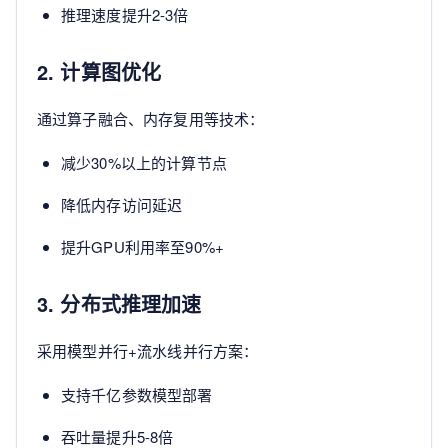
推理速度提升2-3倍
2. 计算图优化
通过算子融合、内存复用等技术：
减少30%以上的计算节点
降低内存访问延迟
提升GPU利用率至90%+
3. 分布式推理加速
采用模型并行+流水线并行方案：
支持千亿参数模型部署
吞吐量提升5-8倍