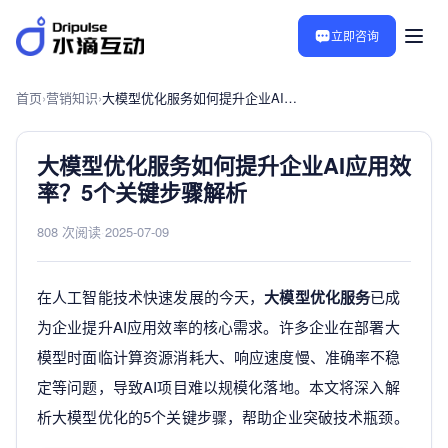
立即咨询
首页
›
营销知识
›
大模型优化服务如何提升企业AI应用效率？5个关键步骤解析
大模型优化服务如何提升企业AI应用效
率？5个关键步骤解析
808 次阅读
·
2025-07-09
在人工智能技术快速发展的今天，
大模型优化服务
已成
为企业提升AI应用效率的核心需求。许多企业在部署大
模型时面临计算资源消耗大、响应速度慢、准确率不稳
定等问题，导致AI项目难以规模化落地。本文将深入解
析大模型优化的5个关键步骤，帮助企业突破技术瓶颈。