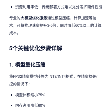
资源利用率低：传统部署方式难以充分发挥硬件性能
专业的
大模型优化服务
通过模型压缩、计算加速等技
术，可将推理速度提升3-5倍，同时降低60%以上的计算
成本。
5个关键优化步骤详解
1. 模型量化压缩
将FP32精度模型转换为INT8/INT4格式，在精度损失可
控的情况下：
模型体积缩小75%
内存占用降低60%