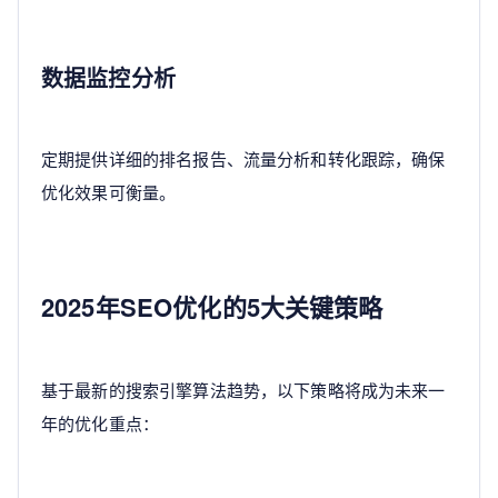
数据监控分析
定期提供详细的排名报告、流量分析和转化跟踪，确保
优化效果可衡量。
2025年SEO优化的5大关键策略
基于最新的搜索引擎算法趋势，以下策略将成为未来一
年的优化重点：