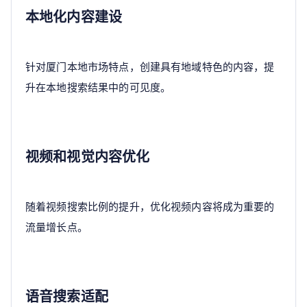
本地化内容建设
针对厦门本地市场特点，创建具有地域特色的内容，提
升在本地搜索结果中的可见度。
视频和视觉内容优化
随着视频搜索比例的提升，优化视频内容将成为重要的
流量增长点。
语音搜索适配