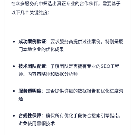
在众多服务商中筛选出真正专业的合作伙伴，需要基于
以下几个关键维度：
成功案例验证
：要求服务商提供过往案例，特别是厦
门本地企业的优化成果
技术团队配置
：了解团队是否拥有专业的SEO工程
师、内容策略师和数据分析师
服务透明度
：是否提供详细的数据报告和优化进度沟
通
合规性保障
：确保所有优化手段符合搜索引擎指南，
避免使用黑帽技术