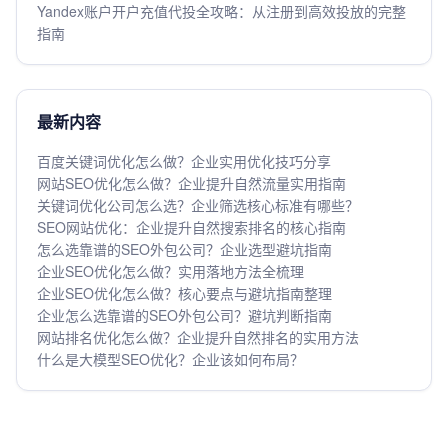
Yandex账户开户充值代投全攻略：从注册到高效投放的完整
指南
最新内容
百度关键词优化怎么做？企业实用优化技巧分享
网站SEO优化怎么做？企业提升自然流量实用指南
关键词优化公司怎么选？企业筛选核心标准有哪些？
SEO网站优化：企业提升自然搜索排名的核心指南
怎么选靠谱的SEO外包公司？企业选型避坑指南
企业SEO优化怎么做？实用落地方法全梳理
企业SEO优化怎么做？核心要点与避坑指南整理
企业怎么选靠谱的SEO外包公司？避坑判断指南
网站排名优化怎么做？企业提升自然排名的实用方法
什么是大模型SEO优化？企业该如何布局？