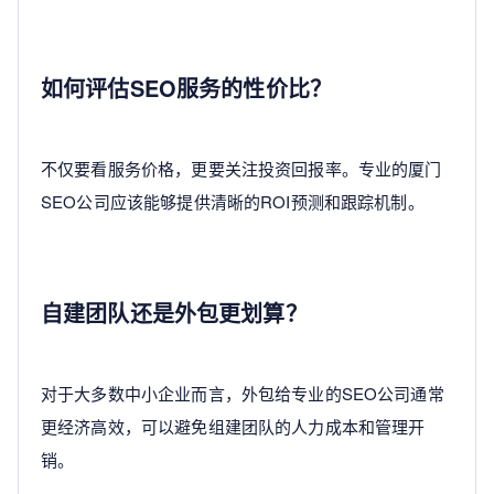
如何评估SEO服务的性价比？
不仅要看服务价格，更要关注投资回报率。专业的厦门
SEO公司应该能够提供清晰的ROI预测和跟踪机制。
自建团队还是外包更划算？
对于大多数中小企业而言，外包给专业的SEO公司通常
更经济高效，可以避免组建团队的人力成本和管理开
销。