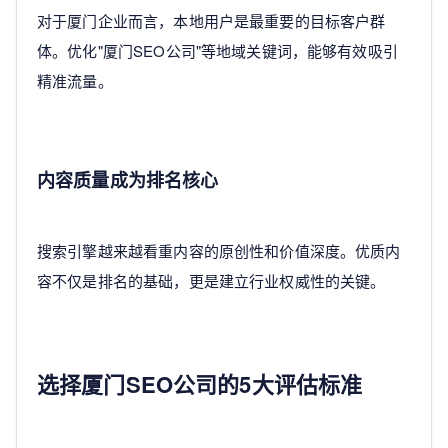
对于厦门企业而言，本地用户是最重要的目标客户群
体。优化"厦门SEO公司"等地域关键词，能够有效吸引
精准流量。
内容质量成为排名核心
搜索引擎越来越看重内容的原创性和价值深度。优质内
容不仅是排名的基础，更是建立行业权威性的关键。
选择厦门SEO公司的5大评估标准