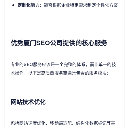
定制化能力
：能否根据企业特定需求制定个性化方案
优秀厦门SEO公司提供的核心服务
专业的SEO服务应该是一个完整的体系，而非单一的技
术操作。以下是高质量服务商通常包含的服务模块：
网站技术优化
包括网站速度优化、移动端适配、结构化数据标记等基