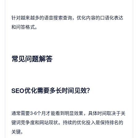
针对越来越多的语音搜索查询，优化内容的口语化表达
和问答格式。
常见问题解答
SEO优化需要多长时间见效？
通常需要3-6个月才能看到明显效果，具体时间取决于关
键词竞争度和网站现状。持续的优化投入是保持排名的
关键。