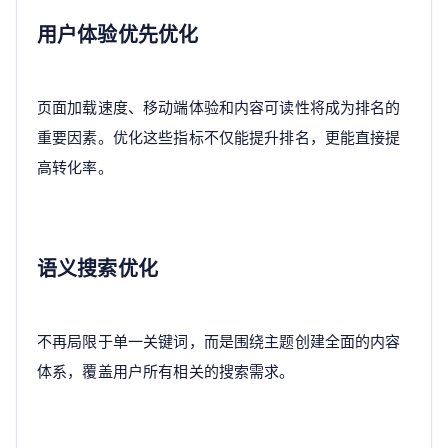
用户体验优先优化
页面加载速度、移动端体验和内容可读性将成为排名的
重要因素。优化这些指标不仅能提升排名，更能直接提
高转化率。
语义搜索优化
不再局限于单一关键词，而是围绕主题创建全面的内容
体系，覆盖用户所有相关的搜索需求。