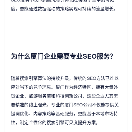
度，更能通过数据驱动的策略实现可持续的流量增长。
为什么厦门企业需要专业SEO服务？
随着搜索引擎算法的持续升级，传统的SEO方法已难以
应对当下的竞争环境。厦门作为经济特区，拥有大量外
贸企业、旅游服务商和科技创新公司，这些企业尤其需
要精准的线上曝光。专业的厦门SEO公司不仅能提供关
键词优化、内容策略等基础服务，更能基于本地市场特
性，制定个性化的搜索引擎可见度提升方案。