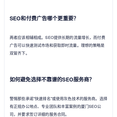
SEO和付费广告哪个更重要？
两者应该相辅相成。SEO提供长期的流量增长，而付费
广告可以快速测试市场和获取即时流量。理想的策略是
双管齐下。
如何避免选择不靠谱的SEO服务商？
警惕那些承诺"快速排名"或使用灰色技术的服务商。选择
有正规办公地点、专业团队和丰富案例的厦门SEO公
司，并要求签订详细的服务合同。