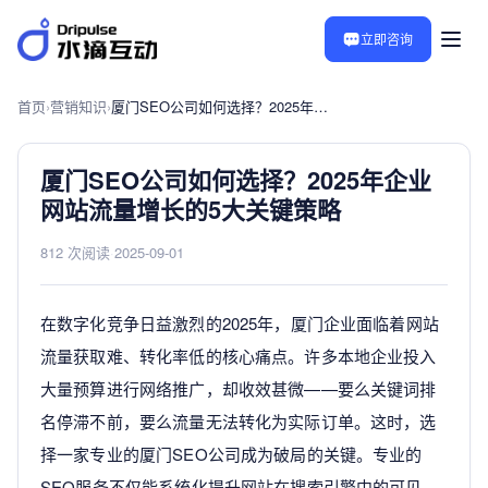
立即咨询
首页
›
营销知识
›
厦门SEO公司如何选择？2025年企业网站流量增长的5大关键策略
厦门SEO公司如何选择？2025年企业
网站流量增长的5大关键策略
812 次阅读
·
2025-09-01
在数字化竞争日益激烈的2025年，厦门企业面临着网站
流量获取难、转化率低的核心痛点。许多本地企业投入
大量预算进行网络推广，却收效甚微——要么关键词排
名停滞不前，要么流量无法转化为实际订单。这时，选
择一家专业的厦门SEO公司成为破局的关键。专业的
SEO服务不仅能系统化提升网站在搜索引擎中的可见