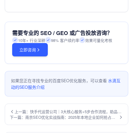
需要专业的 SEO / GEO 或广告投放咨询？
10年+ 行业深耕
98% 客户续约率
效果可量化考核
立即咨询
如果您正在寻找专业的百度SEO优化服务，可以查看
水滴互
动的SEO服务介绍
上一篇：快手代运营公司｜3大核心服务+5步合作流程，助品牌
下一篇：南京SEO优化实战指南：2025年本地企业如何抢占搜
30天引爆千万流量
索引擎流量高地