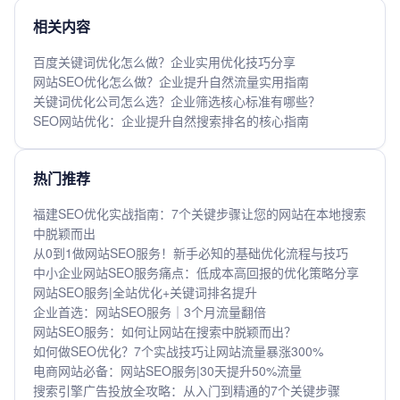
相关内容
百度关键词优化怎么做？企业实用优化技巧分享
网站SEO优化怎么做？企业提升自然流量实用指南
关键词优化公司怎么选？企业筛选核心标准有哪些？
SEO网站优化：企业提升自然搜索排名的核心指南
热门推荐
福建SEO优化实战指南：7个关键步骤让您的网站在本地搜索
中脱颖而出
从0到1做网站SEO服务！新手必知的基础优化流程与技巧
中小企业网站SEO服务痛点：低成本高回报的优化策略分享
网站SEO服务|全站优化+关键词排名提升
企业首选：网站SEO服务｜3个月流量翻倍
网站SEO服务：如何让网站在搜索中脱颖而出？
如何做SEO优化？7个实战技巧让网站流量暴涨300%
电商网站必备：网站SEO服务|30天提升50%流量
搜索引擎广告投放全攻略：从入门到精通的7个关键步骤