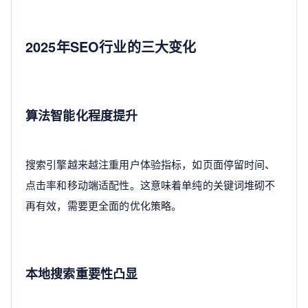
2025年SEO行业的三大变化
算法智能化程度提升
搜索引擎越来越注重用户体验指标，如页面停留时间、
点击率和移动端适配性。这意味着单纯的关键词堆砌不
再有效，需要更全面的优化策略。
本地搜索重要性凸显