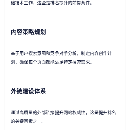
础技术工作，这些是排名提升的前提条件。
内容策略规划
基于用户搜索意图和竞争对手分析，制定内容创作计
划，确保每个页面都能满足特定搜索需求。
外链建设体系
通过高质量的外部链接提升网站权威性，这是提升排名
的关键因素之一。