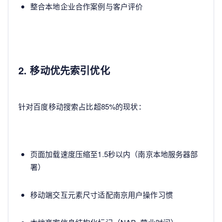
整合本地企业合作案例与客户评价
2. 移动优先索引优化
针对百度移动搜索占比超85%的现状：
页面加载速度压缩至1.5秒以内（南京本地服务器部
署）
移动端交互元素尺寸适配南京用户操作习惯