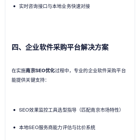
实时咨询接口与本地业务快速对接
四、企业软件采购平台解决方案
在实施
南京SEO优化
过程中，专业的企业软件采购平台
能提供关键支持：
SEO效果监控工具选型指导（匹配南京市场特性）
本地SEO服务商能力评估与比价系统