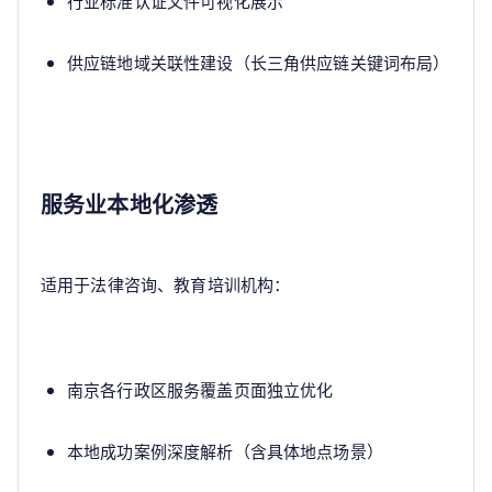
行业标准认证文件可视化展示
供应链地域关联性建设（长三角供应链关键词布局）
服务业本地化渗透
适用于法律咨询、教育培训机构：
南京各行政区服务覆盖页面独立优化
本地成功案例深度解析（含具体地点场景）