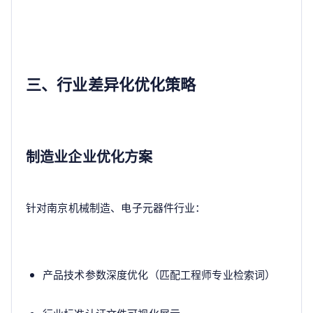
三、行业差异化优化策略
制造业企业优化方案
针对南京机械制造、电子元器件行业：
产品技术参数深度优化（匹配工程师专业检索词）