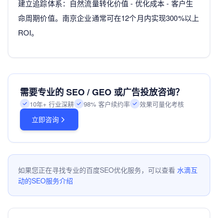
建立追踪体系：自然流量转化价值 - 优化成本 - 客户生
命周期价值。南京企业通常可在12个月内实现300%以上
ROI。
需要专业的 SEO / GEO 或广告投放咨询？
10年+ 行业深耕
98% 客户续约率
效果可量化考核
立即咨询
如果您正在寻找专业的百度SEO优化服务，可以查看
水滴互
动的SEO服务介绍