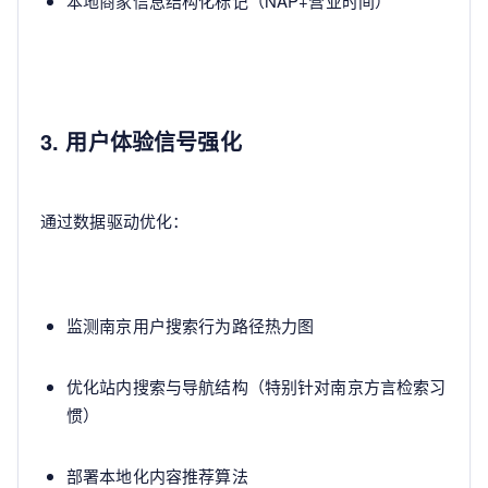
本地商家信息结构化标记（NAP+营业时间）
3. 用户体验信号强化
通过数据驱动优化：
监测南京用户搜索行为路径热力图
优化站内搜索与导航结构（特别针对南京方言检索习
惯）
部署本地化内容推荐算法