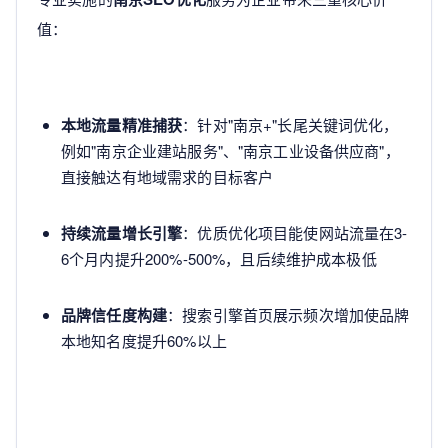
值：
本地流量精准捕获
：针对"南京+"长尾关键词优化，
例如"南京企业建站服务"、"南京工业设备供应商"，
直接触达有地域需求的目标客户
持续流量增长引擎
：优质优化项目能使网站流量在3-
6个月内提升200%-500%，且后续维护成本极低
品牌信任度构建
：搜索引擎首页展示频次增加使品牌
本地知名度提升60%以上