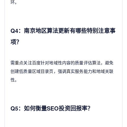
环。
Q4：南京地区算法更新有哪些特别注意事
项？
需重点关注百度针对地域性内容的质量评估算法，避免
创建低质量区域目录页，强调真实服务能力和地域关联
性。
Q5：如何衡量SEO投资回报率？