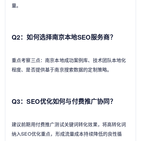
量。
Q2：如何选择南京本地SEO服务商？
重点考察三点：南京本地成功案例库、技术团队本地化
程度、是否提供基于南京搜索数据的定制策略。
Q3：SEO优化如何与付费推广协同？
建议前期用付费推广测试关键词转化效果，将高转化词
纳入SEO优化重点，形成流量成本持续降低的良性循