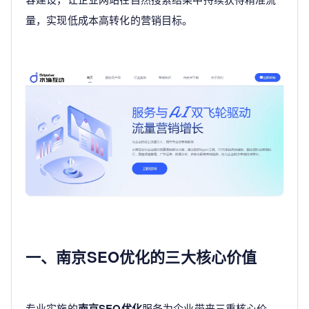
量，实现低成本高转化的营销目标。
一、南京SEO优化的三大核心价值
专业实施的
南京SEO优化
服务为企业带来三重核心价