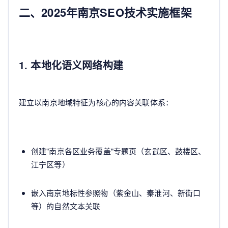
二、2025年南京SEO技术实施框架
1. 本地化语义网络构建
建立以南京地域特征为核心的内容关联体系：
创建"南京各区业务覆盖"专题页（玄武区、鼓楼区、
江宁区等）
嵌入南京地标性参照物（紫金山、秦淮河、新街口
等）的自然文本关联