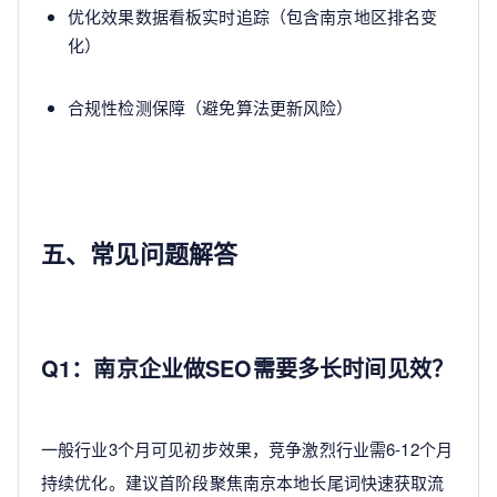
优化效果数据看板实时追踪（包含南京地区排名变
化）
合规性检测保障（避免算法更新风险）
五、常见问题解答
Q1：南京企业做SEO需要多长时间见效？
一般行业3个月可见初步效果，竞争激烈行业需6-12个月
持续优化。建议首阶段聚焦南京本地长尾词快速获取流