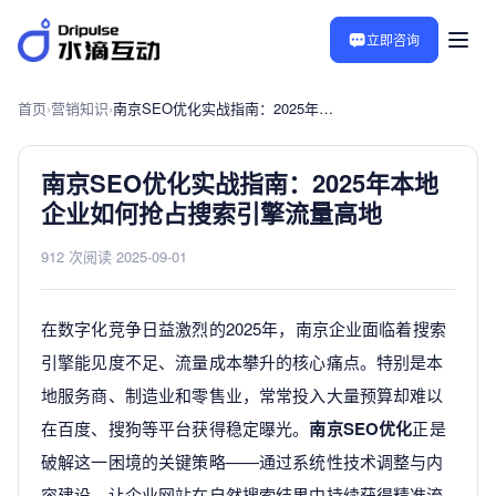
立即咨询
首页
›
营销知识
›
南京SEO优化实战指南：2025年本地企业如何抢占搜索引擎流量高地
南京SEO优化实战指南：2025年本地
企业如何抢占搜索引擎流量高地
912 次阅读
·
2025-09-01
在数字化竞争日益激烈的2025年，南京企业面临着搜索
引擎能见度不足、流量成本攀升的核心痛点。特别是本
地服务商、制造业和零售业，常常投入大量预算却难以
在百度、搜狗等平台获得稳定曝光。
南京SEO优化
正是
破解这一困境的关键策略——通过系统性技术调整与内
容建设，让企业网站在自然搜索结果中持续获得精准流