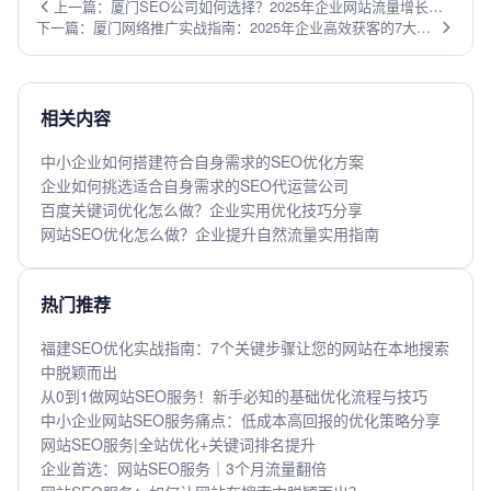
上一篇：厦门SEO公司如何选择？2025年企业网站流量增长的5
下一篇：厦门网络推广实战指南：2025年企业高效获客的7大策
大关键策略
略
相关内容
中小企业如何搭建符合自身需求的SEO优化方案
企业如何挑选适合自身需求的SEO代运营公司
百度关键词优化怎么做？企业实用优化技巧分享
网站SEO优化怎么做？企业提升自然流量实用指南
热门推荐
福建SEO优化实战指南：7个关键步骤让您的网站在本地搜索
中脱颖而出
从0到1做网站SEO服务！新手必知的基础优化流程与技巧
中小企业网站SEO服务痛点：低成本高回报的优化策略分享
网站SEO服务|全站优化+关键词排名提升
企业首选：网站SEO服务｜3个月流量翻倍