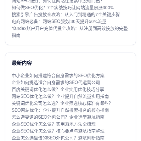
网站SEO服务：如何让网站在搜索中脱颖而出？
如何做SEO优化？7个实战技巧让网站流量暴涨300%
搜索引擎广告投放全攻略：从入门到精通的7个关键步骤
电商网站必备：网站SEO服务|30天提升50%流量
Yandex账户开户充值代投全攻略：从注册到高效投放的完整
指南
最新内容
中小企业如何搭建符合自身需求的SEO优化方案
企业如何挑选适合自身需求的SEO代运营公司
百度关键词优化怎么做？企业实用优化技巧分享
网站SEO优化怎么做？企业提升自然流量实用指南
关键词优化公司怎么选？企业筛选核心标准有哪些？
SEO网站优化：企业提升自然搜索排名的核心指南
怎么选靠谱的SEO外包公司？企业选型避坑指南
企业SEO优化怎么做？实用落地方法全梳理
企业SEO优化怎么做？核心要点与避坑指南整理
企业怎么选靠谱的SEO外包公司？避坑判断指南