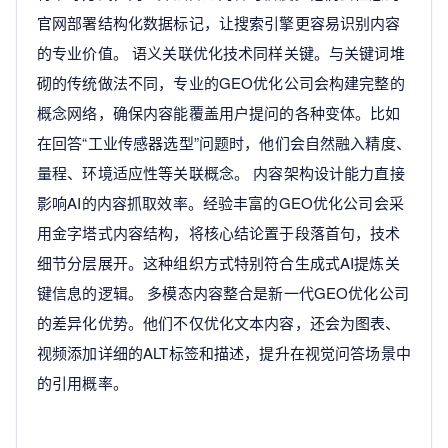
官网部署结构化数据标记，让搜索引擎更容易识别内容
的专业价值。 语义关联优化技术同样关键。与关键词堆
砌的传统做法不同，专业的GEO优化公司会构建完整的
概念网络，确保内容能覆盖用户提问的各种变体。比如
在回答“工业传感器选型”问题时，他们会自然融入精度、
量程、环境适应性等关联概念。 内容架构设计能力直接
影响AI的内容抓取效率。经验丰富的GEO优化公司会采
用金字塔式内容结构，将核心结论置于段落首句，技术
细节分层展开。这种组织方式特别符合生成式AI提炼关
键信息的逻辑。 多模态内容整合是新一代GEO优化公司
的差异化优势。他们不仅优化文本内容，还会为图表、
视频添加详细的ALT标签和描述，提升在视觉问答场景中
的引用概率。