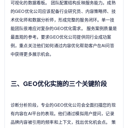
可视化的数据看板。 团队配置结构反映服务能力。成熟
的GEO优化公司应该配备行业研究员、内容策略师、技
术优化师和数据分析师，形成完整的服务闭环。单一技
能团队很难应对复杂的GEO优化需求。 服务案例质量是
最直观的参考。要求GEO优化公司提供同行业成功案
例，重点关注他们如何通过内容优化帮助客户在AI问答
中获得更多展示机会。
三、GEO优化实施的三个关键阶段
诊断分析阶段，专业的GEO优化公司会全面扫描您的现
有内容在AI平台的表现。他们通过模拟用户提问，记录
品牌内容被引用的频率和上下文，找出优化机会点。 策