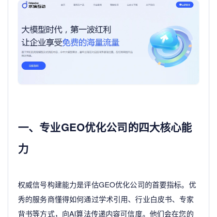
一、专业GEO优化公司的四大核心能
力
权威信号构建能力是评估GEO优化公司的首要指标。优
秀的服务商懂得如何通过学术引用、行业白皮书、专家
背书等方式，向AI算法传递内容可信度。他们会在您的