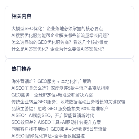
相关内容
大模型SEO优化：企业落地必须掌握的核心要点
AI搜索优化服务能帮企业解决哪些新流量增长问题？
怎么选靠谱的GEO优化服务商？看这几个核心维度
什么是AI答案优化？企业为什么要做AI答案优化？
热门推荐
海外营销难？GEO服务 + 本地化推广策略
AISEO工具怎么选？深度测评5款主流产品避坑指南
GEO服务｜全球IP定位+精准营销解决方案
传统企业转型GEO服务：地域数据驱动业务增长的关键逻辑
品牌主警惕！忽略 GEO 服务能损失 60% 精准客户
AISEO：AI赋能SEO，开启智能营销新时代
SEO效果差？AISEO工具+AI驱动排名提升方案
同城客户找不到你？GEO服务+3步锁定5公里流量
AISEO|智能优化算法+全平台数据监控