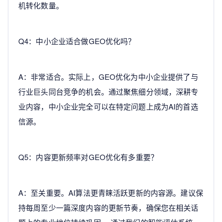
机转化数量。
Q4：中小企业适合做GEO优化吗？
A：非常适合。实际上，GEO优化为中小企业提供了与
行业巨头同台竞争的机会。通过聚焦细分领域，深耕专
业内容，中小企业完全可以在特定问题上成为AI的首选
信源。
Q5：内容更新频率对GEO优化有多重要？
A：至关重要。AI算法更青睐活跃更新的内容源。建议保
持每周至少一篇深度内容的更新节奏，确保您在相关话