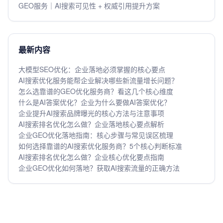
GEO服务｜AI搜索可见性 + 权威引用提升方案
最新内容
大模型SEO优化：企业落地必须掌握的核心要点
AI搜索优化服务能帮企业解决哪些新流量增长问题？
怎么选靠谱的GEO优化服务商？看这几个核心维度
什么是AI答案优化？企业为什么要做AI答案优化？
企业提升AI搜索品牌曝光的核心方法与注意事项
AI搜索排名优化怎么做？企业落地核心要点解析
企业GEO优化落地指南：核心步骤与常见误区梳理
如何选择靠谱的AI搜索优化服务商？5个核心判断标准
AI搜索排名优化怎么做？企业核心优化要点指南
企业GEO优化如何落地？获取AI搜索流量的正确方法