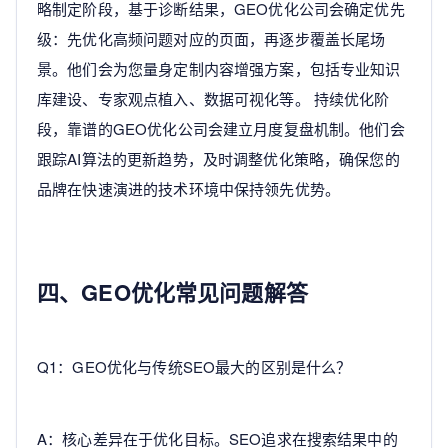
略制定阶段，基于诊断结果，GEO优化公司会确定优先
级：先优化高频问题对应的页面，再逐步覆盖长尾场
景。他们会为您量身定制内容增强方案，包括专业知识
库建设、专家观点植入、数据可视化等。 持续优化阶
段，靠谱的GEO优化公司会建立月度复盘机制。他们会
跟踪AI算法的更新趋势，及时调整优化策略，确保您的
品牌在快速演进的技术环境中保持领先优势。
四、GEO优化常见问题解答
Q1：GEO优化与传统SEO最大的区别是什么？
A：核心差异在于优化目标。SEO追求在搜索结果中的