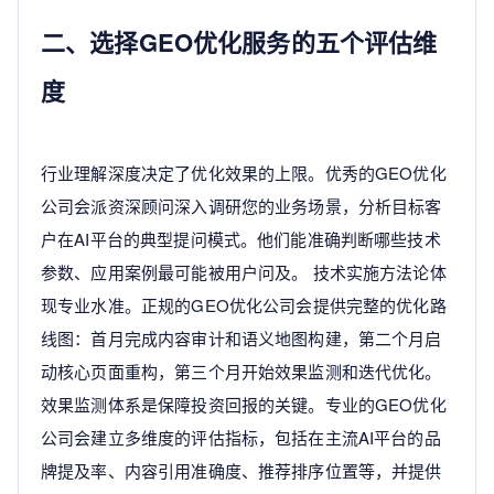
二、选择GEO优化服务的五个评估维
度
行业理解深度决定了优化效果的上限。优秀的GEO优化
公司会派资深顾问深入调研您的业务场景，分析目标客
户在AI平台的典型提问模式。他们能准确判断哪些技术
参数、应用案例最可能被用户问及。 技术实施方法论体
现专业水准。正规的GEO优化公司会提供完整的优化路
线图：首月完成内容审计和语义地图构建，第二个月启
动核心页面重构，第三个月开始效果监测和迭代优化。
效果监测体系是保障投资回报的关键。专业的GEO优化
公司会建立多维度的评估指标，包括在主流AI平台的品
牌提及率、内容引用准确度、推荐排序位置等，并提供