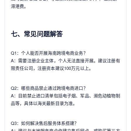
滞港费。
七、常见问题解答
Q1：个人能否开展海南跨境电商业务？
A：需要注册企业主体，个人无法直接开展。建议注册有
限责任公司，注册资本建议100万元以上。
Q2：哪些商品禁止通过跨境电商进口？
A：目前禁止进口清单包括电子烟、军品、濒危动植物制
品等，具体以海关最新目录为准。
Q3：如何解决售后服务体系搭建？
A：建议与本地服务商合作建立售后网点，或购买第三方