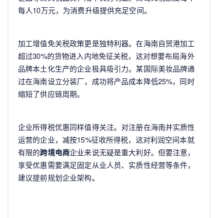
每人10万元，为消费升级提供充足空间。
加工增值免关税政策更是独特利器。在海南自贸港加工
超过30%的货物进入内地免征关税，这对想要布局海外
品牌本土化生产的企业极具吸引力。某国际美妆品牌通
过在海南设立分装厂，成功将产品成本降低25%，同时
缩短了供应链周期。
企业所得税优惠同样值得关注。对注册在海南并实质性
运营的企业，减按15%征收所得税，这对利润空间本就
有限的
跨境电商
企业来说无疑是重大利好。但要注意，
享受优惠需要满足固定从业人员、实质性经营等条件，
建议提前规划企业架构。