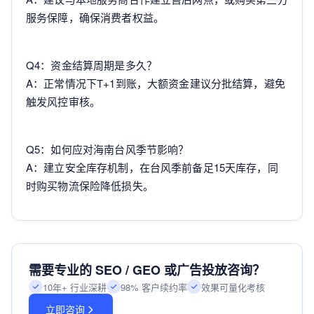
服务保障，确保消费者权益。
Q4：资金结算周期是多久？
A：正常情况下T+1到账，大额资金建议分批结算，避免
触发风控审核。
Q5：如何应对海南台风季节影响？
A：建立安全库存机制，在台风季前备足15天库存，同
时购买物流保险降低损失。
需要专业的 SEO / GEO 或广告投放咨询？
10年+ 行业深耕
98% 客户续约率
效果可量化考核
立即咨询