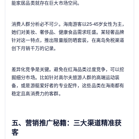
能家居品类就存在巨大市场空间。
消费人群分析必不可少。海南游客以25-45岁女性为主，
她们对美妆、奢侈品、健康食品需求旺盛。某轻奢品牌
针对这一特点，推出限量版防晒套装，在离岛免税渠道
创下月销千万的记录。
差异化竞争是关键。避免在红海品类过度竞争，可以挖
掘细分市场。比如针对高尔夫旅游人群的高端运动装
备，或是游艇爱好者的专业配件，这些品类在海南都有
稳定且高消费力的客群。
五、营销推广秘籍：三大渠道精准获
客