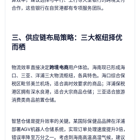
合作，这些银行在自贸港都有专项服务团队。
三、供应链布局策略：三大枢纽择优
而栖
物流效率直接决定
跨境电商
用户体验。海南现已形成海
口、三亚、洋浦三大物流枢纽，各具特色。海口综合保
税区毗邻美兰机场，适合高时效要求的商品；洋浦保税
港区拥有深水良港，适合大宗商品仓储；三亚适合旅游
消费类商品前置仓储。
智慧仓储是提升效率的关键。某国际保健品品牌在洋浦
部署AGV机器人仓储系统，实现订单处理速度提升3倍，
错误率降至万分之一。考虑到海南高温高湿气候，建议