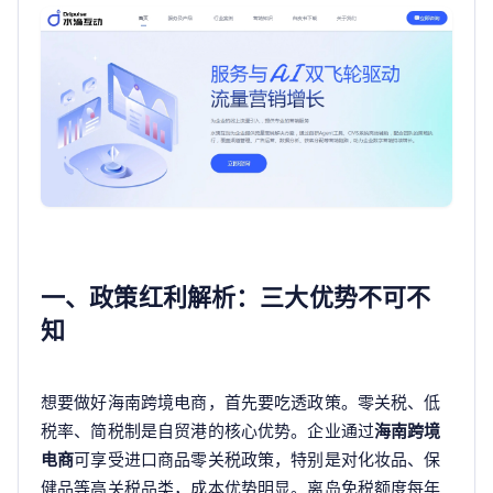
一、政策红利解析：三大优势不可不
知
想要做好海南跨境电商，首先要吃透政策。零关税、低
税率、简税制是自贸港的核心优势。企业通过
海南跨境
电商
可享受进口商品零关税政策，特别是对化妆品、保
健品等高关税品类，成本优势明显。离岛免税额度每年