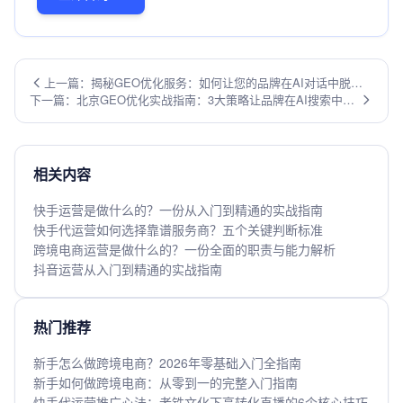
上一篇：揭秘GEO优化服务：如何让您的品牌在AI对话中脱颖
下一篇：北京GEO优化实战指南：3大策略让品牌在AI搜索中脱
而出？
颖而出
相关内容
快手运营是做什么的？一份从入门到精通的实战指南
快手代运营如何选择靠谱服务商？五个关键判断标准
跨境电商运营是做什么的？一份全面的职责与能力解析
抖音运营从入门到精通的实战指南
热门推荐
新手怎么做跨境电商？2026年零基础入门全指南
新手如何做跨境电商：从零到一的完整入门指南
快手代运营推广心法：老铁文化下高转化直播的6个核心技巧