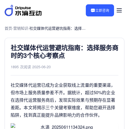
立即咨询
首页
›
营销知识
›
社交媒体代运营避坑指南：选择服务商时的3个核心考察点
社交媒体代运营避坑指南：选择服务商
时的3个核心考察点
1895 次阅读
·
2025-06-20
社交媒体代运营已成为企业获取线上流量的重要渠道，
但市场上服务质量参差不齐。据统计，超过50%的企业
在选择代运营服务商后，发现实际效果与预期存在显著
差距。本文将揭示三个关键考察维度，帮助您避开选择
陷阱，找到真正能提升品牌影响力的合作伙伴。