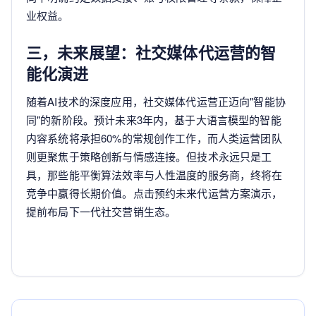
业权益。
三，未来展望：社交媒体代运营的智
能化演进
随着AI技术的深度应用，社交媒体代运营正迈向"智能协
同"的新阶段。预计未来3年内，基于大语言模型的智能
内容系统将承担60%的常规创作工作，而人类运营团队
则更聚焦于策略创新与情感连接。但技术永远只是工
具，那些能平衡算法效率与人性温度的服务商，终将在
竞争中赢得长期价值。点击预约未来代运营方案演示，
提前布局下一代社交营销生态。