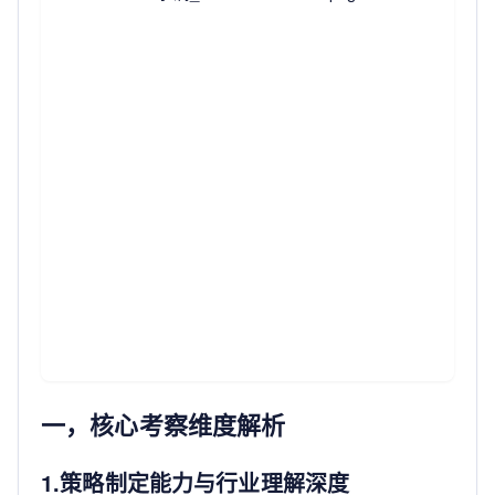
一，核心考察维度解析
1.策略制定能力与行业理解深度