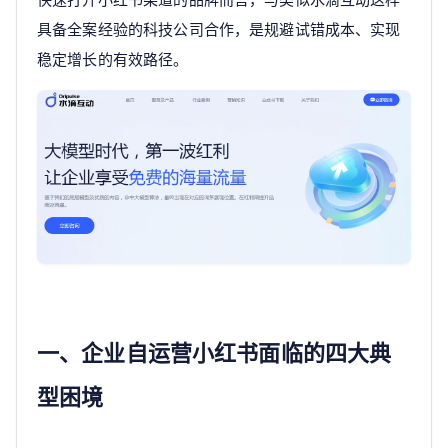
具备全案经验的科技公司合作，是规避试错成本、实现
稳定增长的有效路径。
一、企业自运营小红书面临的四大典
型困境