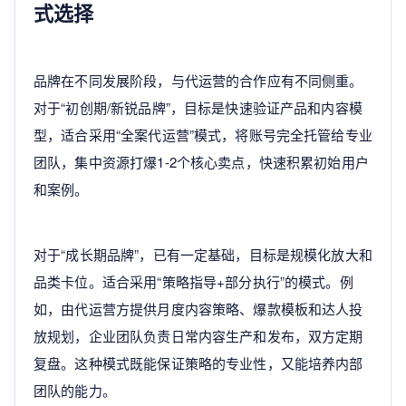
式选择
品牌在不同发展阶段，与代运营的合作应有不同侧重。
对于“初创期/新锐品牌”，目标是快速验证产品和内容模
型，适合采用“全案代运营”模式，将账号完全托管给专业
团队，集中资源打爆1-2个核心卖点，快速积累初始用户
和案例。
对于“成长期品牌”，已有一定基础，目标是规模化放大和
品类卡位。适合采用“策略指导+部分执行”的模式。例
如，由代运营方提供月度内容策略、爆款模板和达人投
放规划，企业团队负责日常内容生产和发布，双方定期
复盘。这种模式既能保证策略的专业性，又能培养内部
团队的能力。