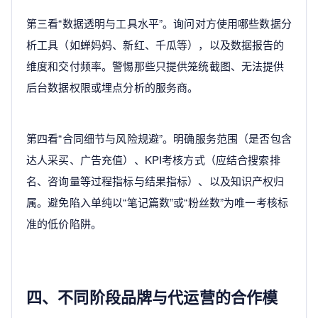
第三看“数据透明与工具水平”。询问对方使用哪些数据分
析工具（如蝉妈妈、新红、千瓜等），以及数据报告的
维度和交付频率。警惕那些只提供笼统截图、无法提供
后台数据权限或埋点分析的服务商。
第四看“合同细节与风险规避”。明确服务范围（是否包含
达人采买、广告充值）、KPI考核方式（应结合搜索排
名、咨询量等过程指标与结果指标）、以及知识产权归
属。避免陷入单纯以“笔记篇数”或“粉丝数”为唯一考核标
准的低价陷阱。
四、不同阶段品牌与代运营的合作模