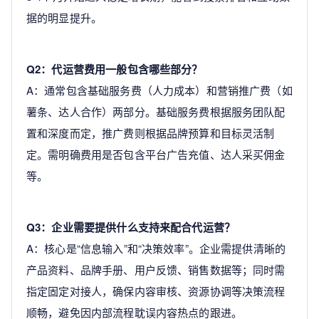
据的明显提升。
Q2：代运营费用一般包含哪些部分？
A：通常包含基础服务费（人力成本）和营销推广费（如
薯条、达人合作）两部分。基础服务费根据服务团队配
置和深度而定，推广费则根据品牌预算和目标灵活制
定。需明确费用是否包含平台广告充值、达人采买佣金
等。
Q3：企业需要提供什么支持来配合代运营？
A：核心是“信息输入”和“决策效率”。企业需提供清晰的
产品资料、品牌手册、用户反馈、销售数据等；同时需
指定固定对接人，确保内容审核、资源协调等决策流程
顺畅，避免因内部流程耽误内容热点的跟进。