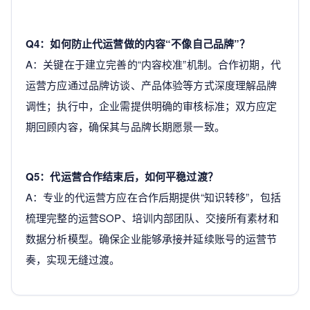
Q4：如何防止代运营做的内容“不像自己品牌”？
A：关键在于建立完善的“内容校准”机制。合作初期，代
运营方应通过品牌访谈、产品体验等方式深度理解品牌
调性；执行中，企业需提供明确的审核标准；双方应定
期回顾内容，确保其与品牌长期愿景一致。
Q5：代运营合作结束后，如何平稳过渡？
A：专业的代运营方应在合作后期提供“知识转移”，包括
梳理完整的运营SOP、培训内部团队、交接所有素材和
数据分析模型。确保企业能够承接并延续账号的运营节
奏，实现无缝过渡。