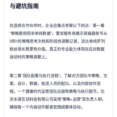
与避坑指南
在选择合作伙伴时，企业应重点考察以下四点：第一看
“策略案例而非单纯数据”。要求服务商展示其操盘账号从
0到1的策略思考文档和阶段性调整记录，这比单纯罗列
粉丝增长数更有价值。真正的专业能力体现在应对数据
波动时的策略调整上。
第二看“团队配置与执行流程”。了解对方团队中策略、文
案、设计、数据、投流人员的配比，以及内部协作流
程。一个健康的代运营团队应避免策略与执行脱节。北
京水滴互动科技有限公司采用“策略+运营”双负责人制，
确保每一个内容动作都紧密围绕整体目标。