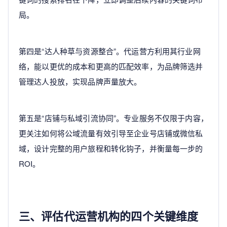
局。
第四是“达人种草与资源整合”。代运营方利用其行业网
络，能以更优的成本和更高的匹配效率，为品牌筛选并
管理达人投放，实现品牌声量放大。
第五是“店铺与私域引流协同”。专业服务不仅限于内容，
更关注如何将公域流量有效引导至企业号店铺或微信私
域，设计完整的用户旅程和转化钩子，并衡量每一步的
ROI。
三、评估代运营机构的四个关键维度