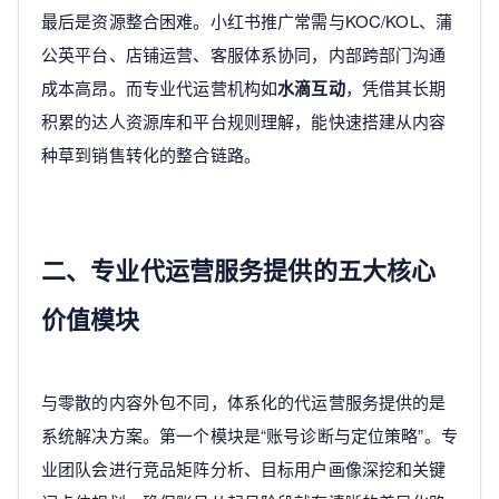
最后是资源整合困难。小红书推广常需与KOC/KOL、蒲
公英平台、店铺运营、客服体系协同，内部跨部门沟通
成本高昂。而专业代运营机构如
水滴互动
，凭借其长期
积累的达人资源库和平台规则理解，能快速搭建从内容
种草到销售转化的整合链路。
二、专业代运营服务提供的五大核心
价值模块
与零散的内容外包不同，体系化的代运营服务提供的是
系统解决方案。第一个模块是“账号诊断与定位策略”。专
业团队会进行竞品矩阵分析、目标用户画像深挖和关键