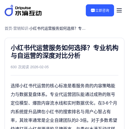
立即咨询
首页
›
营销知识
›
小红书代运营服务如何选择？专业机构与自运营的深度对比分析
小红书代运营服务如何选择？专业机构
与自运营的深度对比分析
630 次阅读
·
2026-02-05
选择小红书代运营的核心标准是看服务商的内容策略能
力与数据复盘体系。专业代运营团队能通过成熟的账号
定位模型、爆款内容流水线和实时数据优化，在3-6个月
内系统提升品牌在小红书的搜索排名与用户心智占有
率，其效率通常是企业自建团队的2-3倍。对于多数希望
快速打开小红书渠道的品牌而言，与类似水滴互动这样