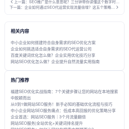
上一篇：SEO推广是什么意思呢？三分钟带你读懂这个数字时代
下一篇：企业如何通过SEO代运营实现流量倍增？这五个策略不
的流量密码
容错过！
相关内容
中小企业如何搭建符合自身需求的SEO优化方案
企业如何挑选适合自身需求的SEO代运营公司
百度关键词优化怎么做？企业实用优化技巧分享
网站SEO优化怎么做？企业提升自然流量实用指南
热门推荐
福建SEO优化实战指南：7个关键步骤让您的网站在本地搜索
中脱颖而出
从0到1做网站SEO服务！新手必知的基础优化流程与技巧
中小企业网站SEO服务痛点：低成本高回报的优化策略分享
企业首选：网站SEO服务｜3个月流量翻倍
网站SEO服务|全站优化+关键词排名提升