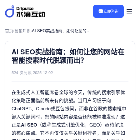
立即咨询
首页
›
营销知识
›
AI SEO实战指南：如何让您的网站在智能搜索时代脱颖而出？
AI SEO实战指南：如何让您的网站在
智能搜索时代脱颖而出？
524 次阅读
·
2025-12-02
在生成式人工智能席卷全球的今天，传统的搜索引擎优
化策略正面临前所未有的挑战。当用户习惯于向
ChatGPT、Claude或豆包提问，而非在谷歌的搜索框中
键入关键词时，您的网站内容是否还能被精准发现？这
正是
AI SEO
（或称生成式引擎优化，GEO）亟待解决
的核心痛点。它不再仅仅关乎关键词排名，而是关乎如