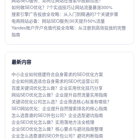
网站SEO服务：如何让网站在搜索中脱颖而出？
如何做SEO优化？7个实战技巧让网站流量暴涨300%
搜索引擎广告投放全攻略：从入门到精通的7个关键步骤
电商网站必备：网站SEO服务|30天提升50%流量
Yandex账户开户充值代投全攻略：从注册到高效投放的完整
指南
最新内容
中小企业如何搭建符合自身需求的SEO优化方案
企业如何挑选适合自身需求的SEO代运营公司
百度关键词优化怎么做？企业实用优化技巧分享
网站SEO优化怎么做？企业提升自然流量实用指南
关键词优化公司怎么选？企业筛选核心标准有哪些？
SEO网站优化：企业提升自然搜索排名的核心指南
怎么选靠谱的SEO外包公司？企业选型避坑指南
企业SEO优化怎么做？实用落地方法全梳理
企业SEO优化怎么做？核心要点与避坑指南整理
企业怎么选靠谱的SEO外包公司？避坑判断指南