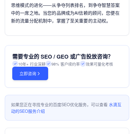
思维模式的进化——从争夺列表排名，到争夺智慧答案
中的一席之地。当您的品牌成为AI信赖的顾问，您便在
新的流量分配机制中，掌握了至关重要的主动权。
需要专业的 SEO / GEO 或广告投放咨询？
10年+ 行业深耕
98% 客户续约率
效果可量化考核
立即咨询
如果您正在寻找专业的百度SEO优化服务，可以查看
水滴互
动的SEO服务介绍