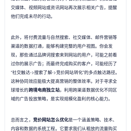
交媒体、视频网站或资讯网站再次展示相关广告，提醒
他们完成未尽的行动。
此外，将付费流量与自然搜索、社交媒体、邮件营销等
渠道的数据打通，能够构建完整的用户视图。你会发
现，那些通过品牌词搜索来到网站的用户，可能之前看
过你的展示广告；而最终完成购买的客户，可能经历了
“社交触达->搜索了解->竞价网站转化”的多点触达路径。
这种协同效应能极大提高营销的整体效率。对于寻求全
球增长的
跨境电商独立站
，利用跨渠道数据优化不同区
域的广告投放策略，是实现规模化盈利的核心能力。
总而言之，
竞价网站怎么优化
是一个涵盖策略、技术、
内容和数据的系统工程。它要求我们从粗放的流量购买