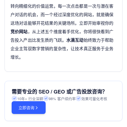
转向精细化的价值运营。每一次点击都是一次与潜在客
户对话的机会，而一个经过深度优化的网站，就是确保
这场对话能够开花结果的关键场所。立即开始审视你的
竞价网站
，从上述五个维度着手优化，你将很快看到广
告投入产出比发生质的飞跃。
水滴互动
始终致力于帮助
企业主驾驭数字营销的复杂性，让技术真正服务于业务
增长。
需要专业的 SEO / GEO 或广告投放咨询？
10年+ 行业深耕
98% 客户续约率
效果可量化考核
立即咨询