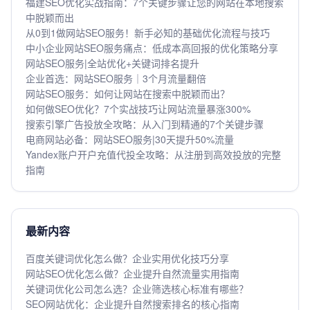
福建SEO优化实战指南：7个关键步骤让您的网站在本地搜索
中脱颖而出
从0到1做网站SEO服务！新手必知的基础优化流程与技巧
中小企业网站SEO服务痛点：低成本高回报的优化策略分享
网站SEO服务|全站优化+关键词排名提升
企业首选：网站SEO服务｜3个月流量翻倍
网站SEO服务：如何让网站在搜索中脱颖而出？
如何做SEO优化？7个实战技巧让网站流量暴涨300%
搜索引擎广告投放全攻略：从入门到精通的7个关键步骤
电商网站必备：网站SEO服务|30天提升50%流量
Yandex账户开户充值代投全攻略：从注册到高效投放的完整
指南
最新内容
百度关键词优化怎么做？企业实用优化技巧分享
网站SEO优化怎么做？企业提升自然流量实用指南
关键词优化公司怎么选？企业筛选核心标准有哪些？
SEO网站优化：企业提升自然搜索排名的核心指南