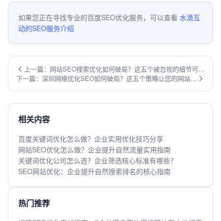
如果您正在寻找专业的百度SEO优化服务，可以查看
水滴互
动的SEO服务介绍
上一篇：网站SEO搜索优化如何破局？这五个被忽视的细节可能
下一篇：深圳网络优化SEO如何破局？这五个策略让您的网站在
让你错失80%的精准流量
本地搜索中脱颖而出
相关内容
百度关键词优化怎么做？企业实用优化技巧分享
网站SEO优化怎么做？企业提升自然流量实用指南
关键词优化公司怎么选？企业筛选核心标准有哪些？
SEO网站优化：企业提升自然搜索排名的核心指南
热门推荐