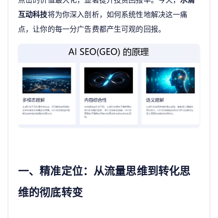
互动科技
将为你深入剖析，如何系统性地解决这一痛
点，让你的每一分广告费都产生可观的回报。
一、精准定位：从流量思维到转化思
维的彻底转变