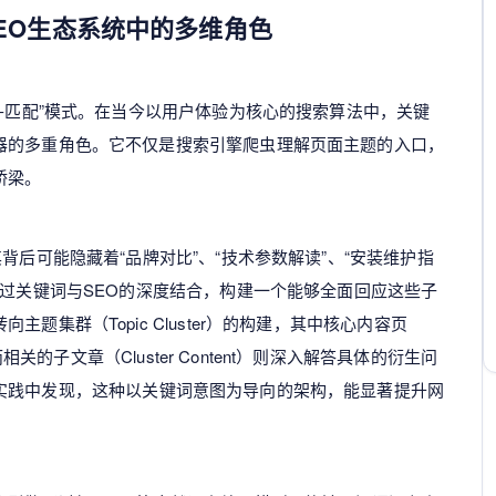
EO生态系统中的多维角色
询-匹配”模式。在当今以用户体验为核心的搜索算法中，关键
器的多重角色。它不仅是搜索引擎爬虫理解页面主题的入口，
桥梁。
背后可能隐藏着“品牌对比”、“技术参数解读”、“安装维护指
通过关键词与SEO的深度结合，构建一个能够全面回应这些子
题集群（Topic Cluster）的构建，其中核心内容页
而相关的子文章（Cluster Content）则深入解答具体的衍生问
实践中发现，这种以关键词意图为导向的架构，能显著提升网