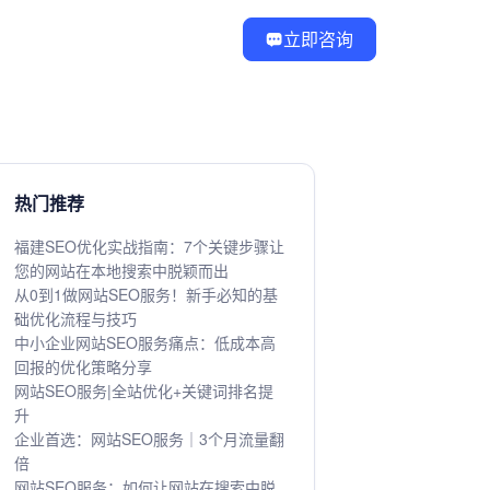
立即咨询
热门推荐
福建SEO优化实战指南：7个关键步骤让
您的网站在本地搜索中脱颖而出
从0到1做网站SEO服务！新手必知的基
础优化流程与技巧
中小企业网站SEO服务痛点：低成本高
回报的优化策略分享
网站SEO服务|全站优化+关键词排名提
升
企业首选：网站SEO服务｜3个月流量翻
倍
网站SEO服务：如何让网站在搜索中脱