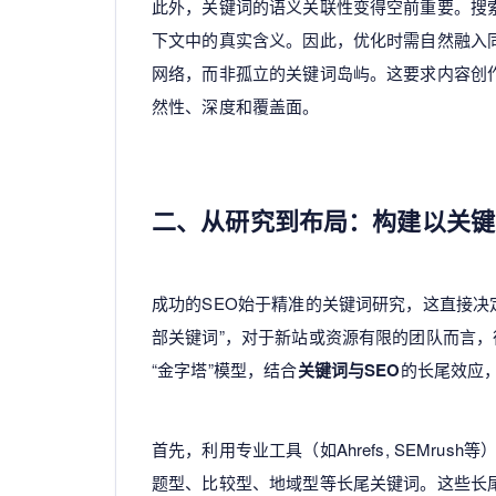
此外，关键词的语义关联性变得空前重要。搜索
下文中的真实含义。因此，优化时需自然融入
网络，而非孤立的关键词岛屿。这要求内容创
然性、深度和覆盖面。
二、从研究到布局：构建以关键
成功的SEO始于精准的关键词研究，这直接决
部关键词”，对于新站或资源有限的团队而言
“金字塔”模型，结合
关键词与SEO
的长尾效应
首先，利用专业工具（如Ahrefs, SEMr
题型、比较型、地域型等长尾关键词。这些长