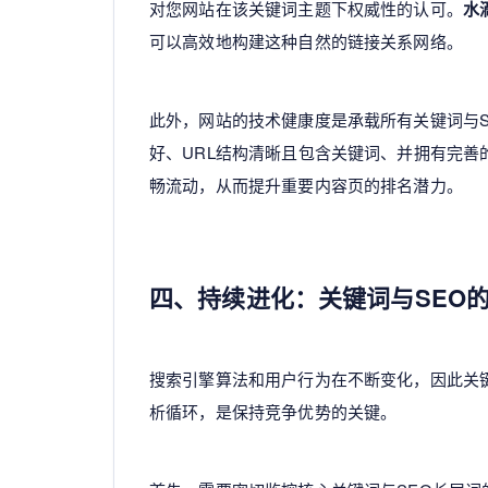
对您网站在该关键词主题下权威性的认可。
水
可以高效地构建这种自然的链接关系网络。
此外，网站的技术健康度是承载所有关键词与
好、URL结构清晰且包含关键词、并拥有完善的内
畅流动，从而提升重要内容页的排名潜力。
四、持续进化：关键词与SEO
搜索引擎算法和用户行为在不断变化，因此关
析循环，是保持竞争优势的关键。