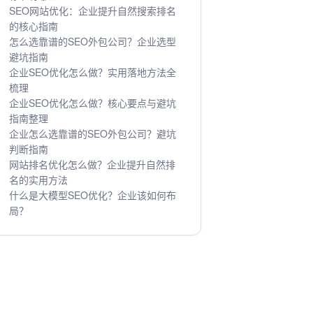
SEO网站优化：企业提升自然搜索排名
的核心指南
怎么选靠谱的SEO外包公司？企业选型
避坑指南
企业SEO优化怎么做？实用落地方法全
梳理
企业SEO优化怎么做？核心要点与避坑
指南整理
企业怎么选靠谱的SEO外包公司？避坑
判断指南
网站排名优化怎么做？企业提升自然排
名的实用方法
什么是大模型SEO优化？企业该如何布
局？