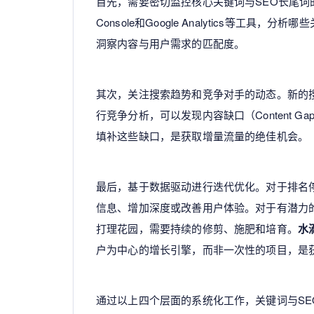
首先，需要密切监控核心关键词与SEO长尾词的排
Console和Google Analytics等
洞察内容与用户需求的匹配度。
其次，关注搜索趋势和竞争对手的动态。新的
行竞争分析，可以发现内容缺口（Content
填补这些缺口，是获取增量流量的绝佳机会。
最后，基于数据驱动进行迭代优化。对于排名
信息、增加深度或改善用户体验。对于有潜力
打理花园，需要持续的修剪、施肥和培育。
水
户为中心的增长引擎，而非一次性的项目，是
通过以上四个层面的系统化工作，关键词与S