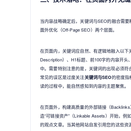
当内容战略确定后，关键词与SEO的融合需要精
面外优化（Off-Page SEO）两个层面。
在页面内，关键词应自然、有逻辑地融入以下关键位
Description）、H1标题、前100字的内容
中。需要特别注意的是，关键词的出现必须符
常见的误区是过度关注
关键词与SEO
的密度指
读的过程中，能自然感知到内容的主题聚焦。
在页面外，构建高质量的外部链接（Backli
造“可链接资产”（Linkable Assets
的观点文章。当其他网站自发引用您的这些资