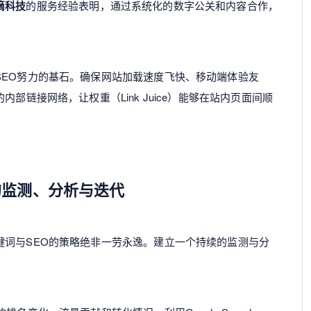
滴科技
的服务经验表明，通过系统化的数字公关和内容合作，
SEO努力的基石。确保网站加载速度飞快、移动端体验友
部链接网络，让权重（Link Juice）能够在站内页面间顺
的监测、分析与迭代
键词与SEO的策略绝非一劳永逸。建立一个持续的监测与分