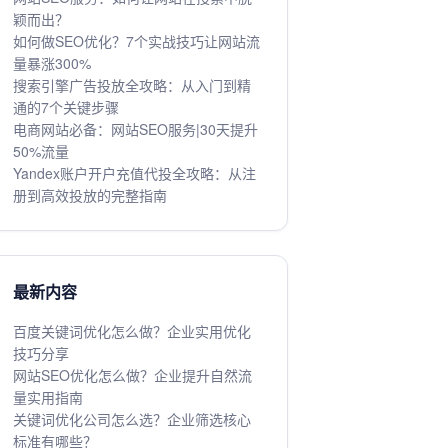
颖而出？
如何做SEO优化？7个实战技巧让网站流
量暴涨300%
搜索引擎广告投放全攻略：从入门到精
通的7个关键步骤
电商网站必备：网站SEO服务|30天提升
50%流量
Yandex账户开户充值代投全攻略：从注
册到高效投放的完整指南
最新内容
百度关键词优化怎么做？企业实用优化
技巧分享
网站SEO优化怎么做？企业提升自然流
量实用指南
关键词优化公司怎么选？企业筛选核心
标准有哪些？