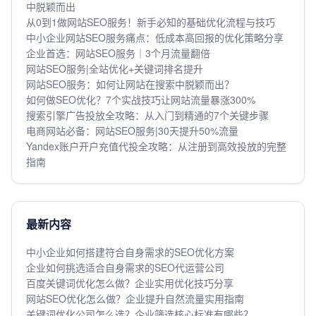
中脱颖而出
从0到1做网站SEO服务！新手必知的基础优化流程与技巧
中小企业网站SEO服务痛点：低成本高回报的优化策略分享
企业首选：网站SEO服务｜3个月流量翻倍
网站SEO服务|全站优化+关键词排名提升
网站SEO服务：如何让网站在搜索中脱颖而出？
如何做SEO优化？7个实战技巧让网站流量暴涨300%
搜索引擎广告投放全攻略：从入门到精通的7个关键步骤
电商网站必备：网站SEO服务|30天提升50%流量
Yandex账户开户充值代投全攻略：从注册到高效投放的完整
指南
最新内容
中小企业如何搭建符合自身需求的SEO优化方案
企业如何挑选适合自身需求的SEO代运营公司
百度关键词优化怎么做？企业实用优化技巧分享
网站SEO优化怎么做？企业提升自然流量实用指南
关键词优化公司怎么选？企业筛选核心标准有哪些？