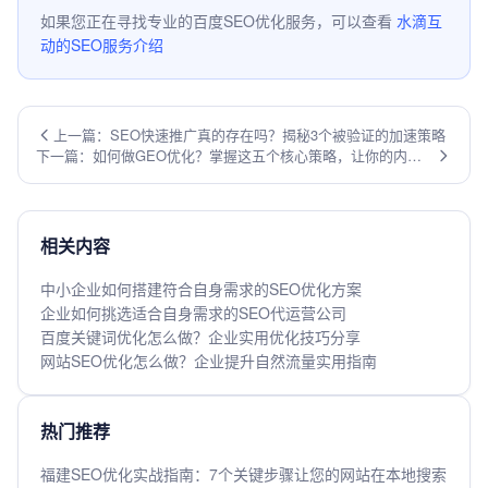
如果您正在寻找专业的百度SEO优化服务，可以查看
水滴互
动的SEO服务介绍
上一篇：SEO快速推广真的存在吗？揭秘3个被验证的加速策略
下一篇：如何做GEO优化？掌握这五个核心策略，让你的内容
成为AI的“首选答案”
相关内容
中小企业如何搭建符合自身需求的SEO优化方案
企业如何挑选适合自身需求的SEO代运营公司
百度关键词优化怎么做？企业实用优化技巧分享
网站SEO优化怎么做？企业提升自然流量实用指南
热门推荐
福建SEO优化实战指南：7个关键步骤让您的网站在本地搜索