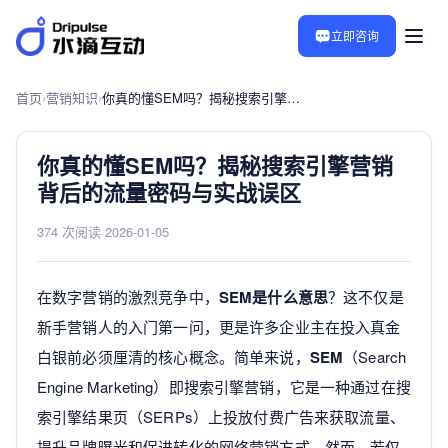
立即咨询
首页
›
营销知识
›
你真的懂SEM吗？揭秘搜索引擎营销背后的流量密码与实战误区
你真的懂SEM吗？揭秘搜索引擎营销
背后的流量密码与实战误区
374 次阅读
·
2026-01-05
在数字营销的激烈竞争中，
SEM是什么意思
？这不仅是
新手营销人的入门第一问，更是许多企业主在投入真金
白银前必须厘清的核心概念。简单来说，
SEM
（Search
Engine Marketing）即搜索引擎营销，它是一种通过在搜
索引擎结果页（SERPs）上投放付费广告来获取流量、
提升品牌曝光和促进转化的网络营销方式。然而，若仅