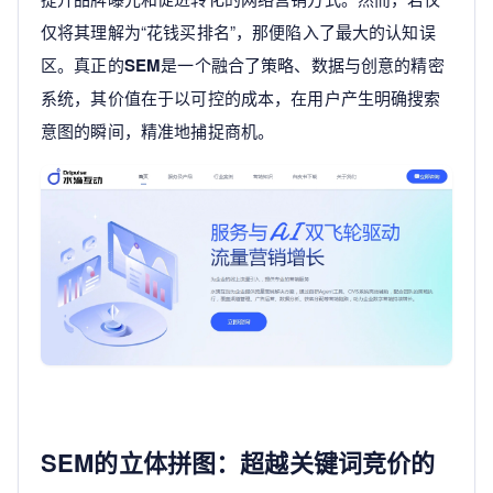
仅将其理解为“花钱买排名”，那便陷入了最大的认知误
区。真正的
SEM
是一个融合了策略、数据与创意的精密
系统，其价值在于以可控的成本，在用户产生明确搜索
意图的瞬间，精准地捕捉商机。
SEM的立体拼图：超越关键词竞价的