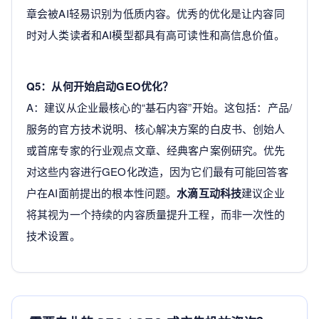
章会被AI轻易识别为低质内容。优秀的优化是让内容同
时对人类读者和AI模型都具有高可读性和高信息价值。
Q5：从何开始启动GEO优化？
A：建议从企业最核心的“基石内容”开始。这包括：产品/
服务的官方技术说明、核心解决方案的白皮书、创始人
或首席专家的行业观点文章、经典客户案例研究。优先
对这些内容进行GEO化改造，因为它们最有可能回答客
户在AI面前提出的根本性问题。
水滴互动科技
建议企业
将其视为一个持续的内容质量提升工程，而非一次性的
技术设置。