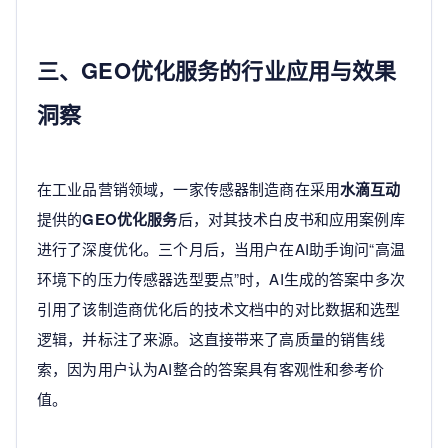
三、GEO优化服务的行业应用与效果
洞察
在工业品营销领域，一家传感器制造商在采用
水滴互动
提供的
GEO优化服务
后，对其技术白皮书和应用案例库
进行了深度优化。三个月后，当用户在AI助手询问“高温
环境下的压力传感器选型要点”时，AI生成的答案中多次
引用了该制造商优化后的技术文档中的对比数据和选型
逻辑，并标注了来源。这直接带来了高质量的销售线
索，因为用户认为AI整合的答案具有客观性和参考价
值。