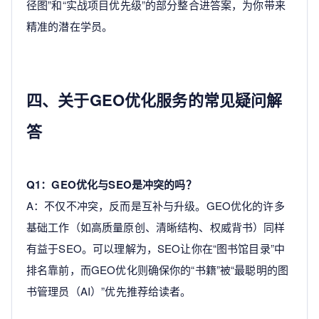
径图”和“实战项目优先级”的部分整合进答案，为你带来
精准的潜在学员。
四、关于GEO优化服务的常见疑问解
答
Q1：GEO优化与SEO是冲突的吗？
A：不仅不冲突，反而是互补与升级。GEO优化的许多
基础工作（如高质量原创、清晰结构、权威背书）同样
有益于SEO。可以理解为，SEO让你在“图书馆目录”中
排名靠前，而GEO优化则确保你的“书籍”被“最聪明的图
书管理员（AI）”优先推荐给读者。