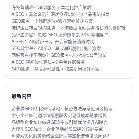
海外营销难？GEO服务 + 本地化推广策略
AISEO工具怎么选？深度测评5款主流产品避坑指南
GEO服务｜全球IP定位+精准营销解决方案
传统企业转型GEO服务：地域数据驱动业务增长的关键逻辑
品牌主警惕！忽略 GEO 服务能损失 60% 精准客户
AISEO：AI赋能SEO，开启智能营销新时代
SEO效果差？AISEO工具+AI驱动排名提升方案
同城客户找不到你？GEO服务+3步锁定5公里流量
AISEO|智能优化算法+全平台数据监控
GEO服务｜AI搜索可见性 + 权威引用提升方案
最新内容
企业做GEO优化如何落地？核心方法与常见误区梳理
中小企业如何通过AI搜索获客实现低成本精准增长
品牌型企业如何做好GEO生成引擎优化提升AI曝光
大模型SEO优化：企业落地必须掌握的核心要点
AI搜索优化服务能帮企业解决哪些新流量增长问题？