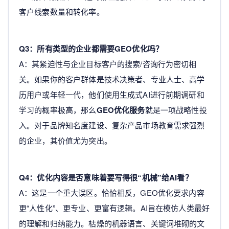
客户线索数量和转化率。
Q3：所有类型的企业都需要GEO优化吗？
A：其紧迫性与企业目标客户的搜索/咨询行为密切相
关。如果你的客户群体是技术决策者、专业人士、高学
历用户或年轻一代，他们使用生成式AI进行前期调研和
学习的概率极高，那么
GEO优化服务
就是一项战略性投
入。对于品牌知名度建设、复杂产品市场教育需求强烈
的企业，其价值尤为突出。
Q4：优化内容是否意味着要写得很“机械”给AI看？
A：这是一个重大误区。恰恰相反，GEO优化要求内容
更“人性化”、更专业、更富有逻辑。AI旨在模仿人类最好
的理解和归纳能力。枯燥的机器语言、关键词堆砌的文