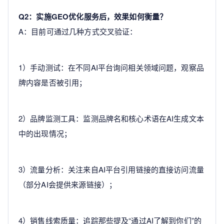
Q2：实施GEO优化服务后，效果如何衡量？
A：目前可通过几种方式交叉验证：
1）手动测试：在不同AI平台询问相关领域问题，观察品
牌内容是否被引用；
2）品牌监测工具：监测品牌名和核心术语在AI生成文本
中的出现情况；
3）流量分析：关注来自AI平台引用链接的直接访问流量
（部分AI会提供来源链接）；
4）销售线索质量：追踪那些提及“通过AI了解到你们”的