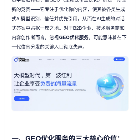
新的竞赛——它专注于优化你的内容，使其被各类生成
式AI模型识别、信任并优先引用，从而在AI生成的对话
式答案中占据一席之地。对于B2B企业、技术服务商和
内容创作者而言，忽视
GEO优化服务
，可能意味着在下
一代信息分发的关键入口彻底失声。
一、GEO优化服务的三大核心价值：