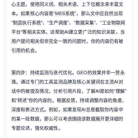
心主题，使用同义词、相关术语、上下位概念来丰富文
本。如果核心内容是“MES系统”，那么文中应自然出现
“制造执行系统”、“生产调度”、“数据采集”、“工业物联网
平台”等相关实体。这帮助AI建立更广泛的知识关联，当
用户提问相关但非完全一致的问题时，你的内容仍有被
引用的机会。
第四步：持续监测与迭代优化。GEO的效果并非一劳永
逸。通过专门的工具监测品牌及核心关键词在主流AI对
话中的被提及情况，分析引用片段，了解AI是如何“理解”
和“转述”你的内容的。根据反馈，持续调整内容的角度、
深度和表达方式。例如，如果发现AI总是截取你内容中
的某一段数据，那么可以考虑围绕该数据展开更详细的
专题论述，强化权威性。