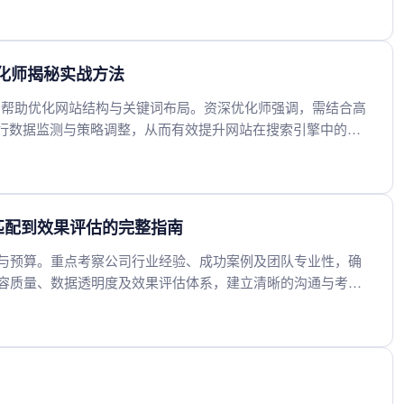
优化师揭秘实战方法
势，帮助优化网站结构与关键词布局。资深优化师强调，需结合高
进行数据监测与策略调整，从而有效提升网站在搜索引擎中的自
匹配到效果评估的完整指南
与预算。重点考察公司行业经验、成功案例及团队专业性，确
容质量、数据透明度及效果评估体系，建立清晰的沟通与考核