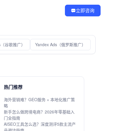
立即咨询
Ads（谷歌推广）
Yandex Ads（俄罗斯推广）
热门推荐
海外营销难？GEO服务 + 本地化推广策
略
新手怎么做跨境电商？2026年零基础入
门全指南
AISEO工具怎么选？深度测评5款主流产
品避坑指南