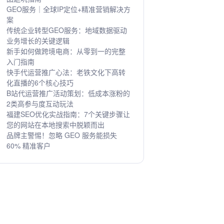
GEO服务｜全球IP定位+精准营销解决方
案
传统企业转型GEO服务：地域数据驱动
业务增长的关键逻辑
新手如何做跨境电商：从零到一的完整
入门指南
快手代运营推广心法：老铁文化下高转
化直播的6个核心技巧
B站代运营推广活动策划：低成本涨粉的
2类高参与度互动玩法
福建SEO优化实战指南：7个关键步骤让
您的网站在本地搜索中脱颖而出
品牌主警惕！忽略 GEO 服务能损失
60% 精准客户